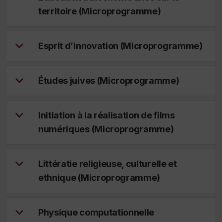
territoire (Microprogramme)
Esprit d’innovation (Microprogramme)
Études juives (Microprogramme)
Initiation à la réalisation de films
numériques (Microprogramme)
Littératie religieuse, culturelle et
ethnique (Microprogramme)
Physique computationnelle