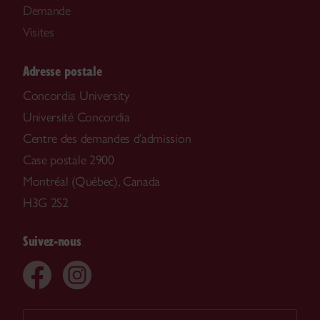
Demande
Visites
Adresse postale
Concordia University
Université Concordia
Centre des demandes d’admission
Case postale 2900
Montréal (Québec), Canada
H3G 2S2
Suivez-nous