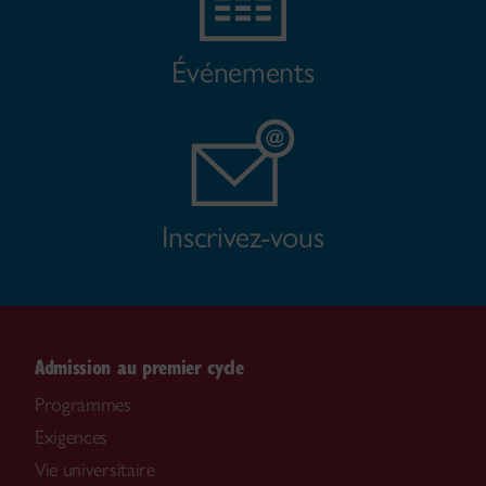
Événements
Inscrivez-vous
Admission au premier cycle
Programmes
Exigences
Vie universitaire