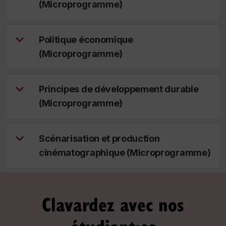
(Microprogramme)
Politique économique
(Microprogramme)
Principes de développement durable
(Microprogramme)
Scénarisation et production
cinématographique (Microprogramme)
Clavardez avec nos