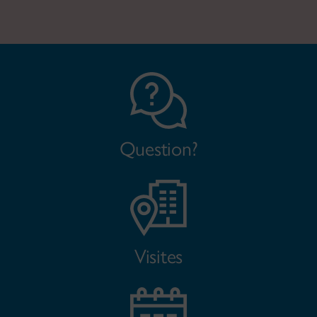
Question?
Visites