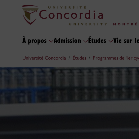
À propos
Admission
Études
Vie sur 
Université Concordia
Études
Programmes de 1er cy