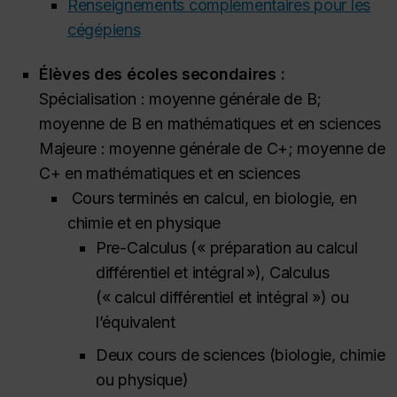
Renseignements complémentaires pour les
cégépiens
Élèves des écoles secondaires :
Spécialisation : moyenne générale de B;
moyenne de B en mathématiques et en sciences
Majeure : moyenne générale de C+; moyenne de
C+ en mathématiques et en sciences
Cours terminés en calcul, en biologie, en
chimie et en physique
Pre-Calculus
(« préparation au calcul
différentiel et intégral »),
Calculus
(« calcul différentiel et intégral ») ou
l’équivalent
Deux cours de sciences (biologie, chimie
ou physique)