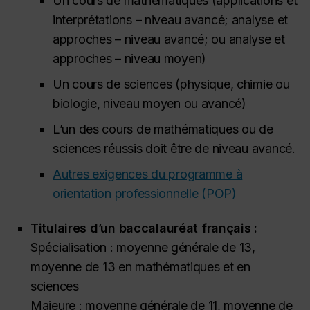
Un cours de mathématiques (applications et
interprétations – niveau avancé; analyse et
approches – niveau avancé; ou analyse et
approches – niveau moyen)
Un cours de sciences (physique, chimie ou
biologie, niveau moyen ou avancé)
L’un des cours de mathématiques ou de
sciences réussis doit être de niveau avancé.
Autres exigences du programme à
orientation professionnelle (POP)
Titulaires d’un baccalauréat français :
Spécialisation : moyenne générale de 13,
moyenne de 13 en mathématiques et en
sciences
Majeure : moyenne générale de 11, moyenne de