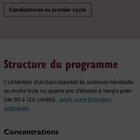
Candidatures au premier cycle
Structure du programme
L’obtention d’un baccalauréat ès sciences nécessite
au moins trois ou quatre ans d’études à temps plein
(de 90 à 120 crédits),
selon votre formation
antérieure
.
Concentrations