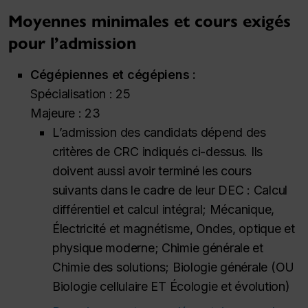
Moyennes minimales et cours exigés
pour l’admission
Cégépiennes et cégépiens :
Spécialisation : 25
Majeure : 23
L’admission des candidats dépend des
critères de CRC indiqués ci-dessus. Ils
doivent aussi avoir terminé les cours
suivants dans le cadre de leur DEC : Calcul
différentiel et calcul intégral; Mécanique,
Électricité et magnétisme, Ondes, optique et
physique moderne; Chimie générale et
Chimie des solutions; Biologie générale (OU
Biologie cellulaire ET Écologie et évolution)