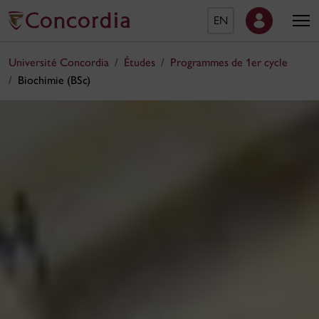
EN
Université Concordia
Études
Programmes de 1er cycle
Biochimie (BSc)