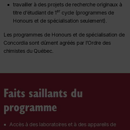
travailler à des projets de recherche originaux à
er
titre d’étudiant de 1
cycle (programmes de
Honours
et de spécialisation seulement).
Les programmes de
Honours
et de spécialisation de
Concordia sont dûment agréés par l’Ordre des
chimistes du Québec.
Faits saillants du
programme
Accès à des laboratoires et à des appareils de