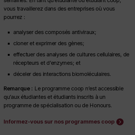
semaines. En tant qu’étudiante ou étudiant coop,
vous travaillerez dans des entreprises où vous
pourrez :
analyser des composés antiviraux;
cloner et exprimer des gènes;
effectuer des analyses de cultures cellulaires, de
récepteurs et d’enzymes; et
déceler des interactions biomoléculaires.
Remarque :
Le programme coop n’est accessible
qu’aux étudiantes et étudiants inscrits à un
programme de spécialisation ou de
Honours.
Informez-vous sur nos programmes coop