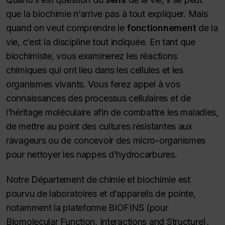
que la biochimie n’arrive pas à tout expliquer. Mais
quand on veut comprendre le
fonctionnement
de la
vie, c’est la discipline tout indiquée. En tant que
biochimiste, vous examinerez les réactions
chimiques qui ont lieu dans les cellules et les
organismes vivants. Vous ferez appel à vos
connaissances des processus cellulaires et de
l’héritage moléculaire afin de combattre les maladies,
de mettre au point des cultures résistantes aux
ravageurs ou de concevoir des micro-organismes
pour nettoyer les nappes d’hydrocarbures.
Notre Département de chimie et biochimie est
pourvu de laboratoires et d’appareils de pointe,
notamment la plateforme BIOFINS (pour
Biomolecular Function, Interactions and Structure
),