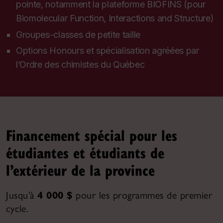
pointe, notamment la plateforme BIOFINS (pour
Biomolecular Function, Interactions and Structure
)
Groupes-classes de petite taille
Options
Honours
et spécialisation agréées par
l’Ordre des chimistes du Québec
Financement spécial pour les
étudiantes et étudiants de
l’extérieur de la province
Jusqu’à
4 000 $
pour les programmes de premier
cycle.