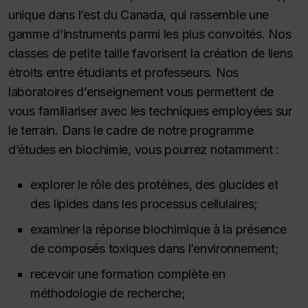
unique dans l’est du Canada, qui rassemble une
gamme d’instruments parmi les plus convoités. Nos
classes de petite taille favorisent la création de liens
étroits entre étudiants et professeurs. Nos
laboratoires d’enseignement vous permettent de
vous familiariser avec les techniques employées sur
le terrain. Dans le cadre de notre programme
d’études en biochimie, vous pourrez notamment :
explorer le rôle des protéines, des glucides et
des lipides dans les processus cellulaires;
examiner la réponse biochimique à la présence
de composés toxiques dans l’environnement;
recevoir une formation complète en
méthodologie de recherche;