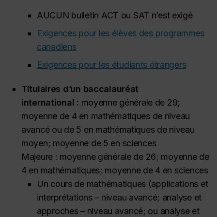
AUCUN bulletin ACT ou SAT n’est exigé
Exigences pour les élèves des programmes
canadiens
Exigences pour les étudiants étrangers
Titulaires d’un baccalauréat
international :
moyenne générale de 29;
moyenne de 4 en mathématiques de niveau
avancé ou de 5 en mathématiques de niveau
moyen; moyenne de 5 en sciences
Majeure : moyenne générale de 26; moyenne de
4 en mathématiques; moyenne de 4 en sciences
Un cours de mathématiques (applications et
interprétations – niveau avancé; analyse et
approches – niveau avancé; ou analyse et