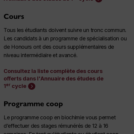
Cours
Tous les étudiants doivent suivre un tronc commun.
Les candidats à un programme de spécialisation ou
de
Honours
ont des cours supplémentaires de
niveau intermédiaire et avancé.
Consultez la liste complète des cours
offerts dans l'Annuaire des études de
er
1
cycle
Programme coop
Le programme coop en biochimie vous permet
d’effectuer des stages rémunérés de 12 à 16