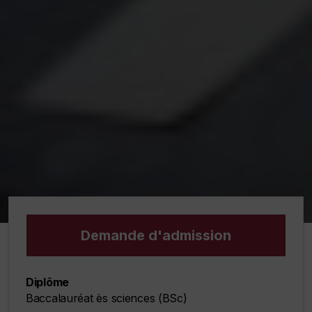
Demande d'admission
Diplôme
Baccalauréat ès sciences (BSc)