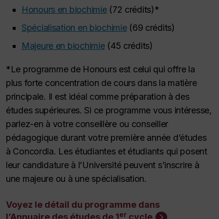
Honours
en biochimie
(72 crédits)*
Spécialisation en biochimie
(69 crédits)
Majeure en biochimie
(45 crédits)
*Le programme de
Honours
est celui qui offre la
plus forte concentration de cours dans la matière
principale. Il est idéal comme préparation à des
études supérieures. Si ce programme vous intéresse,
parlez-en à votre conseillère ou conseiller
pédagogique durant votre première année d’études
à Concordia. Les étudiantes et étudiants qui posent
leur candidature à l’Université peuvent s’inscrire à
une majeure ou à une spécialisation.
Voyez le détail du programme dans
er
l’Annuaire des études de 1
cycle