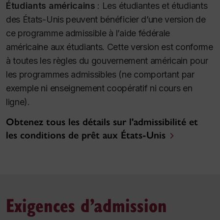
Étudiants américains
:
Les étudiantes et étudiants
des États-Unis peuvent bénéficier d’une version de
ce programme admissible à l’aide fédérale
américaine aux étudiants. Cette version est conforme
à toutes les règles du gouvernement américain pour
les programmes admissibles (ne comportant par
exemple ni enseignement coopératif ni cours en
ligne).
Obtenez tous les détails sur l'admissibilité et
les conditions de prêt aux États-Unis
Exigences d’admission