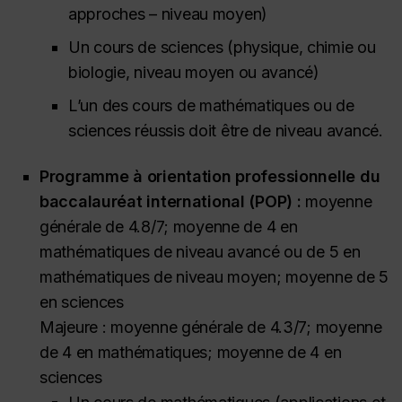
approches – niveau moyen)
Un cours de sciences (physique, chimie ou
biologie, niveau moyen ou avancé)
L’un des cours de mathématiques ou de
sciences réussis doit être de niveau avancé.
Programme à orientation professionnelle du
baccalauréat international (POP) :
moyenne
générale de 4.8/7; moyenne de 4 en
mathématiques de niveau avancé ou de 5 en
mathématiques de niveau moyen; moyenne de 5
en sciences
Majeure : moyenne générale de 4.3/7; moyenne
de 4 en mathématiques; moyenne de 4 en
sciences