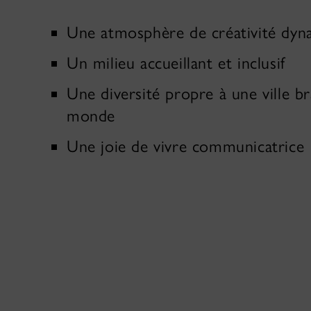
Une atmosphère de créativité dyn
Un milieu accueillant et inclusif
Une diversité propre à une ville b
monde
Une joie de vivre communicatrice