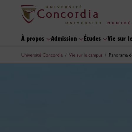
À propos
Admission
Études
Vie sur 
Université Concordia
Vie sur le campus
Panorama d