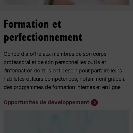
Formation et
perfectionnement
Concordia offre aux membres de son corps
professoral et de son personnel les outils et
l’information dont ils ont besoin pour parfaire leurs
habiletés et leurs compétences, notamment grâce à
des programmes de formation internes et en ligne.
Opportunités de développement