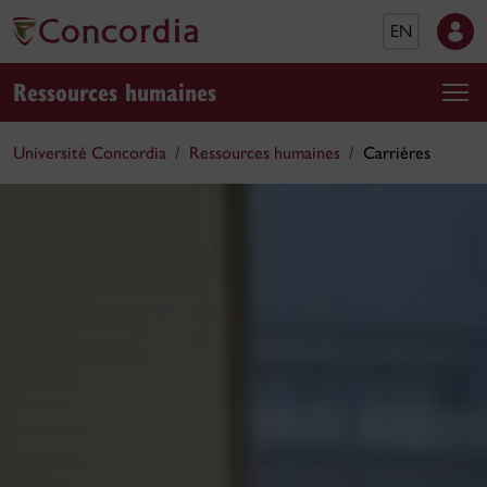
EN
Ressources humaines
Université Concordia
Ressources humaines
Carrières