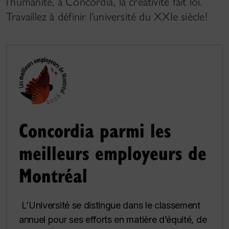
l’humanité, à Concordia, la créativité fait loi.
Travaillez à définir l’université du XXIe siècle!
Concordia parmi les
meilleurs employeurs de
Montréal
L’Université se distingue dans le classement
annuel pour ses efforts en matière d’équité, de