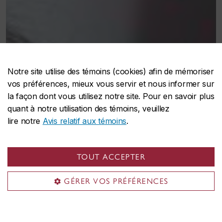
Notre site utilise des témoins (cookies) afin de mémoriser
vos préférences, mieux vous servir et nous informer sur
la façon dont vous utilisez notre site. Pour en savoir plus
quant à notre utilisation des témoins, veuillez
lire notre
Avis relatif aux témoins
.
TOUT ACCEPTER
GÉRER VOS PRÉFÉRENCES