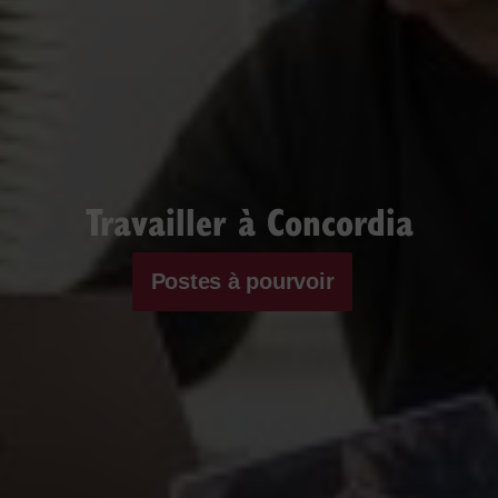
Travailler à Concordia
Postes à pourvoir