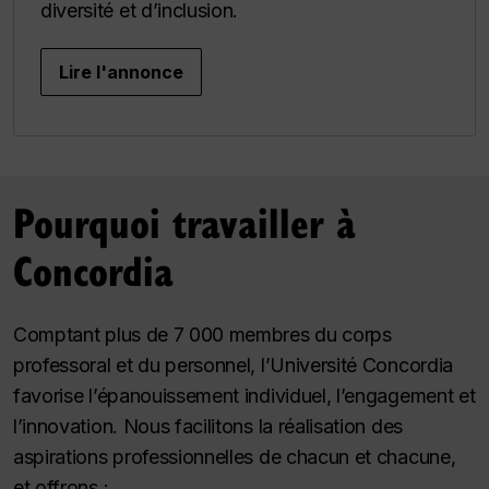
diversité et d’inclusion.
Lire l'annonce
Pourquoi travailler à
Concordia
Comptant plus de 7 000 membres du corps
professoral et du personnel, l’Université Concordia
favorise l’épanouissement individuel, l’engagement et
l’innovation. Nous facilitons la réalisation des
aspirations professionnelles de chacun et chacune,
et offrons :