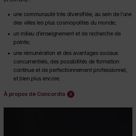
une communauté très diversifiée, au sein de l’une
des villes les plus cosmopolites du monde;
un milieu d’enseignement et de recherche de
pointe;
une rémunération et des avantages sociaux
concurrentiels, des possibilités de formation
continue et de perfectionnement professionnel,
et bien plus encore.
À propos de Concordia