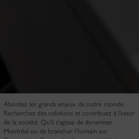
Abordez les grands enjeux de notre monde.
Recherchez des solutions et contribuez à l’essor
de la société. Qu’il s’agisse de dynamiser
Montréal ou de brancher l’humain sur