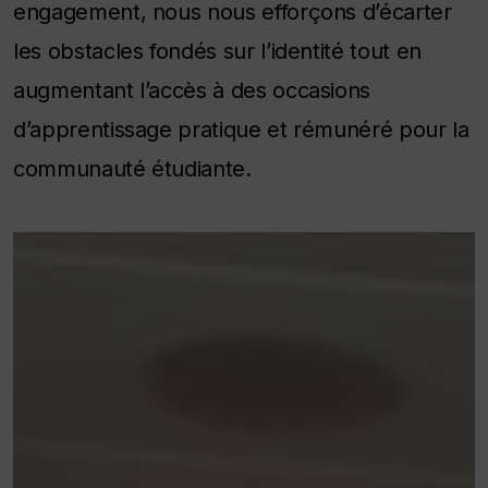
engagement, nous nous efforçons d’écarter
les obstacles fondés sur l’identité tout en
augmentant l’accès à des occasions
d’apprentissage pratique et rémunéré pour la
communauté étudiante.