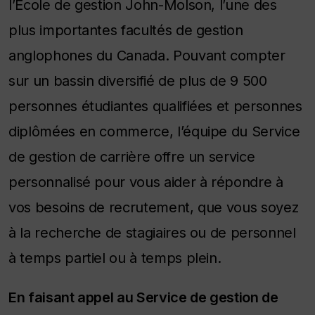
l’École de gestion John-Molson, l’une des
plus importantes facultés de gestion
anglophones du Canada. Pouvant compter
sur un bassin diversifié de plus de 9 500
personnes étudiantes qualifiées et personnes
diplômées en commerce, l’équipe du Service
de gestion de carrière offre un service
personnalisé pour vous aider à répondre à
vos besoins de recrutement, que vous soyez
à la recherche de stagiaires ou de personnel
à temps partiel ou à temps plein.
En faisant appel au Service de gestion de