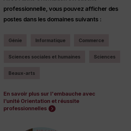
professionnelle, vous pouvez afficher des
postes dans les domaines suivants :
Génie
Informatique
Commerce
Sciences sociales et humaines
Sciences
Beaux-arts
En savoir plus sur l'embauche avec
l’unité Orientation et réussite
professionnelles