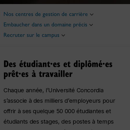
Nos centres de gestion de carrière
Embaucher dans un domaine précis
Recruter sur le campus
Des étudiant·es et diplômé·es
prêt·es à travailler
Chaque année, l’Université Concordia
s’associe à des milliers d’employeurs pour
offrir à ses quelque 50 000 étudiantes et
étudiants des stages, des postes à temps