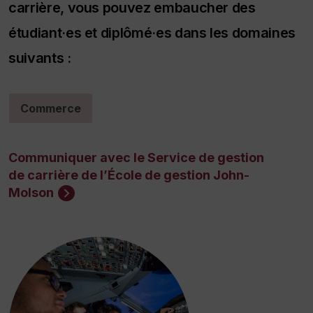
carrière, vous pouvez embaucher des
étudiant·es et diplômé·es dans les domaines
suivants :
Commerce
Communiquer avec le Service de gestion
de carrière de l’École de gestion John-
Molson