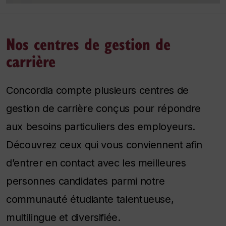
Nos centres de gestion de
carrière
Concordia compte plusieurs centres de
gestion de carrière conçus pour répondre
aux besoins particuliers des employeurs.
Découvrez ceux qui vous conviennent afin
d’entrer en contact avec les meilleures
personnes candidates parmi notre
communauté étudiante talentueuse,
multilingue et diversifiée.