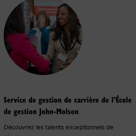
Service de gestion de carrière de l’École
de gestion John-Molson
Découvrez les talents exceptionnels de