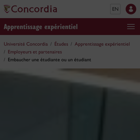
EN
Apprentissage expérientiel
Université Concordia
Études
Apprentissage expérientiel
Employeurs et partenaires
Embaucher une étudiante ou un étudiant