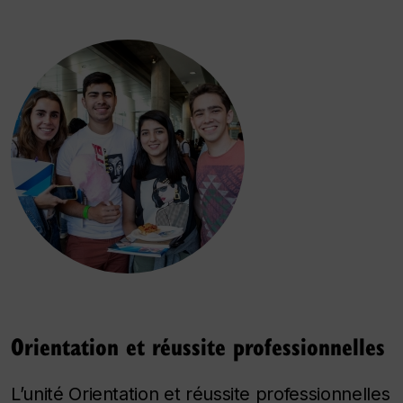
Orientation et réussite professionnelles
L’unité Orientation et réussite professionnelles