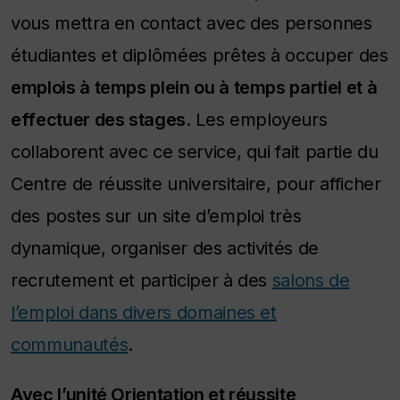
vous mettra en contact avec des personnes
étudiantes et diplômées prêtes à occuper des
emplois à temps plein ou à temps partiel et à
effectuer des stages
. Les employeurs
collaborent avec ce service, qui fait partie du
Centre de réussite universitaire, pour afficher
des postes sur un site d’emploi très
dynamique, organiser des activités de
recrutement et participer à des
salons de
l’emploi dans divers domaines et
communautés
.
Avec l’unité Orientation et réussite