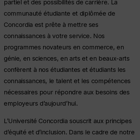
partiel et des possibilités de carrière. La
communauté étudiante et diplômée de
Concordia est prête à mettre ses
connaissances à votre service. Nos
programmes novateurs en commerce, en
génie, en sciences, en arts et en beaux-arts
confèrent à nos étudiantes et étudiants les
connaissances, le talent et les compétences
nécessaires pour répondre aux besoins des
employeurs d’aujourd’hui.
L’Université Concordia souscrit aux principes
d’équité et d’inclusion. Dans le cadre de notre