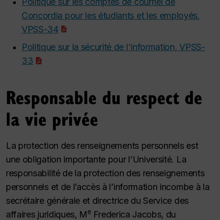
Politique sur les comptes de courriel de
Concordia pour les étudiants et les employés,
VPSS-34
Politique sur la sécurité de l'information, VPSS-
33
Responsable du respect de
la vie privée
La protection des renseignements personnels est
une obligation importante pour l’Université. La
responsabilité de la protection des renseignements
personnels et de l’accès à l’information incombe à la
secrétaire générale et directrice du Service des
e
affaires juridiques, M
Frederica Jacobs, du