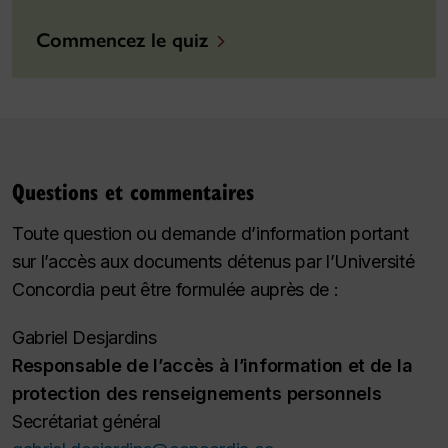
Commencez le quiz
Questions et commentaires
Toute question ou demande d’information portant
sur l’accès aux documents détenus par l’Université
Concordia peut être formulée auprès de :
Gabriel Desjardins
Responsable de l’accès à l’information et de la
protection des renseignements personnels
Secrétariat général