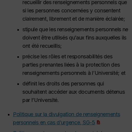
recueillir des renseignements personnels que
si les personnes concernées y consentent
clairement, librement et de manière éclairée;
stipule que les renseignements personnels ne
doivent être utilisés qu’aux fins auxquelles ils
ont été recueillis;
précise les rôles et responsabilités des
parties prenantes liées à la protection des
renseignements personnels à l’Université; et
définit les droits des personnes qui
souhaitent accéder aux documents détenus
par l’Université.
Politique sur la divulgation de renseignements
personnels en cas d’urgence, SG-5