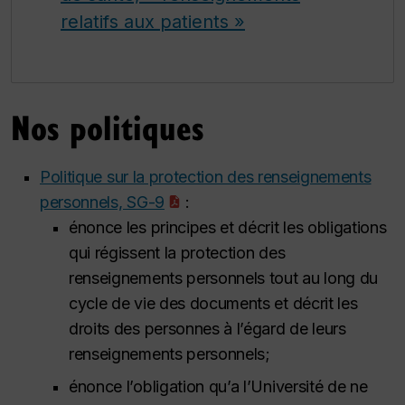
relatifs aux patients »
Nos politiques
Politique sur la protection des renseignements
personnels, SG-9
:
énonce les principes et décrit les obligations
qui régissent la protection des
renseignements personnels tout au long du
cycle de vie des documents et décrit les
droits des personnes à l’égard de leurs
renseignements personnels;
énonce l’obligation qu’a l’Université de ne