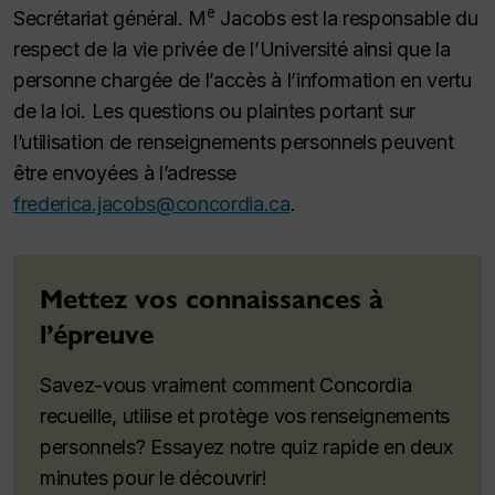
e
Secrétariat général. M
Jacobs est la responsable du
respect de la vie privée de l’Université ainsi que la
personne chargée de l’accès à l’information en vertu
de la loi. Les questions ou plaintes portant sur
l’utilisation de renseignements personnels peuvent
être envoyées à l’adresse
frederica.jacobs@concordia.ca
.
Mettez vos connaissances à
l’épreuve
Savez-vous vraiment comment Concordia
recueille, utilise et protège vos renseignements
personnels? Essayez notre quiz rapide en deux
minutes pour le découvrir!