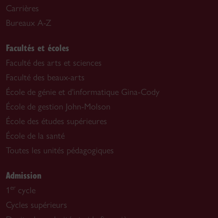
Carrières
Bureaux A-Z
Facultés et écoles
Faculté des arts et sciences
Faculté des beaux-arts
École de génie et d'informatique Gina-Cody
École de gestion John-Molson
École des études supérieures
École de la santé
Toutes les unités pédagogiques
Admission
er
1
cycle
Cycles supérieurs