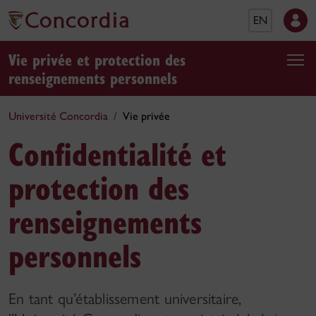
EN
Vie privée et protection des
renseignements personnels
Université Concordia
Vie privée
Confidentialité et
protection des
renseignements
personnels
En tant qu’établissement universitaire,