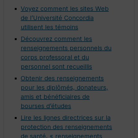
Voyez comment les sites Web
de l’Université Concordia
utilisent les témoins
Découvrez comment les
renseignements personnels du
corps professoral et du
personnel sont recueillis
Obtenir des renseignements
pour les diplômés, donateurs,
amis et bénéficiaires de
bourses d’études
Lire les lignes directrices sur la
protection des renseignements
de santé, « renseignements