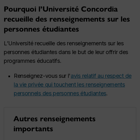
Pourquoi l’Université Concordia
recueille des renseignements sur les
personnes étudiantes
L’Université recueille des renseignements sur les
personnes étudiantes dans le but de leur offrir des
programmes éducatifs.
Renseignez-vous sur l'
avis relatif au respect de
la vie privée qui touchent les renseignements
personnels des personnes étudiantes
.
Autres renseignements
importants