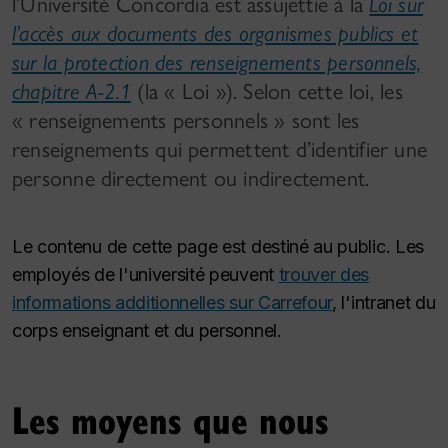
l’Université Concordia est assujettie à la
Loi sur
l’accès aux documents des organismes publics et
sur la protection des renseignements personnels,
chapitre A-2.1
(la « Loi »). Selon cette loi, les
« renseignements personnels » sont les
renseignements qui permettent d’identifier une
personne directement ou indirectement.
Le contenu de cette page est destiné au public. Les
employés de l'université peuvent
trouver des
informations additionnelles sur Carrefour
, l'intranet du
corps enseignant et du personnel.
Les moyens que nous