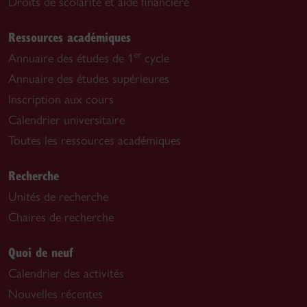
Droits de scolarité et aide financière
Ressources académiques
er
Annuaire des études de 1
cycle
Annuaire des études supérieures
Inscription aux cours
Calendrier universitaire
Toutes les ressources académiques
Recherche
Unités de recherche
Chaires de recherche
Quoi de neuf
Calendrier des activités
Nouvelles récentes