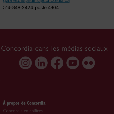
gabriel.desjardins@concordia.ca
514-848-2424, poste 4804
Concordia dans les médias sociaux
À propos de Concordia
Concordia en chiffres