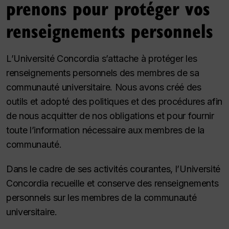
prenons pour protéger vos
renseignements personnels
L’Université Concordia s’attache à protéger les
renseignements personnels des membres de sa
communauté universitaire. Nous avons créé des
outils et adopté des politiques et des procédures afin
de nous acquitter de nos obligations et pour fournir
toute l’information nécessaire aux membres de la
communauté.
Dans le cadre de ses activités courantes, l’Université
Concordia recueille et conserve des renseignements
personnels sur les membres de la communauté
universitaire.