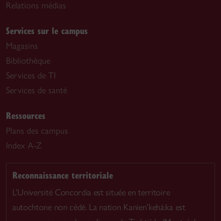
Relations médias
Services sur le campus
Magasins
Bibliothèque
Services de TI
Services de santé
Ressources
Plans des campus
Index A-Z
Reconnaissance territoriale
L’Université Concordia est située en territoire
autochtone non cédé. La nation Kanien’kehá:ka est