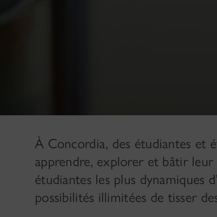
À Concordia, des étudiantes et é
apprendre, explorer et bâtir leur 
étudiantes les plus dynamiques 
possibilités illimitées de tisser 