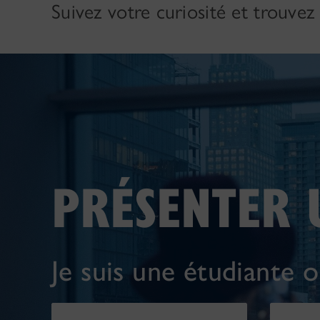
Suivez votre curiosité et trouvez
PRÉSENTER 
Je suis une étudiante