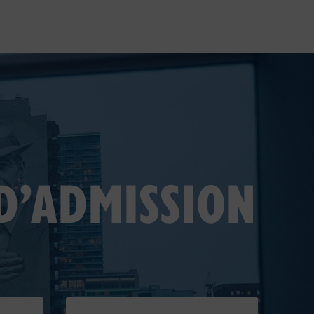
D’ADMISSION