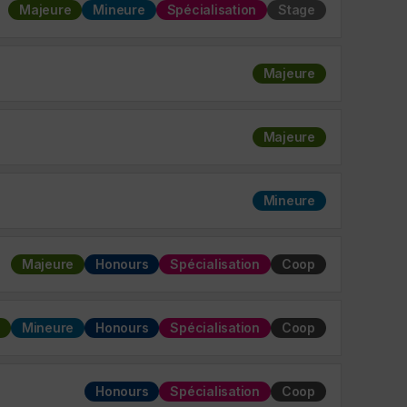
Majeure
Mineure
Spécialisation
Stage
Majeure
Majeure
Mineure
Majeure
Honours
Spécialisation
Coop
Mineure
Honours
Spécialisation
Coop
Honours
Spécialisation
Coop