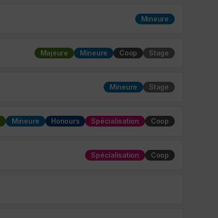
Mineure
Majeure
Mineure
Coop
Stage
Mineure
Stage
Mineure
Honours
Spécialisation
Coop
Spécialisation
Coop