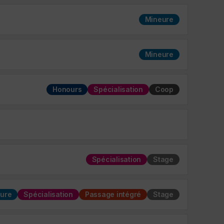
Mineure
Mineure
Honours
Spécialisation
Coop
Spécialisation
Stage
ure
Spécialisation
Passage intégré
Stage