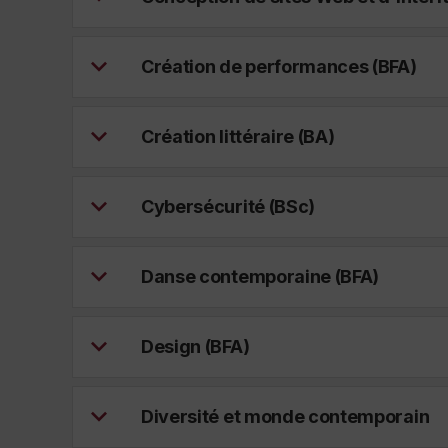
Création de performances (BFA)
Création littéraire (BA)
Cybersécurité (BSc)
Danse contemporaine (BFA)
Design (BFA)
Diversité et monde contemporain