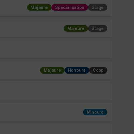
Majeure
Spécialisation
Stage
Majeure
Stage
Majeure
Honours
Coop
Mineure