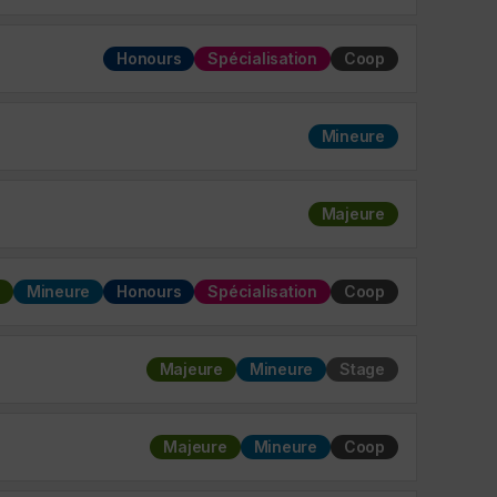
Honours
Spécialisation
Coop
Mineure
Majeure
Mineure
Honours
Spécialisation
Coop
Majeure
Mineure
Stage
Majeure
Mineure
Coop