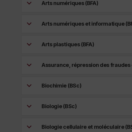
Arts numériques (BFA)
Arts numériques et informatique (B
Arts plastiques (BFA)
Assurance, répression des fraudes 
Biochimie (BSc)
Biologie (BSc)
Biologie cellulaire et moléculaire (B