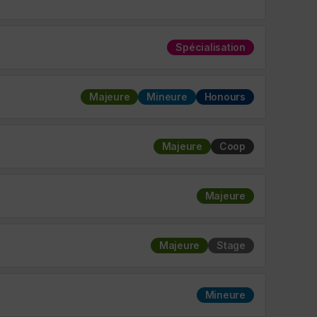
Spécialisation
Majeure
Mineure
Honours
Majeure
Coop
Majeure
Majeure
Stage
Mineure