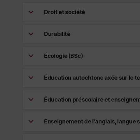
Droit et société
Durabilité
Écologie (BSc)
Éducation autochtone axée sur le t
Éducation préscolaire et enseignem
Enseignement de l’anglais, langue 