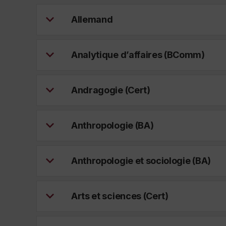
Allemand
Analytique d’affaires (BComm)
Andragogie (Cert)
Anthropologie (BA)
Anthropologie et sociologie (BA)
Arts et sciences (Cert)