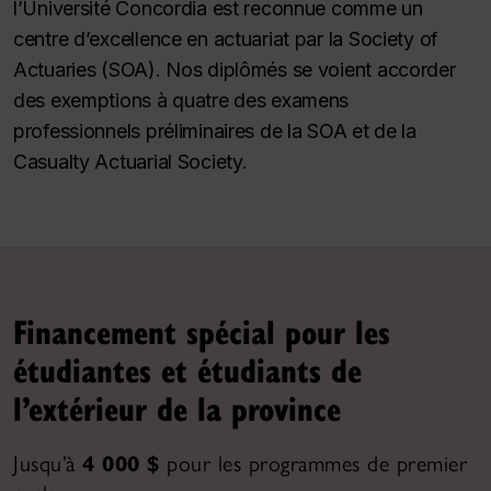
l’Université Concordia est reconnue comme un
centre d’excellence en actuariat par la Society of
Actuaries (SOA). Nos diplômés se voient accorder
des exemptions à quatre des examens
professionnels préliminaires de la SOA et de la
Casualty Actuarial Society.
Financement spécial pour les
étudiantes et étudiants de
l’extérieur de la province
Jusqu’à
4 000 $
pour les programmes de premier