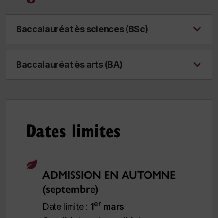
Baccalauréat ès sciences (BSc)
Baccalauréat ès arts (BA)
Dates limites
ADMISSION EN AUTOMNE
(septembre)
er
Date limite :
1
mars