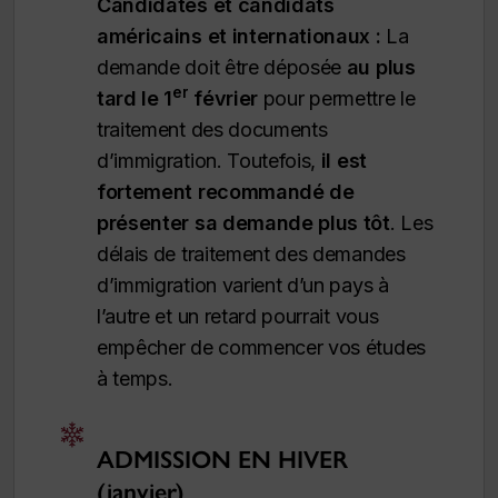
Candidates et candidats
américains et internationaux :
La
demande doit être déposée
au plus
er
tard le 1
février
pour permettre le
traitement des documents
d’immigration. Toutefois,
il est
fortement recommandé de
présenter sa demande plus tôt
. Les
délais de traitement des demandes
d’immigration varient d’un pays à
l’autre et un retard pourrait vous
empêcher de commencer vos études
à temps.
ADMISSION EN HIVER
(janvier)