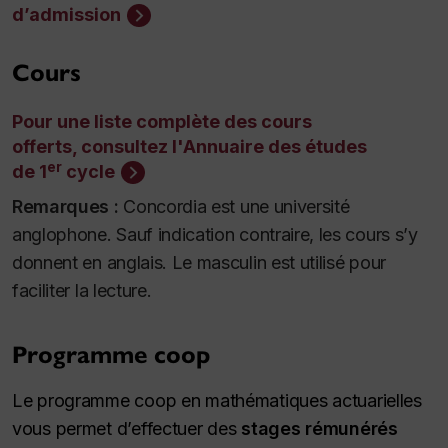
d’admission
Cours
Pour une liste complète des cours
offerts, consultez l'Annuaire des études
er
de 1
cycle
Remarques :
Concordia est une université
anglophone. Sauf indication contraire, les cours s’y
donnent en anglais. Le masculin est utilisé pour
faciliter la lecture.
Programme coop
Le programme coop en mathématiques actuarielles
vous permet d’effectuer des
stages rémunérés