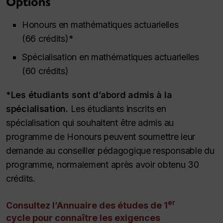
Options
Honours
en mathématiques actuarielles
(66 crédits)*
Spécialisation en mathématiques actuarielles
(60 crédits)
*
Les étudiants sont d’abord admis à la
spécialisation.
Les étudiants inscrits en
spécialisation qui souhaitent être admis au
programme de
Honours
peuvent soumettre leur
demande au conseiller pédagogique responsable du
programme, normalement après avoir obtenu 30
crédits.
er
Consultez l’Annuaire des études de 1
cycle pour connaître les exigences