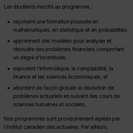
Les étudiants inscrits au programme :
reçoivent une formation poussée en
mathématiques, en statistique et en probabilités;
apprennent des modèles pour analyser et
résoudre des problèmes financiers comportant
un degré d’incertitude;
explorent l’informatique, la comptabilité, la
finance et les sciences économiques; et
abordent de façon globale la résolution de
problèmes actuariels en suivant des cours de
sciences humaines et sociales.
Nos programmes sont provisoirement agréés par
l’Institut canadien des actuaires. Par ailleurs,