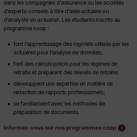
dans les compagnies d’assurance ou les sociétés
d’experts-conseils à titre d’aide‑actuaire ou
d’analyste en actuariat. Les étudiants inscrits au
programme coop :
font l’apprentissage des logiciels utilisés par les
actuaires pour l’analyse de données;
font des calculs précis pour les régimes de
retraite et préparent des relevés de retraite;
développent une expertise en matière de
rédaction de rapports professionnels;
se familiarisent avec les méthodes de
préparation de documents.
Informez-vous sur nos programmes coop