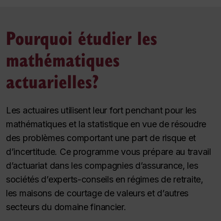
Pourquoi étudier les
mathématiques
actuarielles?
Les actuaires utilisent leur fort penchant pour les
mathématiques et la statistique en vue de résoudre
des problèmes comportant une part de risque et
d’incertitude. Ce programme vous prépare au travail
d’actuariat dans les compagnies d’assurance, les
sociétés d’experts-conseils en régimes de retraite,
les maisons de courtage de valeurs et d’autres
secteurs du domaine financier.