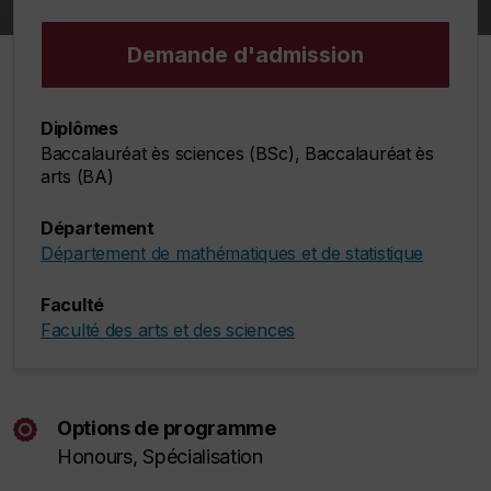
Demande d'admission
Diplômes
Baccalauréat ès sciences (BSc), Baccalauréat ès
arts (BA)
Département
Département de mathématiques et de statistique
Faculté
Faculté des arts et des sciences
Options de programme
Honours
, Spécialisation