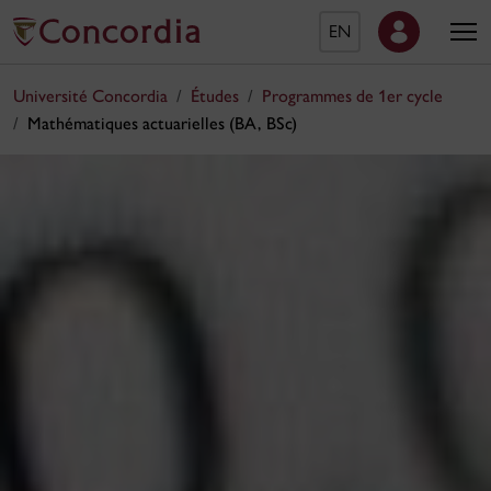
EN
Université Concordia
Études
Programmes de 1er cycle
Mathématiques actuarielles (BA, BSc)