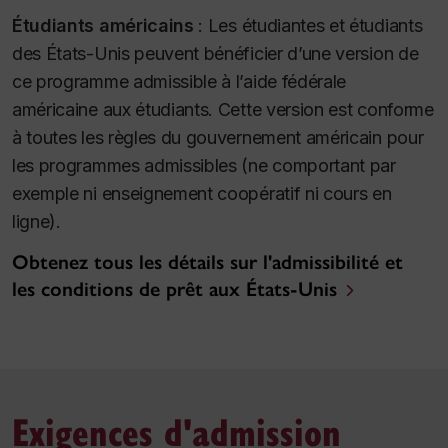
Étudiants américains
:
Les étudiantes et étudiants
des États-Unis peuvent bénéficier d’une version de
ce programme admissible à l’aide fédérale
américaine aux étudiants. Cette version est conforme
à toutes les règles du gouvernement américain pour
les programmes admissibles (ne comportant par
exemple ni enseignement coopératif ni cours en
ligne).
Obtenez tous les détails sur l'admissibilité et
les conditions de prêt aux États-Unis
Exigences d'admission