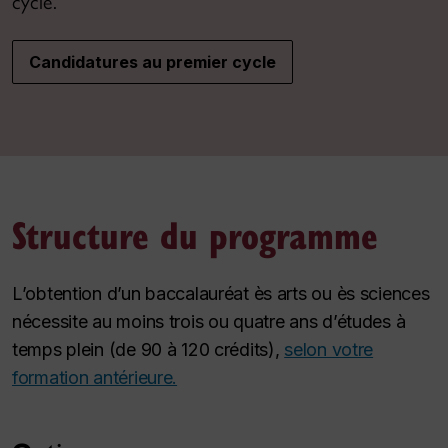
cycle.
Candidatures au premier cycle
Structure du programme
L’obtention d’un baccalauréat ès arts ou ès sciences
nécessite au moins trois ou quatre ans d’études à
temps plein (de 90 à 120 crédits),
selon votre
formation antérieure.