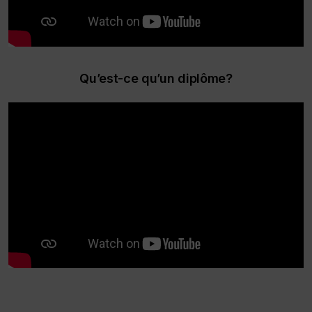
Qu’est-ce qu’un diplôme?