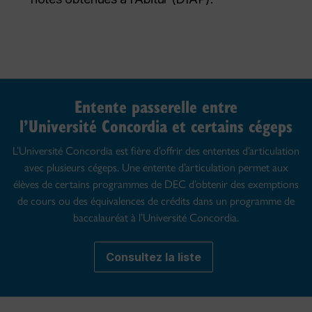
Entente passerelle entre
l’Université Concordia et certains cégeps
L’Université Concordia est fière d’offrir des ententes d’articulation
avec plusieurs cégeps. Une entente d’articulation permet aux
élèves de certains programmes de DEC d’obtenir des exemptions
de cours ou des équivalences de crédits dans un programme de
baccalauréat à l’Université Concordia.
Consultez la liste