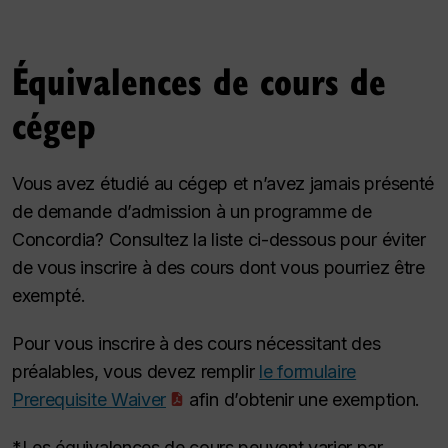
Équivalences de cours de
cégep
Vous avez étudié au cégep et n’avez jamais présenté
de demande d’admission à un programme de
Concordia? Consultez la liste ci-dessous pour éviter
de vous inscrire à des cours dont vous pourriez être
exempté.
Pour vous inscrire à des cours nécessitant des
préalables, vous devez remplir
le formulaire
Prerequisite Waiver
afin d’obtenir une exemption.
*Les équivalences de cours peuvent varier par