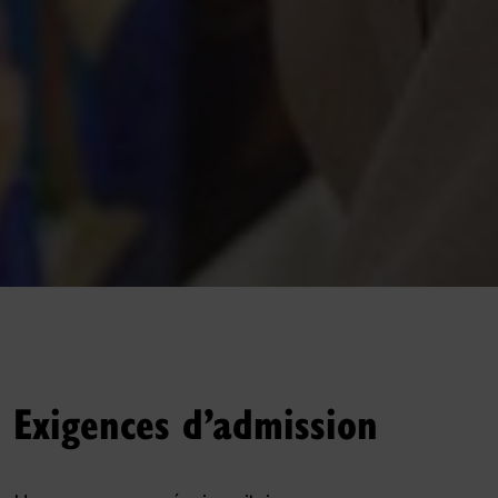
Exigences d’admission