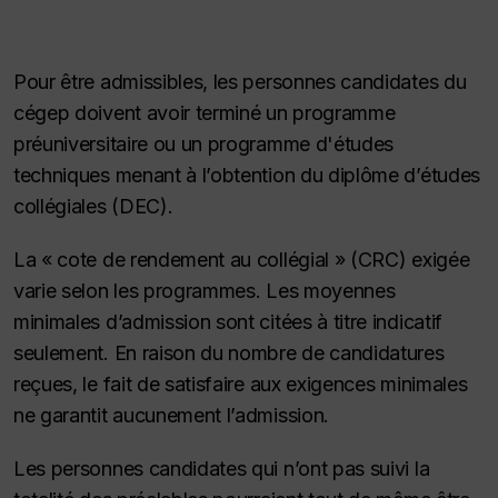
Pour être admissibles, les personnes candidates du
cégep doivent avoir terminé un programme
préuniversitaire ou un programme d'études
techniques menant à l’obtention du diplôme d’études
collégiales (DEC).
La « cote de rendement au collégial » (CRC) exigée
varie selon les programmes. Les moyennes
minimales d’admission sont citées à titre indicatif
seulement. En raison du nombre de candidatures
reçues, le fait de satisfaire aux exigences minimales
ne garantit aucunement l’admission.
Les personnes candidates qui n’ont pas suivi la