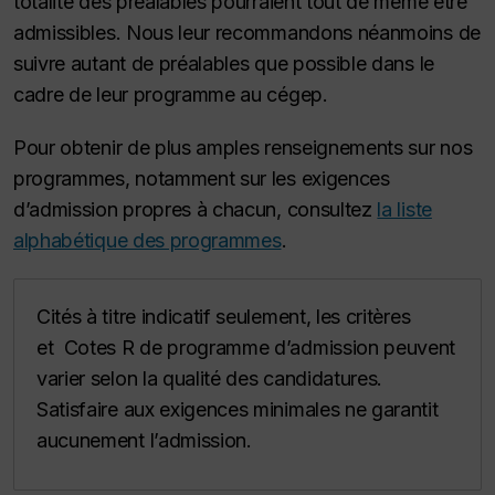
totalité des préalables pourraient tout de même être
admissibles. Nous leur recommandons néanmoins de
suivre autant de préalables que possible dans le
cadre de leur programme au cégep.
Pour obtenir de plus amples renseignements sur nos
programmes, notamment sur les exigences
d’admission propres à chacun, consultez
la liste
alphabétique des programmes
.
Cités à titre indicatif seulement, les critères
et Cotes R de programme d’admission peuvent
varier selon la qualité des candidatures.
Satisfaire aux exigences minimales ne garantit
aucunement l’admission.