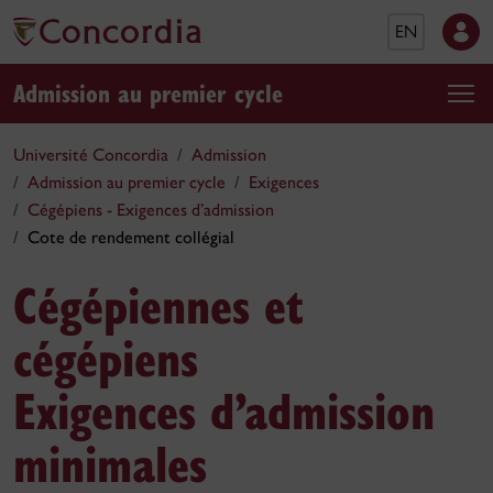
EN
Admission au premier cycle
Université Concordia
Admission
Admission au premier cycle
Exigences
Cégépiens - Exigences d’admission
Cote de rendement collégial
Cégépiennes et
cégépiens
Exigences d’admission
minimales