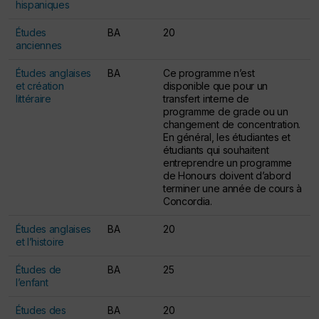
hispaniques
Études
BA
20
anciennes
Études anglaises
BA
Ce programme n’est
et création
disponible que pour un
littéraire
transfert interne de
programme de grade ou un
changement de concentration.
En général, les étudiantes et
étudiants qui souhaitent
entreprendre un programme
de Honours doivent d’abord
terminer une année de cours à
Concordia.
Études anglaises
BA
20
et l’histoire
Études de
BA
25
l’enfant
Études des
BA
20