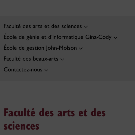
Faculté des arts et des sciences
École de génie et d’informatique Gina-Cody
École de gestion John-Molson
Faculté des beaux-arts
Contactez-nous
Faculté des arts et des
sciences