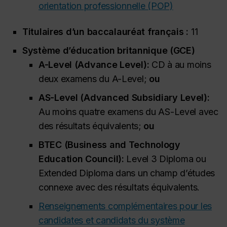
orientation professionnelle (POP)
Titulaires d’un baccalauréat français :
11
Système d’éducation britannique (GCE)
A-Level (
Advance Level
):
CD à au moins
deux examens du A-Level;
ou
AS-Level (
Advanced Subsidiary Level
):
Au moins quatre examens du AS-Level avec
des résultats équivalents;
ou
BTEC (
Business and Technology
Education Council
):
Level 3 Diploma
ou
Extended Diploma
dans un champ d’études
connexe avec des résultats équivalents.
Renseignements complémentaires pour les
candidates et candidats du système