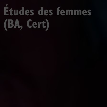
Études des femmes
(BA, Cert)