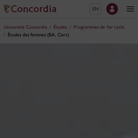
EN
Université Concordia
Études
Programmes de 1er cycle
Études des femmes (BA, Cert)