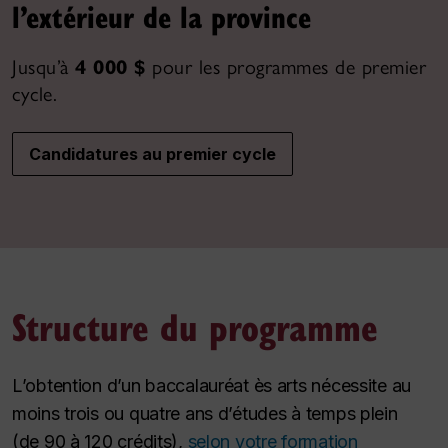
l’extérieur de la province
Jusqu’à
4 000 $
pour les programmes de premier
cycle.
Candidatures au premier cycle
Structure du programme
L’obtention d’un baccalauréat ès arts nécessite au
moins trois ou quatre ans d’études à temps plein
(de 90 à 120 crédits),
selon votre formation