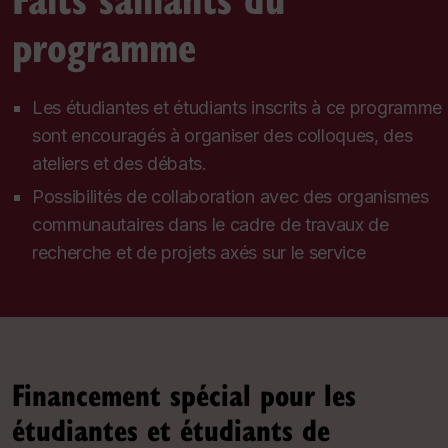
programme
Les étudiantes et étudiants inscrits à ce programme
sont encouragés à organiser des colloques, des
ateliers et des débats.
Possibilités de collaboration avec des organismes
communautaires dans le cadre de travaux de
recherche et de projets axés sur le service
Financement spécial pour les
étudiantes et étudiants de