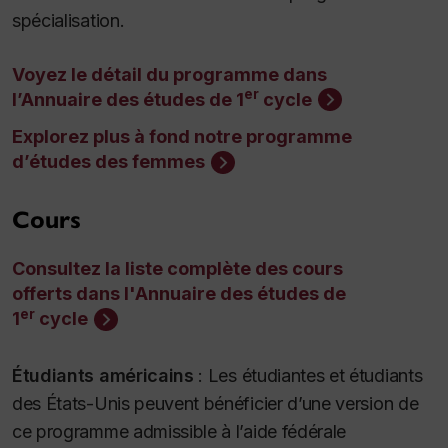
spécialisation.
Voyez le détail du programme dans
er
l’Annuaire des études de 1
cycle
Explorez plus à fond notre programme
d’études des femmes
Cours
Consultez la liste complète des cours
offerts dans l'Annuaire des études de
er
1
cycle
Étudiants américains
:
Les étudiantes et étudiants
des États-Unis peuvent bénéficier d’une version de
ce programme admissible à l’aide fédérale