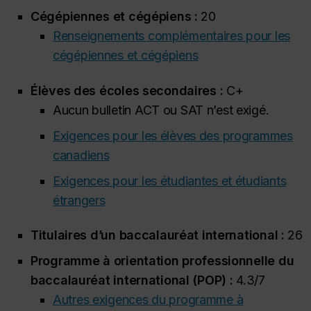
Cégépiennes et cégépiens :
20
Renseignements complémentaires pour les
cégépiennes et cégépiens
Élèves des écoles secondaires :
C+
Aucun bulletin ACT ou SAT n’est exigé.
Exigences pour les élèves des programmes
canadiens
Exigences pour les étudiantes et étudiants
étrangers
Titulaires d’un baccalauréat international :
26
Programme à orientation professionnelle du
baccalauréat international (POP) :
4.3/7
Autres exigences du programme à