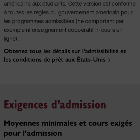
américaine aux étudiants. Cette version est conforme
à toutes les règles du gouvernement américain pour
les programmes admissibles (ne comportant par
exemple ni enseignement coopératif ni cours en
ligne).
Obtenez tous les détails sur l'admissibilité et
les conditions de prêt aux États-Unis
Exigences d’admission
Moyennes minimales et cours exigés
pour l’admission