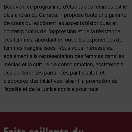
Beauvoir, ce programme d’études des femmes est le
plus ancien du Canada. Il propose toute une gamme
de cours qui explorent les aspects historiques et
contemporains de l’oppression et de la résistance
des femmes, abordant en outre les expériences de
femmes marginalisées. Vous vous intéresserez
également à la représentation des femmes dans les
médias et la culture de consommation, assisterez à
des conférences parrainées par l’institut, et
élaborerez des initiatives faisant la promotion de
l’égalité et de la justice sociale pour tous.
Faits saillants du