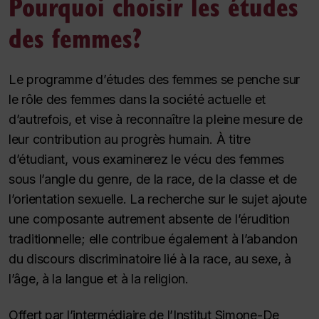
Pourquoi choisir les études
des femmes?
Le programme d’études des femmes se penche sur
le rôle des femmes dans la société actuelle et
d’autrefois, et vise à reconnaître la pleine mesure de
leur contribution au progrès humain. À titre
d’étudiant, vous examinerez le vécu des femmes
sous l’angle du genre, de la race, de la classe et de
l’orientation sexuelle. La recherche sur le sujet ajoute
une composante autrement absente de l’érudition
traditionnelle; elle contribue également à l’abandon
du discours discriminatoire lié à la race, au sexe, à
l’âge, à la langue et à la religion.
Offert par l’intermédiaire de l’Institut Simone-De