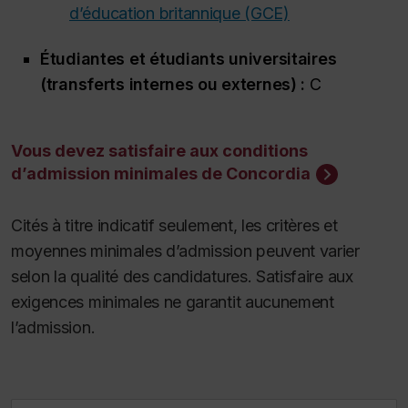
d’éducation britannique (GCE)
Étudiantes et étudiants universitaires
(transferts internes ou externes) :
C
Vous devez satisfaire aux conditions
d’admission minimales de Concordia
Cités à titre indicatif seulement, les critères et
moyennes minimales d’admission peuvent varier
selon la qualité des candidatures. Satisfaire aux
exigences minimales ne garantit aucunement
l’admission.