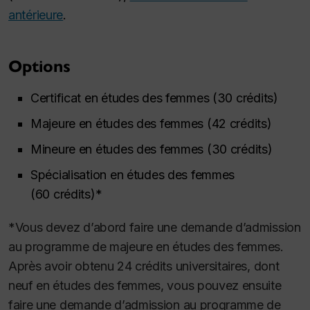
antérieure
.
Options
Certificat en études des femmes (30 crédits)
Majeure en études des femmes (42 crédits)
Mineure en études des femmes (30 crédits)
Spécialisation en études des femmes
(60 crédits)*
*Vous devez d’abord faire une demande d’admission
au programme de majeure en études des femmes.
Après avoir obtenu 24 crédits universitaires, dont
neuf en études des femmes, vous pouvez ensuite
faire une demande d’admission au programme de