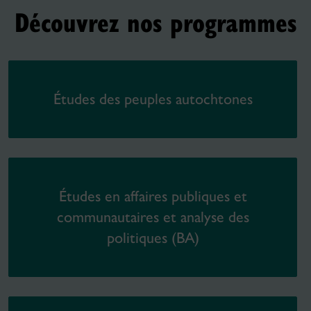
Découvrez nos programmes
Études des peuples autochtones
Études en affaires publiques et
communautaires et analyse des
politiques (BA)