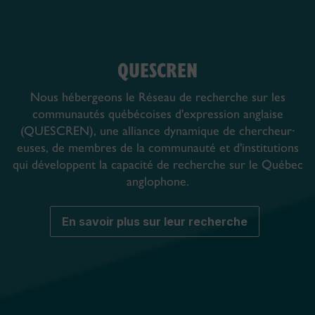
QUESCREN
Nous hébergeons le Réseau de recherche sur les
communautés québécoises d'expression anglaise
(QUESCREN), une alliance dynamique de chercheur⸱
euses, de membres de la communauté et d'institutions
qui développent la capacité de recherche sur le Québec
anglophone.
En savoir plus sur leur recherche