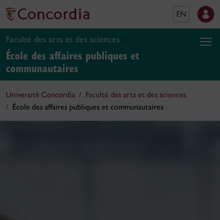
EN
Faculté des arts et des sciences
École des affaires publiques et
communautaires
Université Concordia
Faculté des arts et des sciences
École des affaires publiques et communautaires