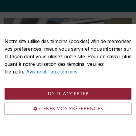
Notre site utilise des témoins (cookies) afin de mémoriser
vos préférences, mieux vous servir et nous informer sur
la façon dont vous utilisez notre site. Pour en savoir plus
quant à notre utilisation des témoins, veuillez
lire notre
Avis relatif aux témoins
.
TOUT ACCEPTER
GÉRER VOS PRÉFÉRENCES