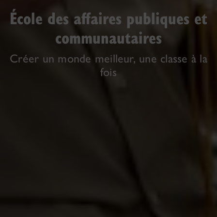
École des affaires publiques et
communautaires
Créer un monde meilleur, une classe à la
fois