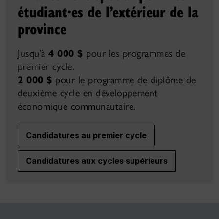
étudiant·es de l’extérieur de la
province
Jusqu’à
4 000 $
pour les programmes de
premier cycle.
2 000 $
pour le programme de diplôme de
deuxième cycle en développement
économique communautaire.
Candidatures au premier cycle
Candidatures aux cycles supérieurs