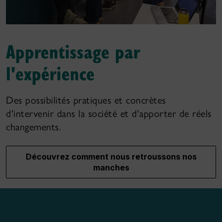
Apprentissage par
l'expérience
Des possibilités pratiques et concrètes
d'intervenir dans la société et d'apporter de réels
changements.
Découvrez comment nous retroussons nos
manches