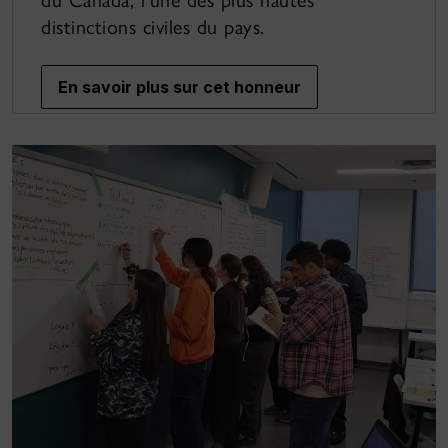
distinctions civiles du pays.
En savoir plus sur cet honneur