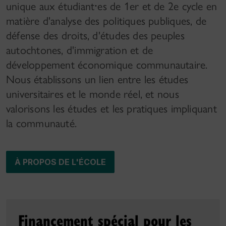
unique aux étudiant⸱es de 1er et de 2e cycle en
matière d'analyse des politiques publiques, de
défense des droits, d'études des peuples
autochtones, d'immigration et de
développement économique communautaire.
Nous établissons un lien entre les études
universitaires et le monde réel, et nous
valorisons les études et les pratiques impliquant
la communauté.
À PROPOS DE L'ÉCOLE
Financement spécial pour les