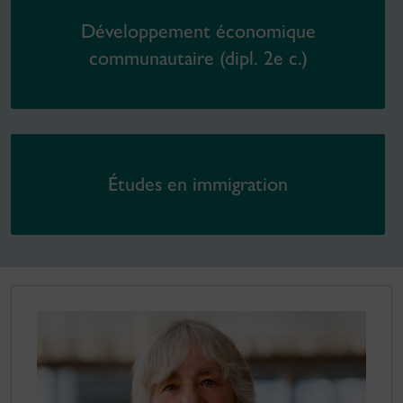
Développement économique
communautaire (dipl. 2e c.)
Études en immigration