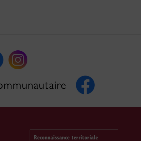
ommunautaire
Reconnaissance territoriale