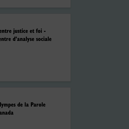
entre justice et foi -
entre d'analyse sociale
lympes de la Parole
anada