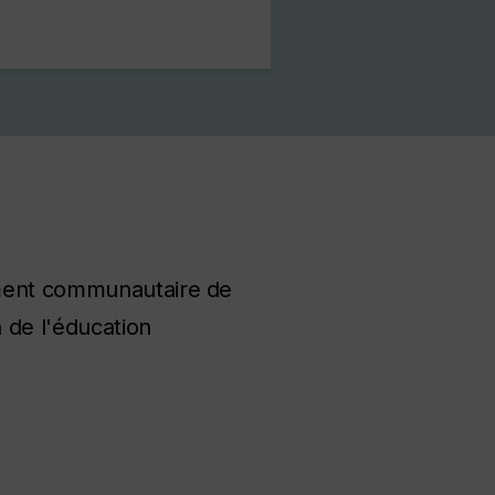
ement communautaire de
n de l'éducation