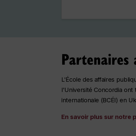
Partenaires 
L'École des affaires publ
l'Université Concordia ont 
internationale (BCÉI) en Uk
En savoir plus sur notre 