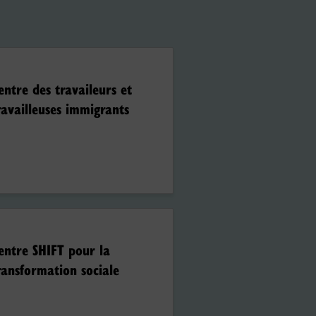
entre des travaileurs et
ravailleuses immigrants
entre SHIFT pour la
ransformation sociale