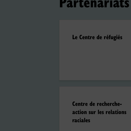
Partenariats
Le Centre de réfugiés
Centre de recherche-
action sur les relations
raciales