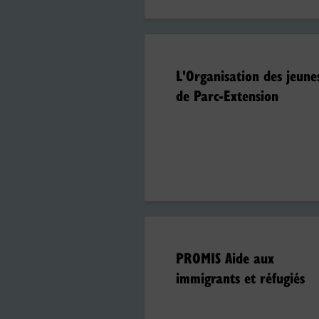
L'Organisation des jeune
de Parc-Extension
PROMIS Aide aux
immigrants et réfugiés