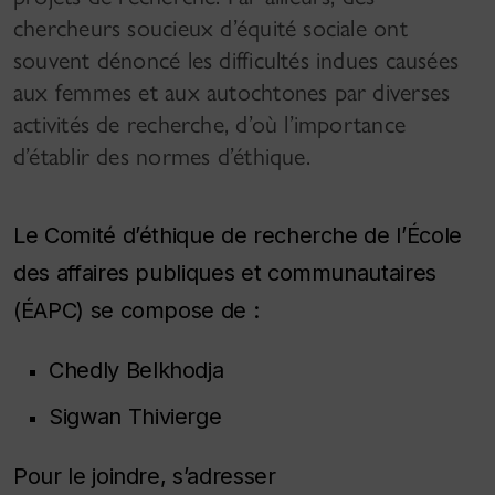
chercheurs soucieux d’équité sociale ont
souvent dénoncé les difficultés indues causées
aux femmes et aux autochtones par diverses
activités de recherche, d’où l’importance
d’établir des normes d’éthique.
Le Comité d’éthique de recherche de l’École
des affaires publiques et communautaires
(ÉAPC) se compose de :
Chedly Belkhodja
Sigwan Thivierge
Pour le joindre, s’adresser