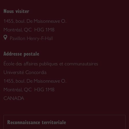
Nous visiter
1455, boul. De Maisonneuve O.
Montréal, QC H3G 1M8
Pavillon Henry-F-Hall
Addresse postale
École des affaires publiques et communautaires
Université Concordia
1455, boul. De Maisonneuve O.
Montréal, QC H3G 1M8
CANADA
Reconnaissance territoriale