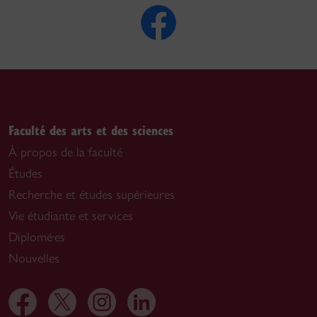
Faculté des arts et des sciences
À propos de la faculté
Études
Recherche et études supérieures
Vie étudiante et services
Diplomé·es
Nouvelles