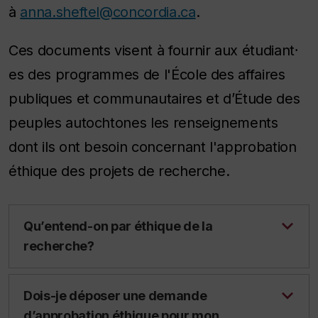
à
anna.sheftel@concordia.ca
.
Ces documents visent à fournir aux étudiant⸱
es des programmes de l'École des affaires
publiques et communautaires et d’Étude des
peuples autochtones les renseignements
dont ils ont besoin concernant l'approbation
éthique des projets de recherche.
Qu’entend-on par éthique de la
recherche?
Dois-je déposer une demande
d’approbation éthique pour mon