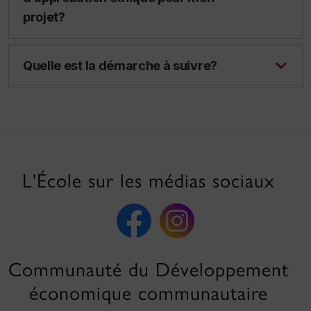
projet?
Quelle est la démarche à suivre?
L'École sur les médias sociaux
Communauté du Développement
économique communautaire