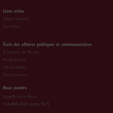
Liens utiles
Départements
Carrières
École des affaires publiques et communautaires
À propos de l'École
Programmes
Vie étudiante
Nous joindre
Nous joindre
scpa@concordia.ca
514-848-2424, poste 2575