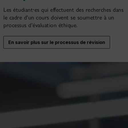
Les étudiant⸱es qui effectuent des recherches dans
le cadre d'un cours doivent se soumettre à un
processus d'évaluation éthique.
En savoir plus sur le processus de révision