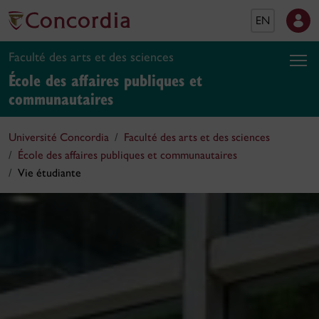
EN
Faculté des arts et des sciences
École des affaires publiques et
communautaires
Université Concordia
Faculté des arts et des sciences
École des affaires publiques et communautaires
Vie étudiante