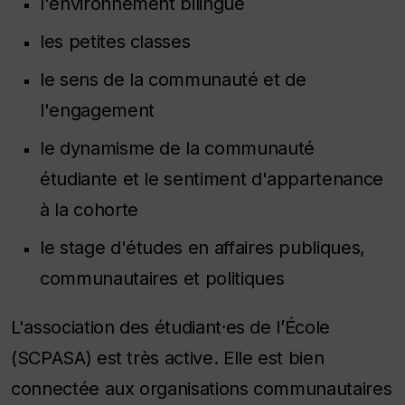
l'environnement bilingue
les petites classes
le sens de la communauté et de
l'engagement
le dynamisme de la communauté
étudiante et le sentiment d'appartenance
à la cohorte
le stage d'études en affaires publiques,
communautaires et politiques
L'association des étudiant⸱es de l’École
(SCPASA) est très active. Elle est bien
connectée aux organisations communautaires