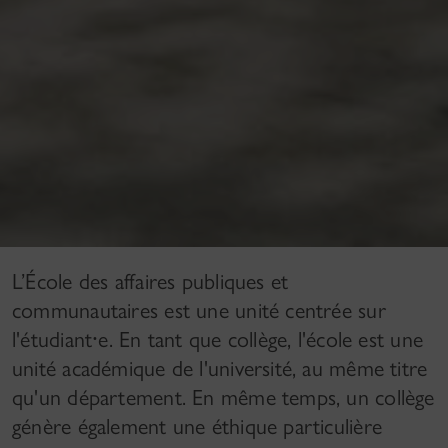
L’École des affaires publiques et
communautaires est une unité centrée sur
l'étudiant⸱e. En tant que collège, l'école est une
unité académique de l'université, au même titre
qu'un département. En même temps, un collège
génère également une éthique particulière