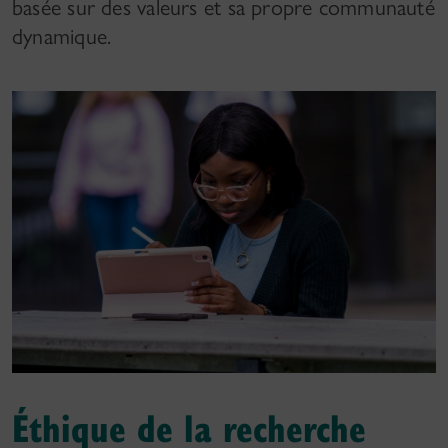
basée sur des valeurs et sa propre communauté
dynamique.
Éthique de la recherche