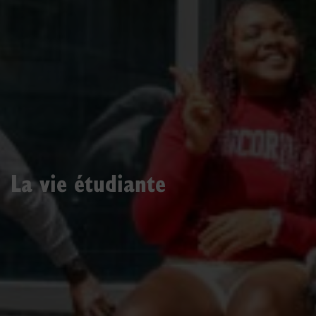
La vie étudiante