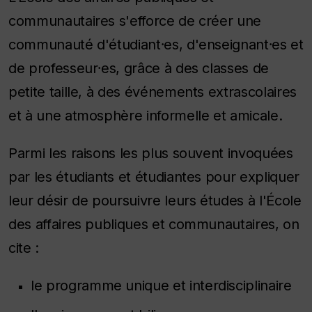
communautaires s'efforce de créer une
communauté d'étudiant⸱es, d'enseignant⸱es et
de professeur⸱es, grâce à des classes de
petite taille, à des événements extrascolaires
et à une atmosphère informelle et amicale.
Parmi les raisons les plus souvent invoquées
par les étudiants et étudiantes pour expliquer
leur désir de poursuivre leurs études à l'École
des affaires publiques et communautaires, on
cite :
le programme unique et interdisciplinaire