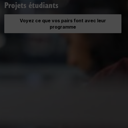
Projets étudiants
Voyez ce que vos pairs font avec leur
programme