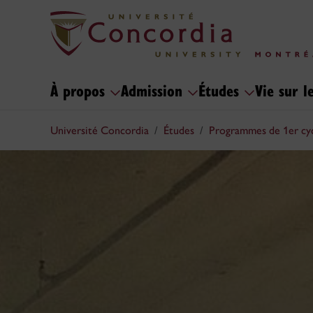
À propos
Admission
Études
Vie sur 
Université Concordia
Études
Programmes de 1er cy