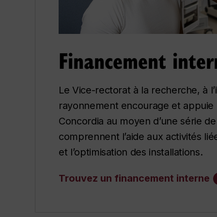
Financement inter
Le Vice-rectorat à la recherche, à l
rayonnement encourage et appuie 
Concordia au moyen d’une série d
comprennent l’aide aux activités lié
et l’optimisation des installations.
Trouvez un financement interne