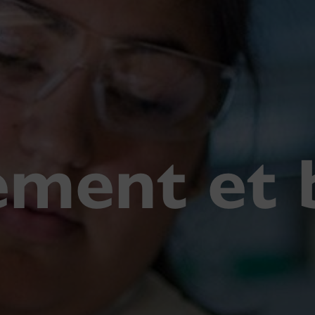
ement et 