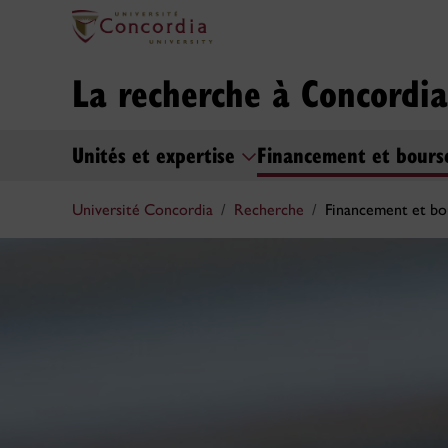
La recherche à Concordia
Unités et expertise
Financement et bour
Université Concordia
Recherche
Financement et bo