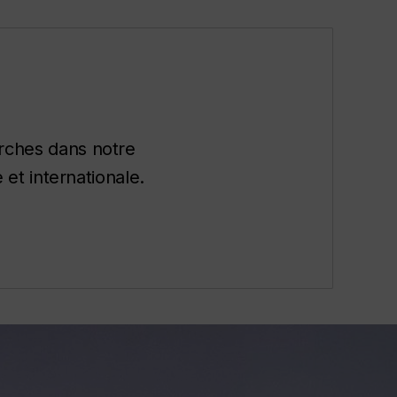
rches dans notre
et internationale.