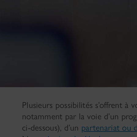
Plusieurs possibilités s’offrent à
notamment par la voie d’un pro
ci-dessous), d’un
partenariat ou 