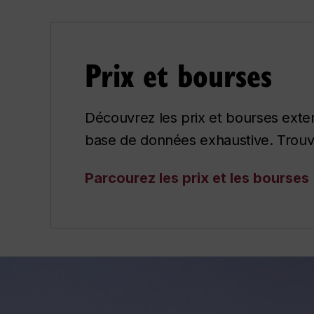
Prix et bourses
Découvrez les prix et bourses ext
base de données exhaustive. Trouvez
Parcourez les prix et les bourses