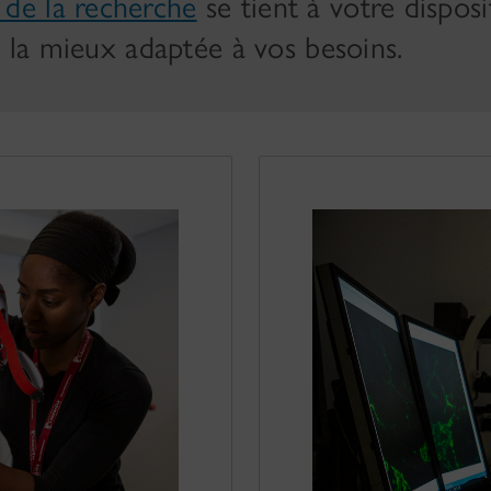
de la recherche
se tient à votre disposi
n la mieux adaptée à vos besoins.