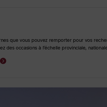
ernes que vous pouvez remporter pour vos reche
 des occasions à l’échelle provinciale, nationale 