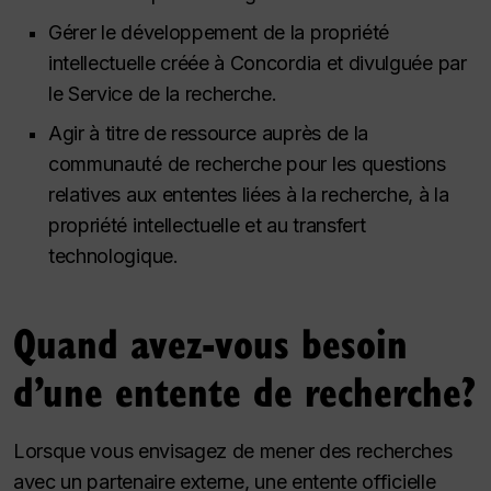
Gérer le développement de la propriété
intellectuelle créée à Concordia et divulguée par
le Service de la recherche.
Agir à titre de ressource auprès de la
communauté de recherche pour les questions
relatives aux ententes liées à la recherche, à la
propriété intellectuelle et au transfert
technologique.
Quand avez-vous besoin
d’une entente de recherche?
Lorsque vous envisagez de mener des recherches
avec un partenaire externe, une entente officielle