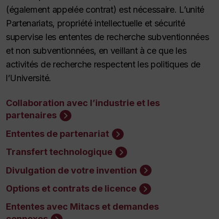
(également appelée contrat) est nécessaire. L’unité
Partenariats, propriété intellectuelle et sécurité
supervise les ententes de recherche subventionnées
et non subventionnées, en veillant à ce que les
activités de recherche respectent les politiques de
l’Université.
Collaboration avec l’industrie et les
partenaires
Ententes de partenariat
Transfert technologique
Divulgation de votre invention
Options et contrats de licence
Ententes avec Mitacs et demandes
connexes