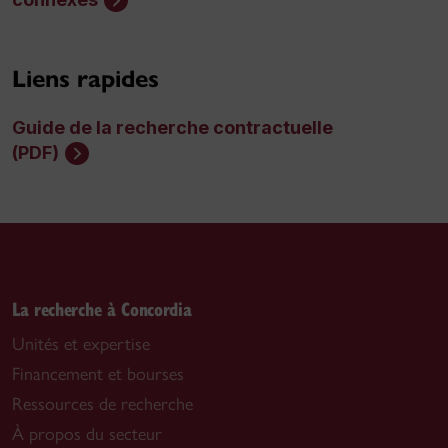
Liens rapides
Guide de la recherche contractuelle
(PDF)
La recherche à Concordia
Unités et expertise
Financement et bourses
Ressources de recherche
À propos du secteur