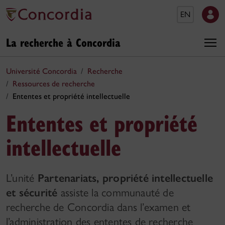
EN
La recherche à Concordia
Université Concordia
Recherche
Ressources de recherche
Ententes et propriété intellectuelle
Ententes et propriété
intellectuelle
L’unité
Partenariats, propriété intellectuelle
et sécurité
assiste la communauté de
recherche de Concordia dans l’examen et
l’administration des ententes de recherche