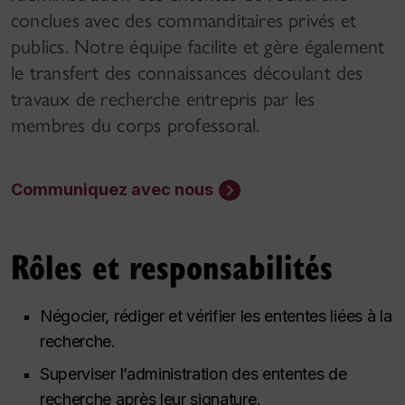
conclues avec des commanditaires privés et
publics. Notre équipe facilite et gère également
le transfert des connaissances découlant des
travaux de recherche entrepris par les
membres du corps professoral.
Communiquez avec nous
Rôles et responsabilités
Négocier, rédiger et vérifier les ententes liées à la
recherche.
Superviser l’administration des ententes de
recherche après leur signature.