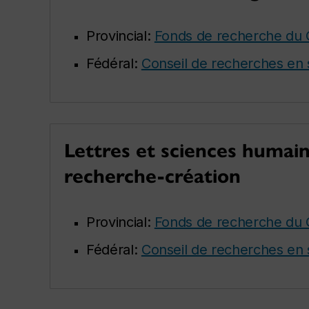
Provincial:
Fonds de recherche du 
Fédéral:
Conseil de recherches en 
Lettres et sciences humaine
recherche-création
Provincial:
Fonds de recherche du 
Fédéral:
Conseil de recherches en