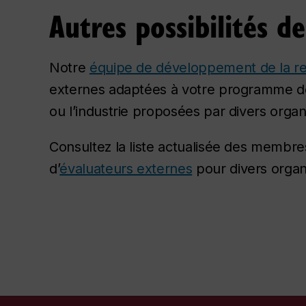
Autres possibilités d
Notre
équipe de développement de la r
externes adaptées à votre programme de r
ou l’industrie proposées par divers org
Consultez la liste actualisée des membres
d’
évaluateurs externes
pour divers orga