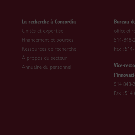
La recherche à Concordia
Bureau de
Unités et expertise
office.of
Financement et bourses
514-848-2
Ressources de recherche
Fax : 514
À propos du secteur
Vice-recto
Annuaire du personnel
l’innovat
514 848-2
Fax : 514