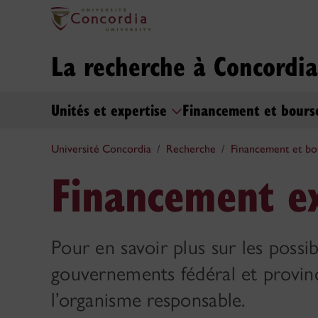
La recherche à Concordia
Unités et expertise
Financement et bour
Université Concordia
Recherche
Financement et bo
Financement e
Pour en savoir plus sur les possi
gouvernements fédéral et provinc
l’organisme responsable.