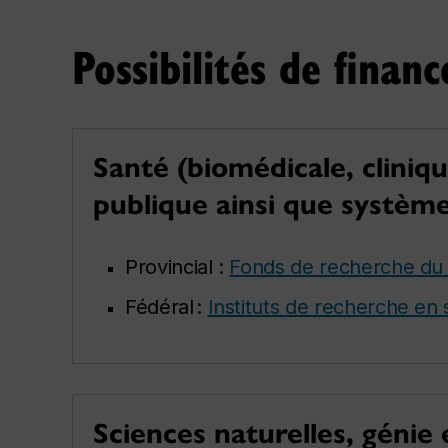
Possibilités de finan
Santé (biomédicale, cliniqu
publique ainsi que système
Provincial :
Fonds de recherche du
Fédéral :
Instituts de recherche en
Sciences naturelles, génie