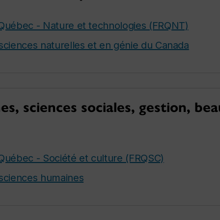
Québec - Nature et technologies (FRQNT)
sciences naturelles et en génie du Canada
s, sciences sociales, gestion, bea
Québec - Société et culture (FRQSC)
 sciences humaines