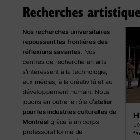
Recherches artistiqu
Nos recherches universitaires
repoussent les frontières des
réflexions savantes
. Nos
centres de recherche en arts
s’intéressent à la technologie,
aux médias, à la créativité et au
développement humain. Nous
jouons en outre le rôle d’
atelier
pour les industries culturelles de
H
Montréal
grâce à un corps
Le
professoral formé de
fa