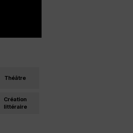
Théâtre
Création
littéraire