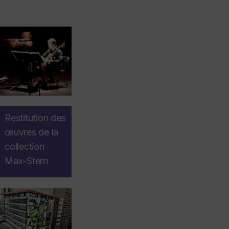
Restitution des
œuvres de la
collection
Max-Stern