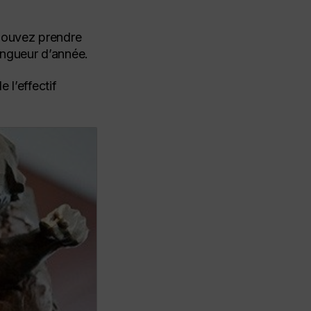
ouvez prendre
ngueur d’année.
 l’effectif