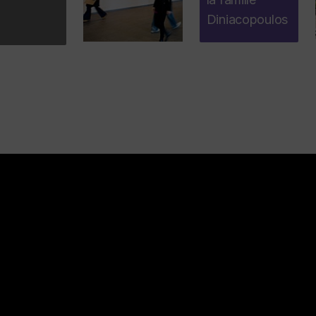
Diniacopoulos