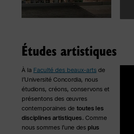
Études artistiques
À la
Faculté des beaux-arts
de
l’Université Concordia, nous
étudions, créons, conservons et
présentons des œuvres
contemporaines de
toutes les
disciplines artistiques
. Comme
nous sommes l’une des
plus