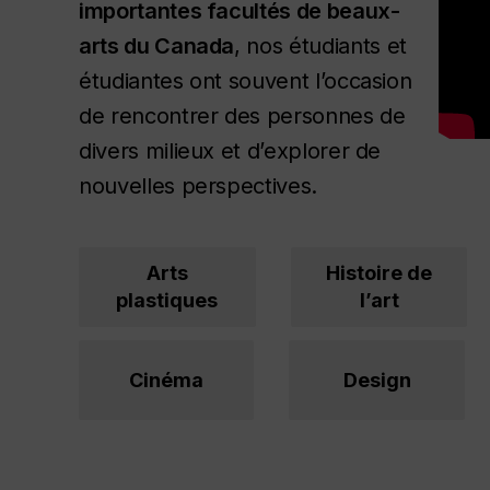
importantes facultés de beaux-
arts du Canada
, nos étudiants et
étudiantes ont souvent l’occasion
de rencontrer des personnes de
divers milieux et d’explorer de
nouvelles perspectives.
Arts
Histoire de
plastiques
l’art
Cinéma
Design