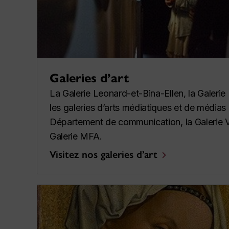
Galeries d’art
La Galerie Leonard-et-Bina-Ellen, la Galeri
les galeries d’arts médiatiques et de médias
Département de communication, la Galerie V
Galerie MFA.
Visitez nos galeries d’art