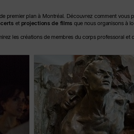
 de premier plan à Montréal.
Découvrez comment vous p
certs
et
projections de films
que nous organisons à lo
mirez les créations de membres du corps professoral et de