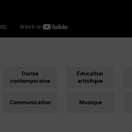
Danse
Éducation
contemporaine
artistique
Communication
Musique