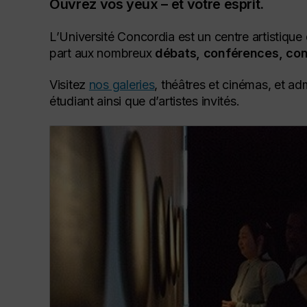
Ouvrez vos yeux – et votre esprit.
L’Université Concordia est un centre artistique
part aux nombreux
débats, conférences, con
Visitez
nos galeries
, théâtres et cinémas, et ad
étudiant ainsi que d’artistes invités.