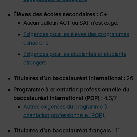
Élèves des écoles secondaires :
C+
Aucun bulletin ACT ou SAT n’est exigé.
Exigences pour les élèves des programmes
canadiens
Exigences pour les étudiantes et étudiants
étrangers
Titulaires d’un baccalauréat international :
26
Programme à orientation professionnelle du
baccalauréat international (POP) :
4.3/7
Autres exigences du programme à
orientation professionnelle (POP)
Titulaires d’un baccalauréat français :
11