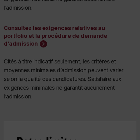
l’admission.
Consultez les exigences relatives au
portfolio et la procédure de demande
d’admission
Cités à titre indicatif seulement, les critères et
moyennes minimales d’admission peuvent varier
selon la qualité des candidatures. Satisfaire aux
exigences minimales ne garantit aucunement
l’admission.