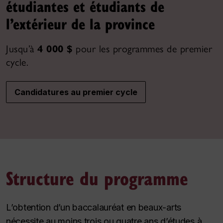
étudiantes et étudiants de
l’extérieur de la province
Jusqu’à
4 000 $
pour les programmes de premier
cycle.
Candidatures au premier cycle
Structure du programme
L’obtention d’un baccalauréat en beaux-arts
nécessite au moins trois ou quatre ans d’études à