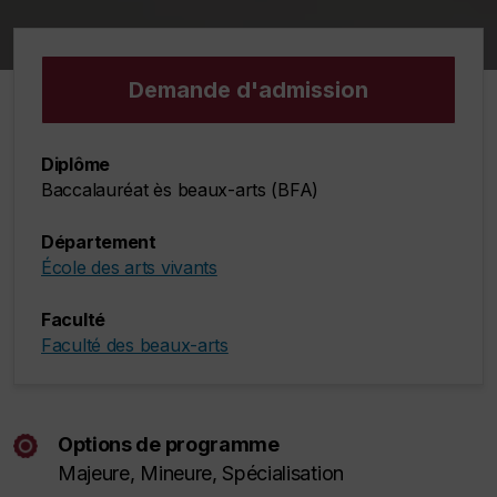
Demande d'admission
Diplôme
Baccalauréat ès beaux-arts (BFA)
Département
École des arts vivants
Faculté
Faculté des beaux-arts
Options de programme
Majeure, Mineure, Spécialisation