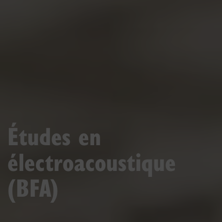
Études en
électroacoustique
(BFA)