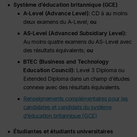
Système d’éducation britannique (GCE)
A-Level (
Advance Level
):
CD à au moins
deux examens du A-Level;
ou
AS-Level (
Advanced Subsidiary Level
):
Au moins quatre examens du AS-Level avec
des résultats équivalents;
ou
BTEC (
Business and Technology
Education Council
):
Level 3 Diploma
ou
Extended Diploma
dans un champ d’études
connexe avec des résultats équivalents.
Renseignements complémentaires pour les
candidates et candidats du système
d’éducation britannique (GCE)
Étudiantes et étudiants universitaires