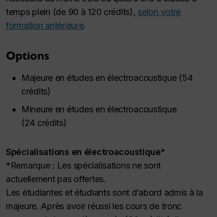
temps plein (de 90 à 120 crédits),
selon votre
formation antérieure
.
Options
Majeure en études en électroacoustique (54
crédits)
Mineure en études en électroacoustique
(24 crédits)
Spécialisations en électroacoustique*
*Remarque : Les spécialisations ne sont
actuellement pas offertes.
Les étudiantes et étudiants sont d’abord admis à la
majeure. Après avoir réussi les cours de tronc