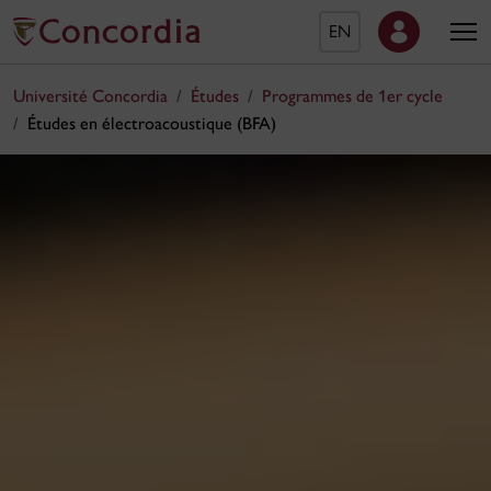
EN
Université Concordia
Études
Programmes de 1er cycle
Études en électroacoustique (BFA)