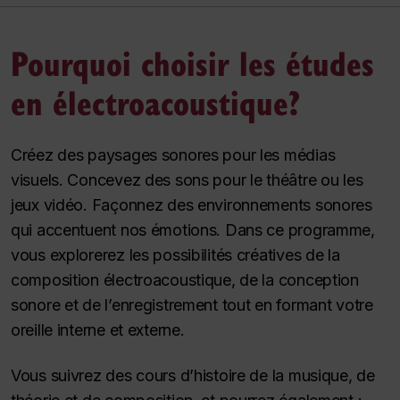
Pourquoi choisir les études
en électroacoustique?
Créez des paysages sonores pour les médias
visuels. Concevez des sons pour le théâtre ou les
jeux vidéo. Façonnez des environnements sonores
qui accentuent nos émotions. Dans ce programme,
vous explorerez les possibilités créatives de la
composition électroacoustique, de la conception
sonore et de l’enregistrement tout en formant votre
oreille interne et externe.
Vous suivrez des cours d’histoire de la musique, de