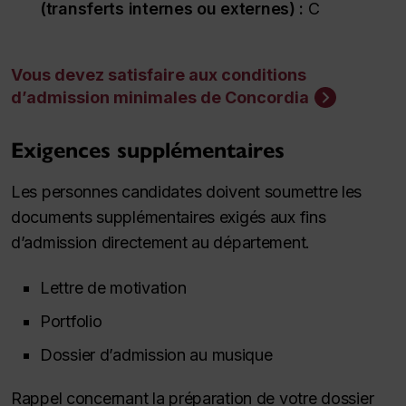
(transferts internes ou externes) :
C
Vous devez satisfaire aux conditions
d’admission minimales de Concordia
Exigences supplémentaires
Les personnes candidates doivent soumettre les
documents supplémentaires exigés aux fins
d’admission directement au département.
Lettre de motivation
Portfolio
Dossier d’admission au musique
Rappel concernant la préparation de votre dossier