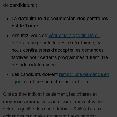
de candidature :
La date limite de soumission des portfolios
est le 1 mars.
Assurez-vous de
vérifier la disponibilité du
programme
pour le trimestre d’automne, car
nous continuerons d’accepter les demandes
tardives pour certains programmes durant une
période indéterminée.
Les candidats doivent
remplir une demande en
ligne
avant de soumettre un portfolio.
Cités à titre indicatif seulement, les critères et
moyennes minimales d’admission peuvent varier
selon la qualité des candidatures. Satisfaire aux
exigences minimales ne garantit aucunement