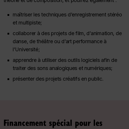
théorie et de composition, et pourrez également :
maîtriser les techniques d’enregistrement stéréo
et multipiste;
collaborer à des projets de film, d’animation, de
danse, de théâtre ou d’art performance à
l’Université;
apprendre à utiliser des outils logiciels afin de
traiter des sons analogiques et numériques;
présenter des projets créatifs en public.
Financement spécial pour les