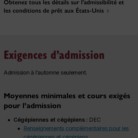
Obtenez tous les détails sur l'admissibilité et
les conditions de prêt aux États-Unis
Exigences d’admission
Admission à l’automne seulement.
Moyennes minimales et cours exigés
pour l’admission
Cégépiennes et cégépiens :
DEC
Renseignements complémentaires pour les
cégépiennes et cégépiens