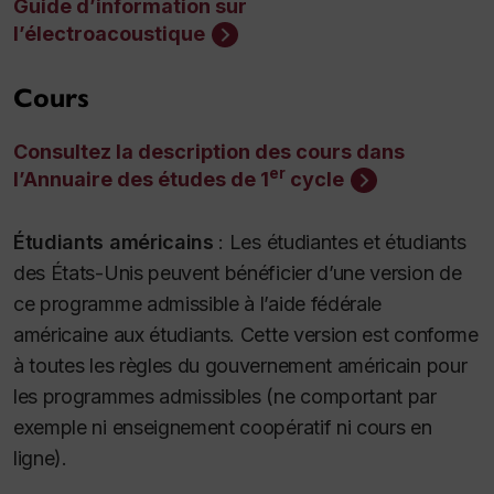
Guide d’information sur
l’électroacoustique
Cours
Consultez la description des cours dans
er
l’Annuaire des études de 1
cycle
Étudiants américains
:
Les étudiantes et étudiants
des États-Unis peuvent bénéficier d’une version de
ce programme admissible à l’aide fédérale
américaine aux étudiants. Cette version est conforme
à toutes les règles du gouvernement américain pour
les programmes admissibles (ne comportant par
exemple ni enseignement coopératif ni cours en
ligne).