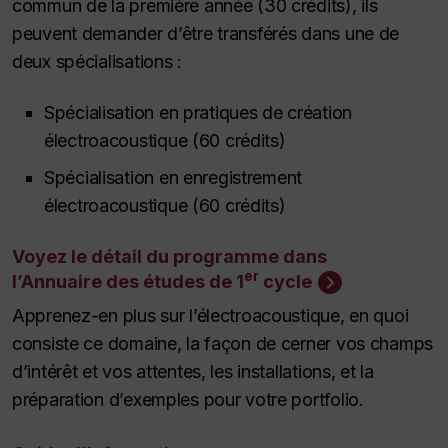
commun de la première année (30 crédits), ils
peuvent demander d’être transférés dans une de
deux spécialisations :
Spécialisation en pratiques de création
électroacoustique (60 crédits)
Spécialisation en enregistrement
électroacoustique (60 crédits)
Voyez le détail du programme dans
er
l’Annuaire des études de 1
cycle
Apprenez-en plus sur l’électroacoustique, en quoi
consiste ce domaine, la façon de cerner vos champs
d’intérêt et vos attentes, les installations, et la
préparation d’exemples pour votre portfolio.