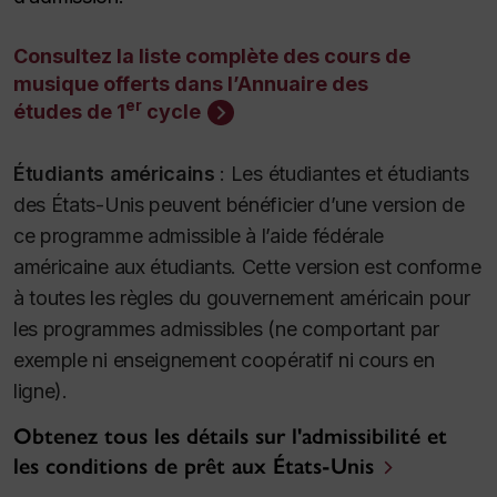
Consultez la liste complète des cours de
musique offerts dans l’Annuaire des
er
études de 1
cycle
Étudiants américains
:
Les étudiantes et étudiants
des États-Unis peuvent bénéficier d’une version de
ce programme admissible à l’aide fédérale
américaine aux étudiants. Cette version est conforme
à toutes les règles du gouvernement américain pour
les programmes admissibles (ne comportant par
exemple ni enseignement coopératif ni cours en
ligne).
Obtenez tous les détails sur l'admissibilité et
les conditions de prêt aux États-Unis