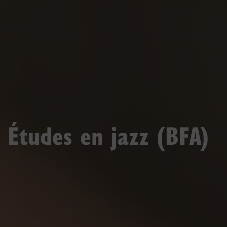
Études en jazz (BFA)