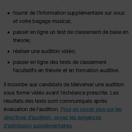
fournir de l’information supplémentaire sur vous
et votre bagage musical;
passer en ligne un test de classement de base en
théorie;
réaliser une audition vidéo;
passer en ligne des tests de classement
facultatifs en théorie et en formation auditive.
Il incombe aux candidats de téléverser une audition
sous forme vidéo avant l’échéance prescrite. Les
résultats des tests sont communiqués après
évaluation de l’audition.
Pour en savoir plus sur les
directives d’audition, voyez les exigences
d’admission supplémentaires
.