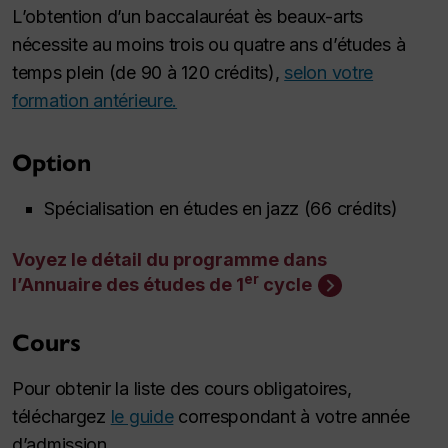
L’obtention d’un baccalauréat ès beaux-arts
nécessite au moins trois ou quatre ans d’études à
temps plein (de 90 à 120 crédits),
selon votre
formation antérieure.
Option
Spécialisation en études en jazz (66 crédits)
Voyez le détail du programme dans
er
l’Annuaire des études de 1
cycle
Cours
Pour obtenir la liste des cours obligatoires,
téléchargez
le guide
correspondant à votre année
d’admission.