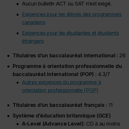
Aucun bulletin ACT ou SAT n’est exigé.
Exigences pour les élèves des programmes
canadiens
Exigences pour les étudiantes et étudiants
étrangers
Titulaires d’un baccalauréat international :
26
Programme à orientation professionnelle du
baccalauréat international (POP) :
4.3/7
Autres exigences du programme à
orientation professionnelle (POP)
Titulaires d’un baccalauréat français :
11
Système d’éducation britannique (GCE)
A-Level (
Advance Level
):
CD à au moins