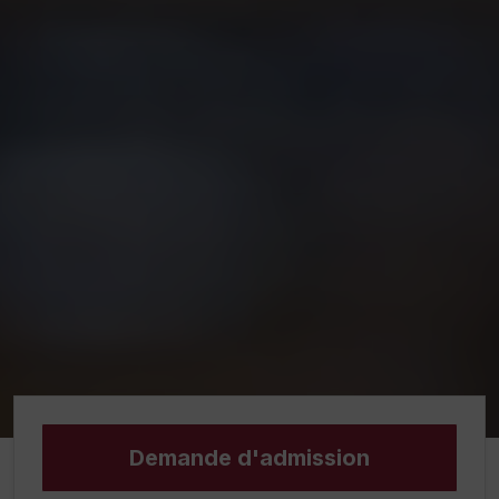
Demande d'admission