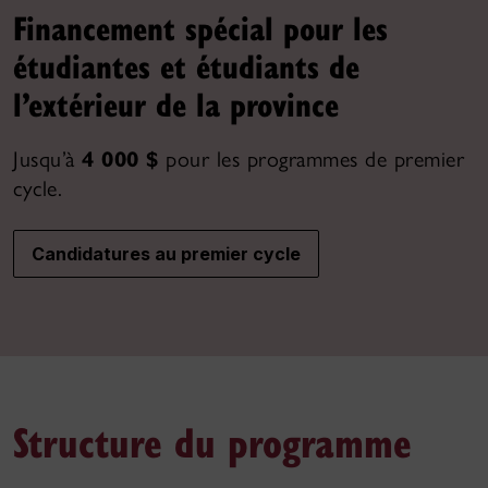
Financement spécial pour les
étudiantes et étudiants de
l’extérieur de la province
Jusqu’à
4 000 $
pour les programmes de premier
cycle.
Candidatures au premier cycle
Structure du programme