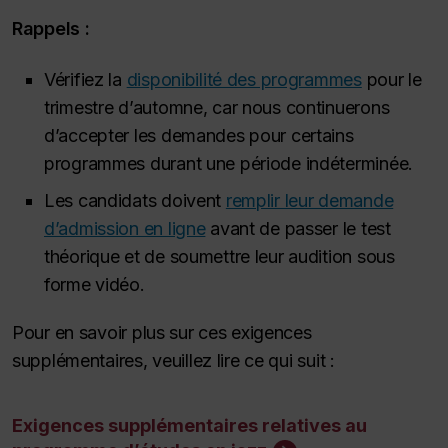
Rappels :
Vérifiez la
disponibilité des programmes
pour le
trimestre d’automne, car nous continuerons
d’accepter les demandes pour certains
programmes durant une période indéterminée.
Les candidats doivent
remplir leur demande
d’admission en ligne
avant de passer le test
théorique et de soumettre leur audition sous
forme vidéo.
Pour en savoir plus sur ces exigences
supplémentaires, veuillez lire ce qui suit :
Exigences supplémentaires relatives au