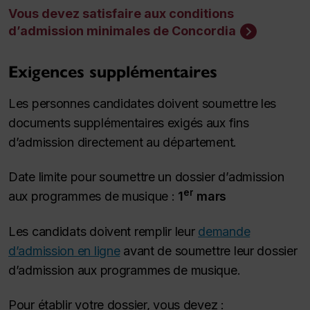
Vous devez satisfaire aux conditions
d’admission minimales de Concordia
Exigences supplémentaires
Les personnes candidates doivent soumettre les
documents supplémentaires exigés aux fins
d’admission directement au département.
Date limite pour soumettre un dossier d’admission
er
aux programmes de musique :
1
mars
Les candidats doivent remplir leur
demande
d’admission en ligne
avant de soumettre leur dossier
d’admission aux programmes de musique.
Pour établir votre dossier, vous devez :