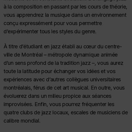
à la composition en passant par les cours de théorie,
vous apprendrez la musique dans un environnement
conçu expressément pour vous permettre
d’expérimenter tous les styles du genre.
À titre d’étudiant en jazz établi au cœur du centre-
ville de Montréal – métropole dynamique animée
d’un sens profond de la tradition jazz –, vous aurez
toute la latitude pour échanger vos idées et vos
expériences avec d’autres collègues universitaires
montréalais, férus de cet art musical. En outre, vous
évoluerez dans un milieu propice aux séances
improvisées. Enfin, vous pourrez fréquenter les
quatre clubs de jazz locaux, escales de musiciens de
calibre mondial.