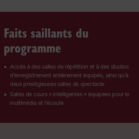
Faits saillants du
programme
Accès à des salles de répétition et à des studios
d’enregistrement entièrement équipés, ainsi qu’à
deux prestigieuses salles de spectacle
Salles de cours « intelligentes » équipées pour le
multimédia et l’écoute