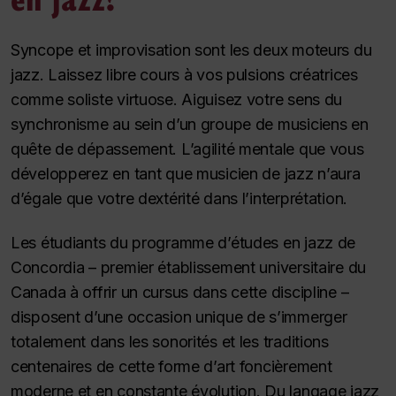
Syncope et improvisation sont les deux moteurs du
jazz. Laissez libre cours à vos pulsions créatrices
comme soliste virtuose. Aiguisez votre sens du
synchronisme au sein d’un groupe de musiciens en
quête de dépassement. L’agilité mentale que vous
développerez en tant que musicien de jazz n’aura
d’égale que votre dextérité dans l’interprétation.
Les étudiants du programme d’études en jazz de
Concordia – premier établissement universitaire du
Canada à offrir un cursus dans cette discipline –
disposent d’une occasion unique de s’immerger
totalement dans les sonorités et les traditions
centenaires de cette forme d’art foncièrement
moderne et en constante évolution. Du langage jazz