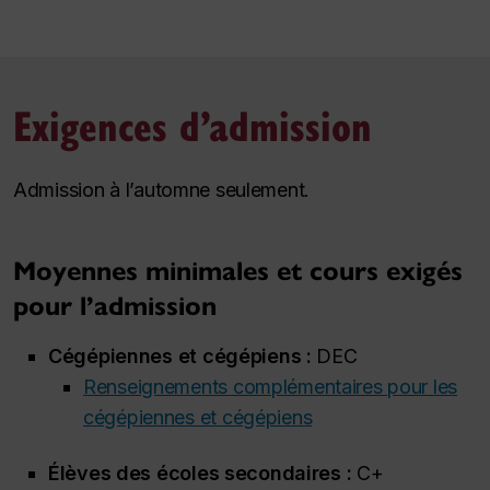
Exigences d’admission
Admission à l’automne seulement.
Moyennes minimales et cours exigés
pour l’admission
Cégépiennes et cégépiens :
DEC
Renseignements complémentaires pour les
cégépiennes et cégépiens
Élèves des écoles secondaires :
C+