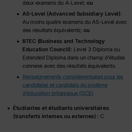
deux examens du A-Level;
ou
AS-Level (
Advanced Subsidiary Level
):
Au moins quatre examens du AS-Level avec
des résultats équivalents;
ou
BTEC (
Business and Technology
Education Council
):
Level 3 Diploma
ou
Extended Diploma
dans un champ d’études
connexe avec des résultats équivalents.
Renseignements complémentaires pour les
candidates et candidats du système
d’éducation britannique (GCE)
Étudiantes et étudiants universitaires
(transferts internes ou externes) :
C