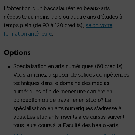
L’obtention d’un baccalauréat en beaux-arts
nécessite au moins trois ou quatre ans d’études à
temps plein (de 90 à 120 crédits),
selon votre
formation antérieure
.
Options
Spécialisation en arts numériques (60 crédits)
Vous aimeriez disposer de solides compétences
techniques dans le domaine des médias
numériques afin de mener une carrière en
conception ou de travailler en studio? La
spécialisation en arts numériques s’adresse à
vous.Les étudiants inscrits à ce cursus suivent
tous leurs cours à la Faculté des beaux-arts.