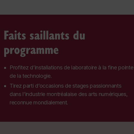
Faits saillants du
programme
Profitez d’installations de laboratoire à la fine pointe
de la technologie.
Tirez parti d’occasions de stages passionnants
dans l’industrie montréalaise des arts numériques,
reconnue mondialement.