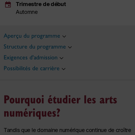
event
Trimestre de début
Automne
Aperçu du programme
Structure du programme
Exigences d'admission
Possibilités de carrière
Pourquoi étudier les arts
numériques?
Tandis que le domaine numérique continue de croître