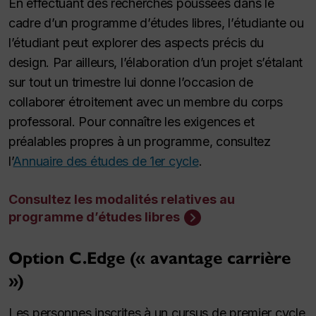
En effectuant des recherches poussées dans le
cadre d’un programme d’études libres, l’étudiante ou
l’étudiant peut explorer des aspects précis du
design. Par ailleurs, l’élaboration d’un projet s’étalant
sur tout un trimestre lui donne l’occasion de
collaborer étroitement avec un membre du corps
professoral. Pour connaître les exigences et
préalables propres à un programme, consultez
l’
Annuaire des études de 1er cycle
.
Consultez les modalités relatives au
programme d’études libres
Option C.Edge (« avantage carrière
»)
Les personnes inscrites à un cursus de premier cycle