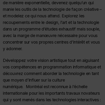
de manière exponentielle, devenez quelqu’un qui
manie les outils de la technologie de façon créative –
et modelez ce qui nous attend. Explorez les
recoupements entre le design, l’art et la technologie
dans un programme d’études exhaustif mais souple,
avec la marge de manœuvre nécessaire pour vous
concentrer sur vos propres centres d’intérêt et vous
y adonner.
Développez votre vision artistique tout en aiguisant
vos compétences en programmation informatique et
découvrez comment aborder la technologie en tant
que moyen d’influer sur la culture
numérique. Montréal est reconnue à l’échelle
internationale pour les importants travaux novateurs
qui y sont menés dans les technologies interactives :