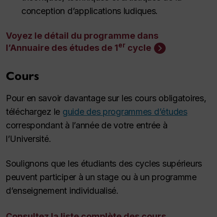
conception d’applications ludiques.
Voyez le détail du programme dans
er
l’Annuaire des études de 1
cycle
Cours
Pour en savoir davantage sur les cours obligatoires,
téléchargez le
guide des programmes d’études
correspondant à l’année de votre entrée à
l’Université.
Soulignons que les étudiants des cycles supérieurs
peuvent participer à un stage ou à un programme
d’enseignement individualisé.
Consultez la liste complète des cours