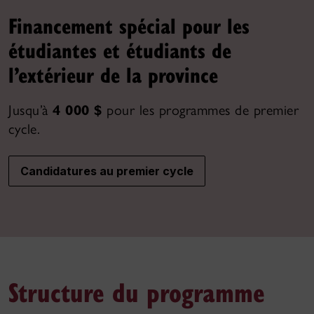
Financement spécial pour les
étudiantes et étudiants de
l’extérieur de la province
Jusqu’à
4 000 $
pour les programmes de premier
cycle.
Candidatures au premier cycle
Structure du programme