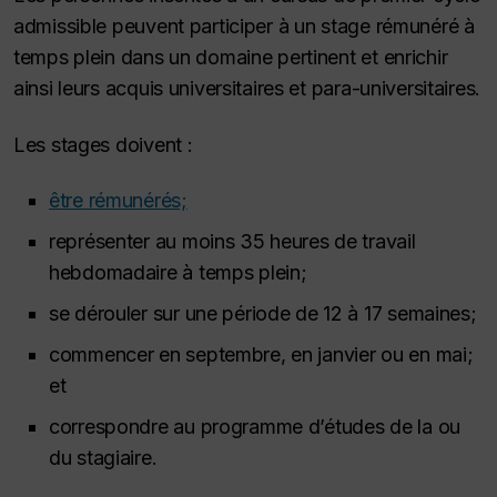
admissible peuvent participer à un stage rémunéré à
temps plein dans un domaine pertinent et enrichir
ainsi leurs acquis universitaires et para-universitaires.
Les stages doivent :
être rémunérés;
représenter au moins 35 heures de travail
hebdomadaire à temps plein;
se dérouler sur une période de 12 à 17 semaines;
commencer en septembre, en janvier ou en mai;
et
correspondre au programme d’études de la ou
du stagiaire.