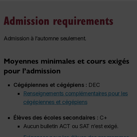
Admission requirements
Admission à l’automne seulement.
Moyennes minimales et cours exigés
pour l’admission
Cégépiennes et cégépiens :
DEC
Renseignements complémentaires pour les
cégépiennes et cégépiens
Élèves des écoles secondaires :
C+
Aucun bulletin ACT ou SAT n’est exigé.