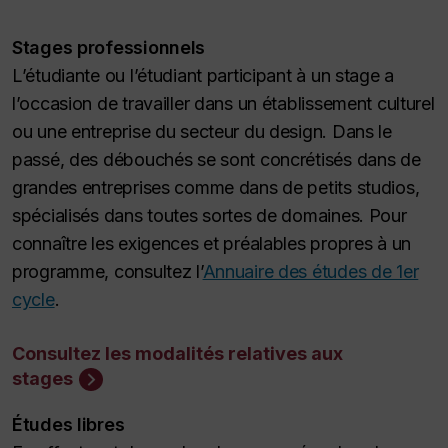
Stages professionnels
L’étudiante ou l’étudiant participant à un stage a
l’occasion de travailler dans un établissement culturel
ou une entreprise du secteur du design. Dans le
passé, des débouchés se sont concrétisés dans de
grandes entreprises comme dans de petits studios,
spécialisés dans toutes sortes de domaines. Pour
connaître les exigences et préalables propres à un
programme, consultez l’
Annuaire des études de 1er
cycle
.
Consultez les modalités relatives aux
stages
Études libres