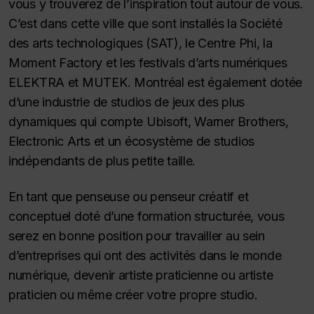
vous y trouverez de l’inspiration tout autour de vous.
C’est dans cette ville que sont installés la Société
des arts technologiques (SAT), le Centre Phi, la
Moment Factory et les festivals d’arts numériques
ELEKTRA et MUTEK. Montréal est également dotée
d’une industrie de studios de jeux des plus
dynamiques qui compte Ubisoft, Warner Brothers,
Electronic Arts et un écosystème de studios
indépendants de plus petite taille.
En tant que penseuse ou penseur créatif et
conceptuel doté d’une formation structurée, vous
serez en bonne position pour travailler au sein
d’entreprises qui ont des activités dans le monde
numérique, devenir artiste praticienne ou artiste
praticien ou même créer votre propre studio.