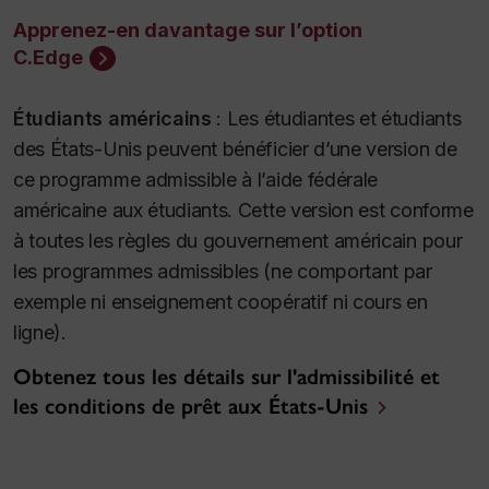
Apprenez-en davantage sur l’option
C.Edge
Étudiants américains
:
Les étudiantes et étudiants
des États-Unis peuvent bénéficier d’une version de
ce programme admissible à l’aide fédérale
américaine aux étudiants. Cette version est conforme
à toutes les règles du gouvernement américain pour
les programmes admissibles (ne comportant par
exemple ni enseignement coopératif ni cours en
ligne).
Obtenez tous les détails sur l'admissibilité et
les conditions de prêt aux États-Unis