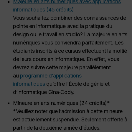
Majeure en arts numériques avec applications
informatiques (45 crédits)
Vous souhaitez combiner des connaissances de
pointe en informatique avec la pratique du
design ou le travail en studio? La majeure en arts
numériques vous conviendra parfaitement. Les
étudiants inscrits à ce cursus effectuent la moitié
de leurs cours en informatique. En effet, vous
devrez suivre cette majeure parallèlement
au
programme d’applications
informatiques
qu’offre l’École de génie et
d’informatique Gina‑Cody.
Mineure en arts numériques (24 crédits)*
*Veuillez noter que l’admission à cette mineure
est actuellement suspendue. Seulement offerte à
partir de la deuxième année d’études.