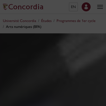
EN
Université Concordia
Études
Programmes de 1er cycle
Arts numériques (BFA)