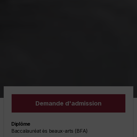
Demande d'admission
Diplôme
Baccalauréat ès beaux-arts (BFA)