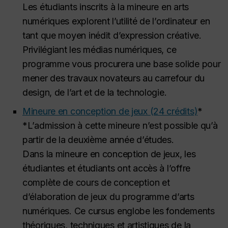
Les étudiants inscrits à la mineure en arts
numériques explorent l’utilité de l’ordinateur en
tant que moyen inédit d’expression créative.
Privilégiant les médias numériques, ce
programme vous procurera une base solide pour
mener des travaux novateurs au carrefour du
design, de l’art et de la technologie.
Mineure en conception de jeux (24 crédits)
*
*L’admission à cette mineure n’est possible qu’à
partir de la deuxième année d’études.
Dans la mineure en conception de jeux, les
étudiantes et étudiants ont accès à l’offre
complète de cours de conception et
d’élaboration de jeux du programme d’arts
numériques. Ce cursus englobe les fondements
théoriques, techniques et artistiques de la