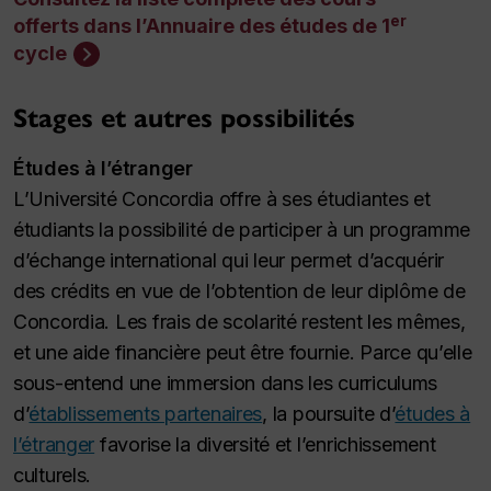
er
offerts dans l’Annuaire des études de 1
cycle
Stages et autres possibilités
Études à l’étranger
L’Université Concordia offre à ses étudiantes et
étudiants la possibilité de participer à un programme
d’échange international qui leur permet d’acquérir
des crédits en vue de l’obtention de leur diplôme de
Concordia. Les frais de scolarité restent les mêmes,
et une aide financière peut être fournie. Parce qu’elle
sous-entend une immersion dans les curriculums
d’
établissements partenaires
, la poursuite d’
études à
l’étranger
favorise la diversité et l’enrichissement
culturels.