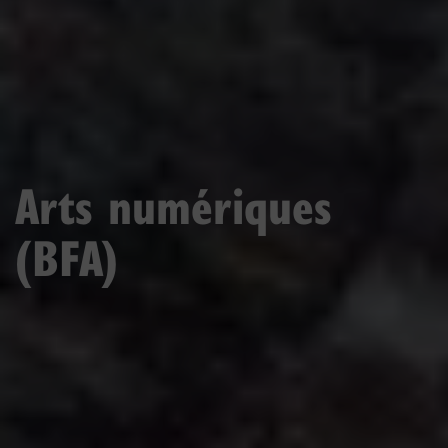
Arts numériques
(BFA)