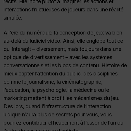
récits. Elle incite plutôt à imaginer les actions et
interactions fructueuses de joueurs dans une réalité
simulée.
À l’ère du numérique, la conception de jeux va bien
au-delà du ludiciel vidéo. Ainsi, elle englobe tout ce
qui interagit – diversement, mais toujours dans une
optique de divertissement – avec les systèmes
conversationnels et les blocs de contenu. Histoire de
mieux capter l’attention du public, des disciplines
comme le journalisme, la cinématographie,
l’éducation, la psychologie, la médecine ou le
marketing mettent à profit les mécanismes du jeu.
Dès lors, quand l’infrastructure de l’interaction
ludique n’aura plus de secrets pour vous, vous
pourrez contribuer efficacement à l’essor de l’un ou
l’autre de ces secteurs d’activité.