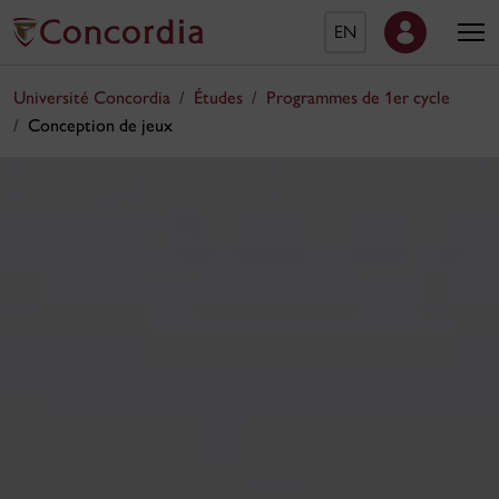
EN
Université Concordia
Études
Programmes de 1er cycle
Conception de jeux