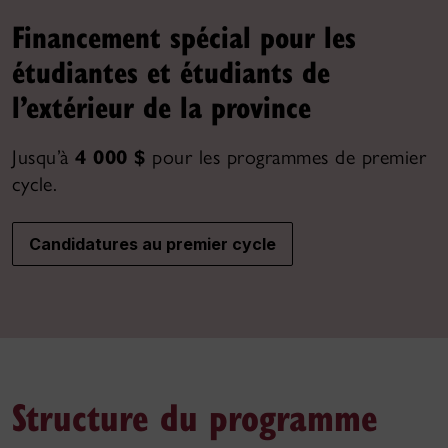
Financement spécial pour les
étudiantes et étudiants de
l’extérieur de la province
Jusqu’à
4 000 $
pour les programmes de premier
cycle.
Candidatures au premier cycle
Structure du programme