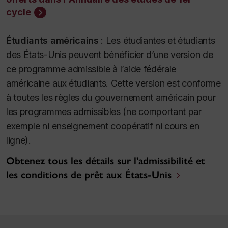
cycle
Étudiants américains
:
Les étudiantes et étudiants
des États-Unis peuvent bénéficier d’une version de
ce programme admissible à l’aide fédérale
américaine aux étudiants. Cette version est conforme
à toutes les règles du gouvernement américain pour
les programmes admissibles (ne comportant par
exemple ni enseignement coopératif ni cours en
ligne).
Obtenez tous les détails sur l'admissibilité et
les conditions de prêt aux États-Unis