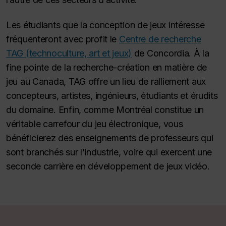
Les étudiants que la conception de jeux intéresse
fréquenteront avec profit le
Centre de recherche
TAG (technoculture, art et jeux)
de Concordia. À la
fine pointe de la recherche-création en matière de
jeu au Canada, TAG offre un lieu de ralliement aux
concepteurs, artistes, ingénieurs, étudiants et érudits
du domaine. Enfin, comme Montréal constitue un
véritable carrefour du jeu électronique, vous
bénéficierez des enseignements de professeurs qui
sont branchés sur l’industrie, voire qui exercent une
seconde carrière en développement de jeux vidéo.