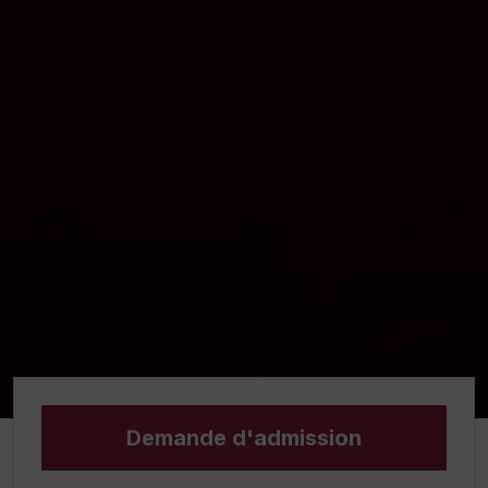
Demande d'admission