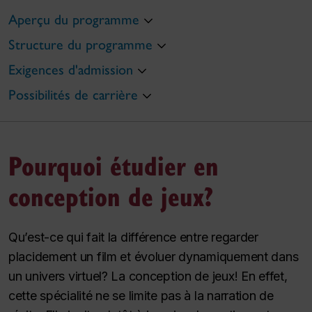
Aperçu du programme
Structure du programme
Exigences d'admission
Possibilités de carrière
Pourquoi étudier en
conception de jeux?
Qu’est-ce qui fait la différence entre regarder
placidement un film et évoluer dynamiquement dans
un univers virtuel? La conception de jeux! En effet,
cette spécialité ne se limite pas à la narration de