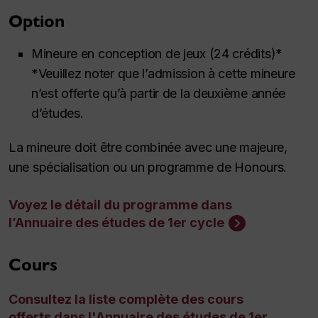
Option
Mineure en conception de jeux (24 crédits)*
*Veuillez noter que l’admission à cette mineure
n’est offerte qu’à partir de la deuxième année
d’études.
La mineure doit être combinée avec une majeure,
une spécialisation ou un programme de
Honours
.
Voyez le détail du programme dans
l’Annuaire des études de 1er cycle
Cours
Consultez la liste complète des cours
offerts dans l'Annuaire des études de 1er