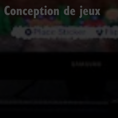
Conception de jeux