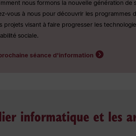
omment nous formons la nouvelle génération de sp
ez-vous à nous pour découvrir les programmes d
s projets visant à faire progresser les technologi
ilité sociale.
 prochaine séance d'information
ier informatique et les a