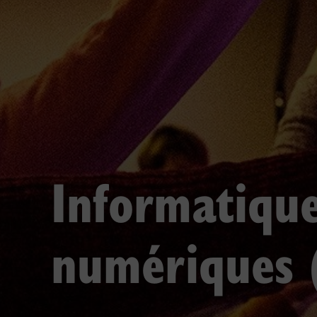
Informatique
numériques 