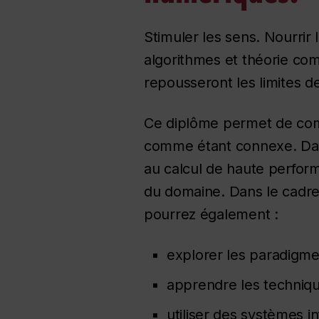
Stimuler les sens. Nourrir 
algorithmes et théorie com
repousseront les limites de
Ce diplôme permet de comb
comme étant connexe. Dans 
au calcul de haute performa
du domaine. Dans le cadre 
pourrez également :
explorer les paradigme
apprendre les techniqu
utiliser des systèmes i