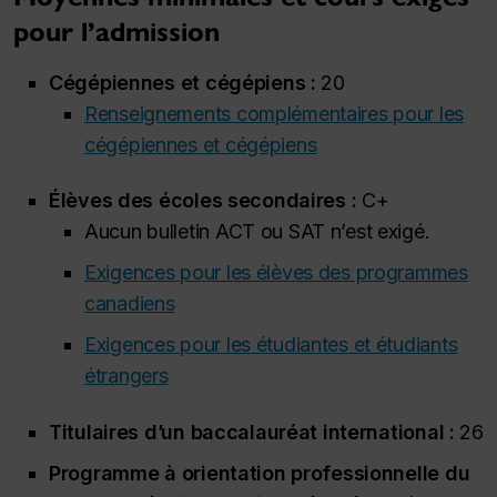
pour l’admission
Cégépiennes et cégépiens :
20
Renseignements complémentaires pour les
cégépiennes et cégépiens
Élèves des écoles secondaires :
C+
Aucun bulletin ACT ou SAT n’est exigé.
Exigences pour les élèves des programmes
canadiens
Exigences pour les étudiantes et étudiants
étrangers
Titulaires d’un baccalauréat international :
26
Programme à orientation professionnelle du