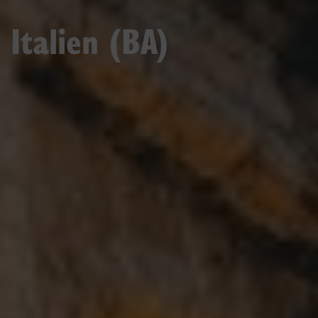
Italien (BA)