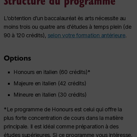
L’obtention d’un baccalauréat ès arts nécessite au
moins trois ou quatre ans d’études à temps plein (de
90 à 120 crédits),
selon votre formation antérieure
.
Options
Honours
en italien (60 crédits)*
Majeure en italien
(42 crédits)
Mineure en italien (30 crédits)
*Le programme de
Honours
est celui qui offre la
plus forte concentration de cours dans la matière
principale. Il est idéal comme préparation à des
études supérieures. Si ce programme vous intéresse,