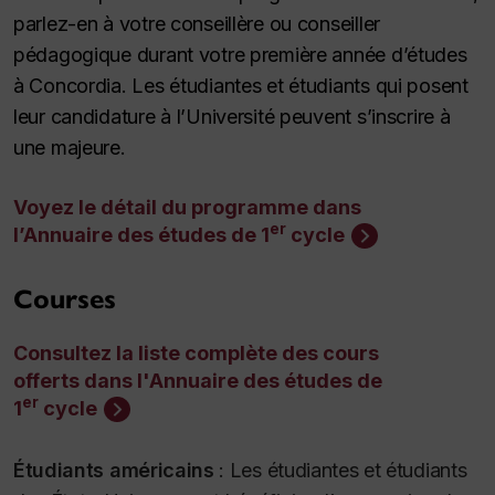
parlez-en à votre conseillère ou conseiller
pédagogique durant votre première année d’études
à Concordia. Les étudiantes et étudiants qui posent
leur candidature à l’Université peuvent s’inscrire à
une majeure.
Voyez le détail du programme dans
er
l’Annuaire des études de 1
cycle
Courses
Consultez la liste complète des cours
offerts dans l'Annuaire des études de
er
1
cycle
Étudiants américains
:
Les étudiantes et étudiants