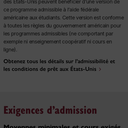
des États-Unis peuvent bénéficier d’une version de
ce programme admissible à l’aide fédérale
américaine aux étudiants. Cette version est conforme
à toutes les règles du gouvernement américain pour
les programmes admissibles (ne comportant par
exemple ni enseignement coopératif ni cours en
ligne).
Obtenez tous les détails sur l'admissibilité et
les conditions de prêt aux États-Unis
Exigences d’admission
Moyennes minimales et cours exigés