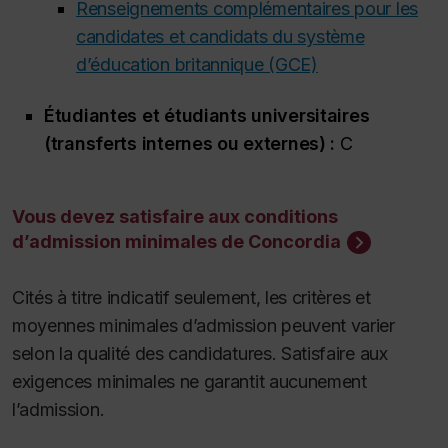
Renseignements complémentaires pour les
candidates et candidats du système
d’éducation britannique (GCE)
Étudiantes et étudiants universitaires
(transferts internes ou externes) :
C
Vous devez satisfaire aux conditions
d’admission minimales de Concordia
Cités à titre indicatif seulement, les critères et
moyennes minimales d’admission peuvent varier
selon la qualité des candidatures. Satisfaire aux
exigences minimales ne garantit aucunement
l’admission.