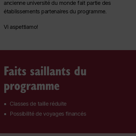
ancienne université du monde
fait partie des
établissements partenaires du programme.
Vi aspettiamo!
Faits saillants du
programme
Classes de taille réduite
Possibilité de voyages financés