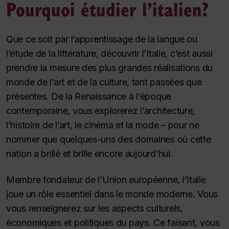
Pourquoi étudier l’italien?
Que ce soit par l’apprentissage de la langue ou
l’étude de la littérature, découvrir l’Italie, c’est aussi
prendre la mesure des plus grandes réalisations du
monde de l’art et de la culture, tant passées que
présentes. De la Renaissance à l’époque
contemporaine, vous explorerez l’architecture,
l’histoire de l’art, le cinéma et la mode – pour ne
nommer que quelques-uns des domaines où cette
nation a brillé et brille encore aujourd’hui.
Membre fondateur de l’Union européenne, l’Italie
joue un rôle essentiel dans le monde moderne. Vous
vous renseignerez sur les aspects culturels,
économiques et politiques du pays. Ce faisant, vous