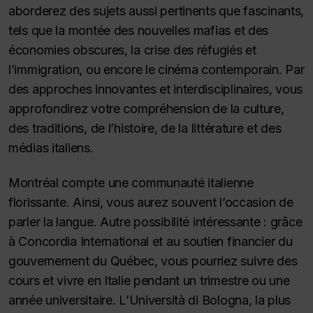
aborderez des sujets aussi pertinents que fascinants,
tels que la montée des nouvelles mafias et des
économies obscures, la crise des réfugiés et
l’immigration, ou encore le cinéma contemporain. Par
des approches innovantes et interdisciplinaires, vous
approfondirez votre compréhension de la culture,
des traditions, de l’histoire, de la littérature et des
médias italiens.
Montréal compte une communauté italienne
florissante. Ainsi, vous aurez souvent l’occasion de
parler la langue. Autre possibilité intéressante : grâce
à Concordia International et au soutien financier du
gouvernement du Québec, vous pourriez suivre des
cours et vivre en Italie pendant un trimestre ou une
année universitaire. L’
Università di Bologna,
la plus