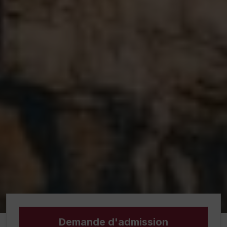
Demande d'admission