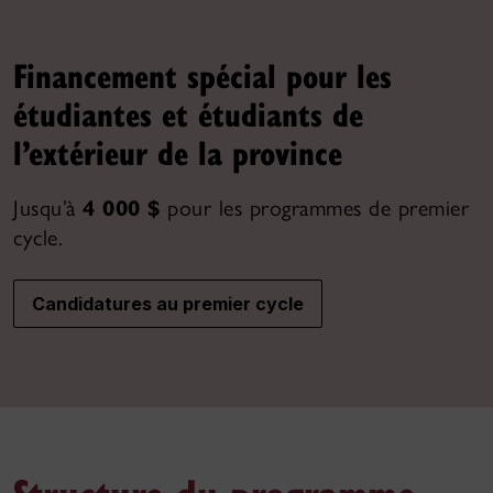
Financement spécial pour les
étudiantes et étudiants de
l’extérieur de la province
Jusqu’à
4 000 $
pour les programmes de premier
cycle.
Candidatures au premier cycle
Structure du programme