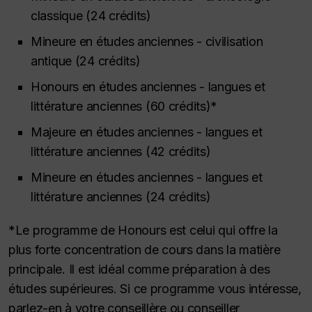
classique (24 crédits)
Mineure en études anciennes - civilisation
antique (24 crédits)
Honours
en études anciennes - langues et
littérature anciennes (60 crédits)*
Majeure en études anciennes - langues et
littérature anciennes (42 crédits)
Mineure en études anciennes - langues et
littérature anciennes (24 crédits)
*Le programme de Honours est celui qui offre la
plus forte concentration de cours dans la matière
principale. Il est idéal comme préparation à des
études supérieures. Si ce programme vous intéresse,
parlez-en à votre conseillère ou conseiller