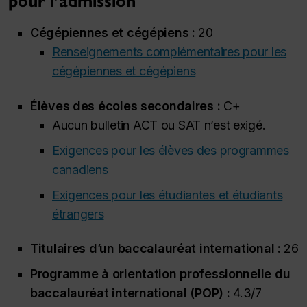
pour l’admission
Cégépiennes et cégépiens :
20
Renseignements complémentaires pour les
cégépiennes et cégépiens
Élèves des écoles secondaires :
C+
Aucun bulletin ACT ou SAT n’est exigé.
Exigences pour les élèves des programmes
canadiens
Exigences pour les étudiantes et étudiants
étrangers
Titulaires d’un baccalauréat international :
26
Programme à orientation professionnelle du
baccalauréat international (POP) :
4.3/7