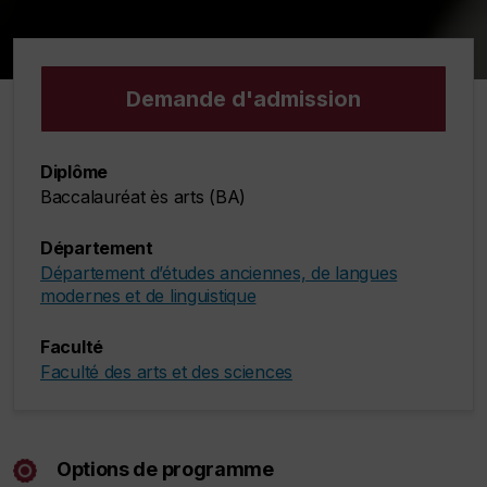
Demande d'admission
Diplôme
Baccalauréat ès arts (BA)
Département
Département d’études anciennes, de langues
modernes et de linguistique
Faculté
Faculté des arts et des sciences
Options de programme