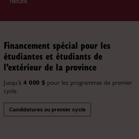
réduite.
Financement spécial pour les
étudiantes et étudiants de
l’extérieur de la province
Jusqu’à
4 000 $
pour les programmes de premier
cycle.
Candidatures au premier cycle