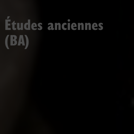
Études anciennes
(BA)