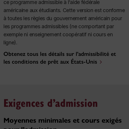
ce programme admissible à l’aide fédérale
américaine aux étudiants. Cette version est conforme
à toutes les règles du gouvernement américain pour
les programmes admissibles (ne comportant par
exemple ni enseignement coopératif ni cours en
ligne).
Obtenez tous les détails sur l'admissibilité et
les conditions de prêt aux États-Unis
Exigences d’admission
Moyennes minimales et cours exigés