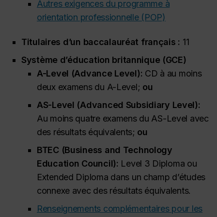
Autres exigences du programme à
orientation professionnelle (POP)
Titulaires d’un baccalauréat français :
11
Système d’éducation britannique (GCE)
A-Level (
Advance Level
):
CD à au moins
deux examens du A-Level;
ou
AS-Level (
Advanced Subsidiary Level
):
Au moins quatre examens du AS-Level avec
des résultats équivalents;
ou
BTEC (
Business and Technology
Education Council
):
Level 3 Diploma
ou
Extended Diploma
dans un champ d’études
connexe avec des résultats équivalents.
Renseignements complémentaires pour les