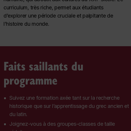
curriculum, très riche, permet aux étudiants
d’explorer une période cruciale et palpitante de
l’histoire du monde.
Faits saillants du
programme
Suivez une formation axée tant sur la recherche
historique que sur l’apprentissage du grec ancien et
du latin.
Joignez-vous à des groupes-classes de taille