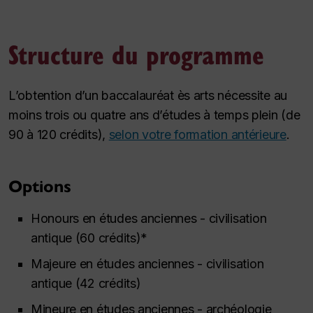
Structure du programme
L’obtention d’un baccalauréat ès arts nécessite au
moins trois ou quatre ans d’études à temps plein (de
90 à 120 crédits),
selon votre formation antérieure
.
Options
Honours
en études anciennes - civilisation
antique (60 crédits)*
Majeure en études anciennes - civilisation
antique (42 crédits)
Mineure en études anciennes - archéologie