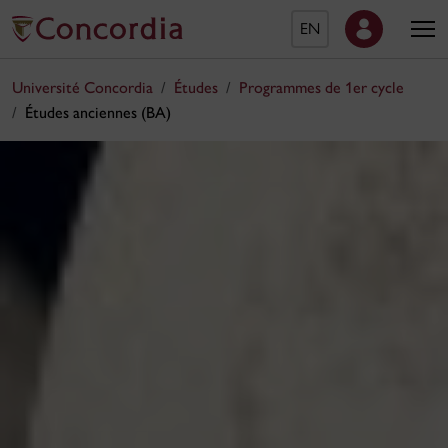
EN
Université Concordia
Études
Programmes de 1er cycle
Études anciennes (BA)