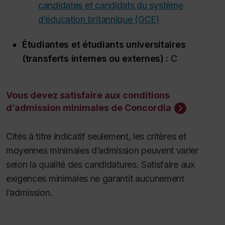
candidates et candidats du système
d’éducation britannique (GCE)
Étudiantes et étudiants universitaires
(transferts internes ou externes) :
C
Vous devez satisfaire aux conditions
d’admission minimales de Concordia
Cités à titre indicatif seulement, les critères et
moyennes minimales d’admission peuvent varier
selon la qualité des candidatures. Satisfaire aux
exigences minimales ne garantit aucunement
l’admission.