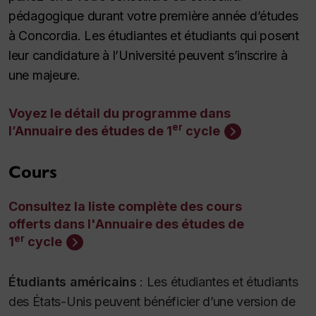
pédagogique durant votre première année d’études
à Concordia. Les étudiantes et étudiants qui posent
leur candidature à l’Université peuvent s’inscrire à
une majeure.
Voyez le détail du programme dans
er
l’Annuaire des études de 1
cycle
Cours
Consultez la liste complète des cours
offerts dans l'Annuaire des études de
er
1
cycle
Étudiants américains
:
Les étudiantes et étudiants
des États-Unis peuvent bénéficier d’une version de