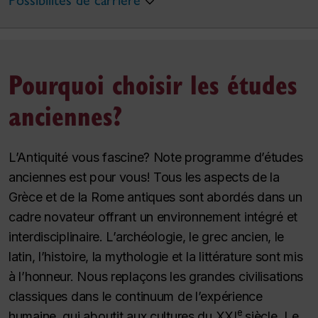
Possibilités de carrière
Pourquoi choisir les études
anciennes?
L’Antiquité vous fascine? Note programme d’études
anciennes est pour vous! Tous les aspects de la
Grèce et de la Rome antiques sont abordés dans un
cadre novateur offrant un environnement intégré et
interdisciplinaire. L’archéologie, le grec ancien, le
latin, l’histoire, la mythologie et la littérature sont mis
à l’honneur. Nous replaçons les grandes civilisations
classiques dans le continuum de l’expérience
e
humaine, qui aboutit aux cultures du XXI
siècle. Le