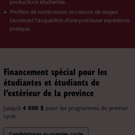
productions étudiantes.
Profitez de nombreuses occasions de stages
favorisant l’acquisition d’une précieuse expérience
pratique.
Financement spécial pour les
étudiantes et étudiants de
l’extérieur de la province
Jusqu’à
4 000 $
pour les programmes de premier
cycle.
Candidatures au premier cycle