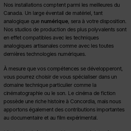
Nos installations comptent parmi les meilleures du
Canada. Un large éventail de matériel, tant
analogique que
numérique
, sera à votre disposition.
Nos studios de production des plus polyvalents sont
en effet compatibles avec les techniques
analogiques artisanales comme avec les toutes
dernières technologies numériques.
À mesure que vos compétences se développeront,
vous pourrez choisir de vous spécialiser dans un
domaine technique particulier comme la
cinématographie ou le son. Le cinéma de fiction
possède une riche histoire à Concordia, mais nous
apportons également des contributions importantes
au documentaire et au film expérimental.