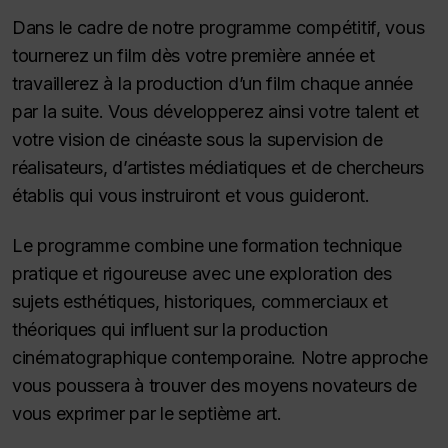
Dans le cadre de notre programme compétitif, vous
tournerez un film dès votre première année et
travaillerez à la production d’un film chaque année
par la suite. Vous développerez ainsi votre talent et
votre vision de cinéaste sous la supervision de
réalisateurs, d’artistes médiatiques et de chercheurs
établis qui vous instruiront et vous guideront.
Le programme combine une formation technique
pratique et rigoureuse avec une exploration des
sujets esthétiques, historiques, commerciaux et
théoriques qui influent sur la production
cinématographique contemporaine. Notre approche
vous poussera à trouver des moyens novateurs de
vous exprimer par le septième art.