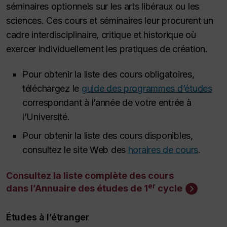
séminaires optionnels sur les arts libéraux ou les
sciences. Ces cours et séminaires leur procurent un
cadre interdisciplinaire, critique et historique où
exercer individuellement les pratiques de création.
Pour obtenir la liste des cours obligatoires,
téléchargez le
guide des programmes d’études
correspondant à l’année de votre entrée à
l’Université.
Pour obtenir la liste des cours disponibles,
consultez le site Web des
horaires de cours
.
Consultez la liste complète des cours
er
dans l’Annuaire des études de 1
cycle
Études à l’étranger