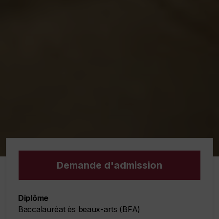
Demande d'admission
Diplôme
Baccalauréat ès beaux-arts (BFA)