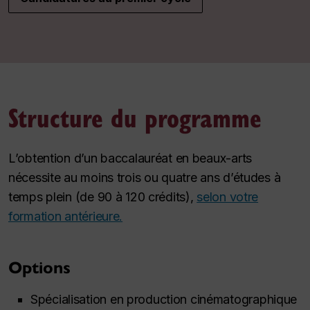
Structure du programme
L’obtention d’un baccalauréat en beaux-arts
nécessite au moins trois ou quatre ans d’études à
temps plein (de 90 à 120 crédits),
selon votre
formation antérieure.
Options
Spécialisation en production cinématographique