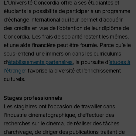
L’Université Concordia offre à ses étudiantes et
étudiants la possibilité de participer à un programme
d’échange international qui leur permet d’acquérir
des crédits en vue de l’obtention de leur diplôme de
Concordia. Les frais de scolarité restent les mêmes,
et une aide financière peut être fournie. Parce qu’elle
sous-entend une immersion dans les curriculums
d’
établissements partenaires
, la poursuite d’
études à
l’étranger
favorise la diversité et l’enrichissement
culturels.
Stages professionnels
Les stagiaires ont l’occasion de travailler dans
l’industrie cinématographique, d’effectuer des
recherches sur le cinéma, de réaliser des tâches
d’archivage, de diriger des publications traitant de