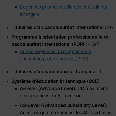
Exigences pour les étudiantes et étudiants
étrangers
Titulaires d’un baccalauréat international :
26
Programme à orientation professionnelle du
baccalauréat international (POP) :
4.3/7
Autres exigences du programme à
orientation professionnelle (POP)
Titulaires d’un baccalauréat français :
11
Système d’éducation britannique (GCE)
A-Level (
Advance Level
):
CD à au moins
deux examens du A-Level;
ou
AS-Level (
Advanced Subsidiary Level
):
Au moins quatre examens du AS-Level avec