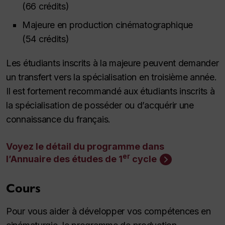
(66 crédits)
Majeure en production cinématographique
(54 crédits)
Les étudiants inscrits à la majeure peuvent demander
un transfert vers la spécialisation en troisième année.
Il est fortement recommandé aux étudiants inscrits à
la spécialisation de posséder ou d’acquérir une
connaissance du français.
Voyez le détail du programme dans
er
l’Annuaire des études de 1
cycle
Cours
Pour vous aider à développer vos compétences en