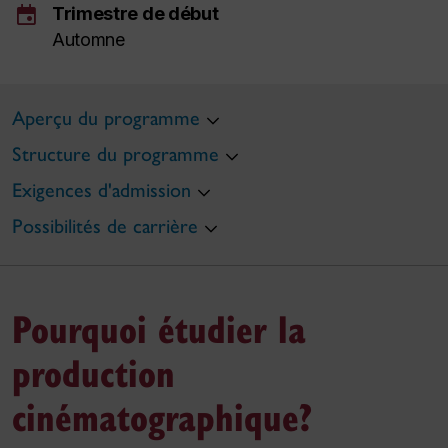
event
Trimestre de début
Automne
Aperçu du programme
Structure du programme
Exigences d'admission
Possibilités de carrière
Pourquoi étudier la
production
cinématographique?