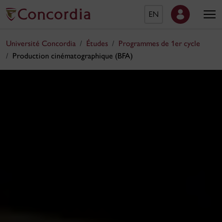
EN
Université Concordia
Études
Programmes de 1er cycle
Production cinématographique (BFA)