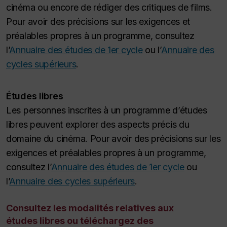
cinéma ou encore de rédiger des critiques de films.
Pour avoir des précisions sur les exigences et
préalables propres à un programme, consultez
l’
Annuaire des études de 1er cycle
ou l’
Annuaire des
cycles supérieurs
.
Études libres
Les personnes inscrites à un programme d’études
libres peuvent explorer des aspects précis du
domaine du cinéma. Pour avoir des précisions sur les
exigences et préalables propres à un programme,
consultez l’
Annuaire des études de 1er cycle
ou
l’
Annuaire des cycles supérieurs
.
Consultez les modalités relatives aux
études libres ou téléchargez des