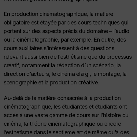
En production cinématographique, la matière
obligatoire est étayée par des cours techniques qui
portent sur des aspects précis du domaine – l’audio
ou la cinématographie, par exemple. En outre, des
cours auxiliaires s’intéressent à des questions
relevant aussi bien de l’esthétisme que du processus
créatif, notamment la rédaction d’un scénario, la
direction d’acteurs, le cinéma élargi, le montage, la
scénographie et la production créative.
Au-delà de la matière consacrée à la production
cinématographique, les étudiantes et étudiants ont
accès à une vaste gamme de cours sur l’histoire du
cinéma, la théorie cinématographique ou encore
l’esthétisme dans le septième art de même qu’à des