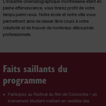
L’industrie cinématographique montréalaise étant en
pleine effervescence, vous tirerez profit de votre
temps parmi nous. Notre école et notre ville vous
permettront ainsi de laisser libre cours à votre
créativité et de trouver de nombreux débouchés
professionnels.
Faits saillants du
programme
Participez au Festival du film de Concordia – un
événement étudiant mettant en vedette des