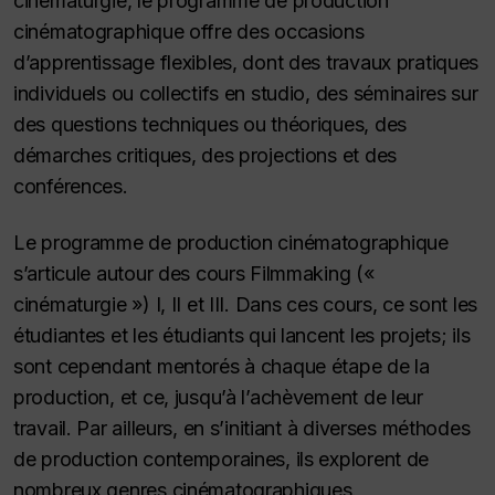
cinématurgie, le programme de production
cinématographique offre des occasions
d’apprentissage flexibles, dont des travaux pratiques
individuels ou collectifs en studio, des séminaires sur
des questions techniques ou théoriques, des
démarches critiques, des projections et des
conférences.
Le programme de production cinématographique
s’articule autour des cours Filmmaking («
cinématurgie ») I, II et III. Dans ces cours, ce sont les
étudiantes et les étudiants qui lancent les projets; ils
sont cependant mentorés à chaque étape de la
production, et ce, jusqu’à l’achèvement de leur
travail. Par ailleurs, en s’initiant à diverses méthodes
de production contemporaines, ils explorent de
nombreux genres cinématographiques.