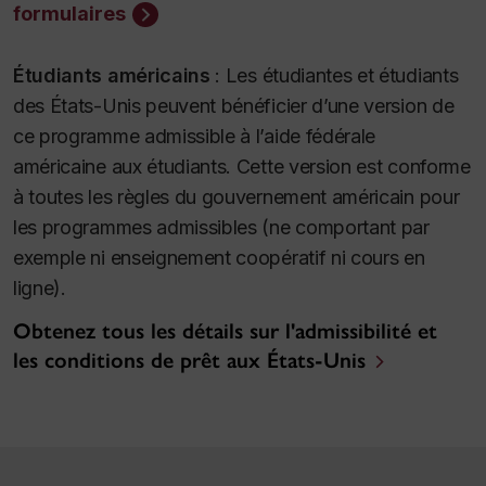
formulaires
Étudiants américains
:
Les étudiantes et étudiants
des États-Unis peuvent bénéficier d’une version de
ce programme admissible à l’aide fédérale
américaine aux étudiants. Cette version est conforme
à toutes les règles du gouvernement américain pour
les programmes admissibles (ne comportant par
exemple ni enseignement coopératif ni cours en
ligne).
Obtenez tous les détails sur l'admissibilité et
les conditions de prêt aux États-Unis