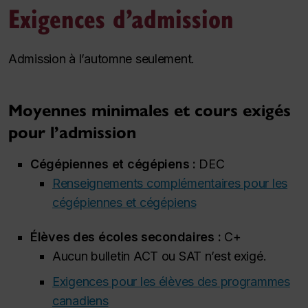
Exigences d’admission
Admission à l’automne seulement.
Moyennes minimales et cours exigés
pour l’admission
Cégépiennes et cégépiens :
DEC
Renseignements complémentaires pour les
cégépiennes et cégépiens
Élèves des écoles secondaires :
C+
Aucun bulletin ACT ou SAT n’est exigé.
Exigences pour les élèves des programmes
canadiens