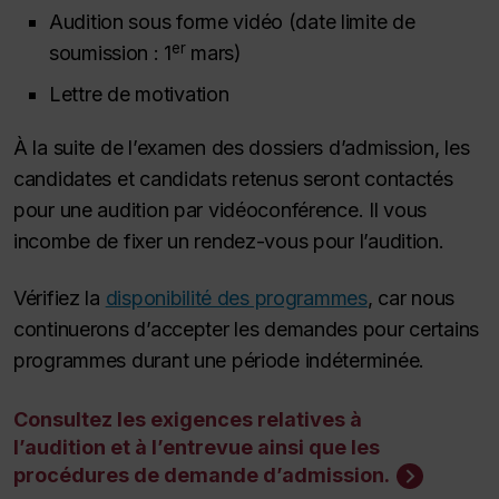
Audition sous forme vidéo (date limite de
er
soumission : 1
mars)
Lettre de motivation
À la suite de l’examen des dossiers d’admission, les
candidates et candidats retenus seront contactés
pour une audition par vidéoconférence. Il vous
incombe de fixer un rendez-vous pour l’audition.
Vérifiez la
disponibilité des programmes
, car nous
continuerons d’accepter les demandes pour certains
programmes durant une période indéterminée.
Consultez les exigences relatives à
l’audition et à l’entrevue ainsi que les
procédures de demande d’admission.