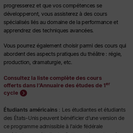
progresserez et que vos compétences se
développeront, vous assisterez à des cours
spécialisés liés au domaine de la performance et
apprendrez des techniques avancées.
Vous pourrez également choisir parmi des cours qui
abordent des aspects pratiques du théâtre : régie,
production, dramaturgie, etc.
Consultez la liste complète des cours
er
offerts dans l’Annuaire des études de 1
cycle
Étudiants américains
:
Les étudiantes et étudiants
des États-Unis peuvent bénéficier d’une version de
ce programme admissible à l’aide fédérale