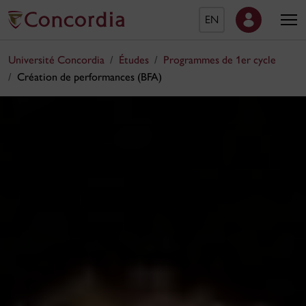
EN
Université Concordia
Études
Programmes de 1er cycle
Création de performances (BFA)