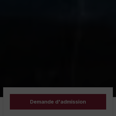
Demande d'admission