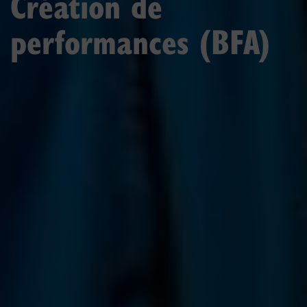
Création de
performances (BFA)