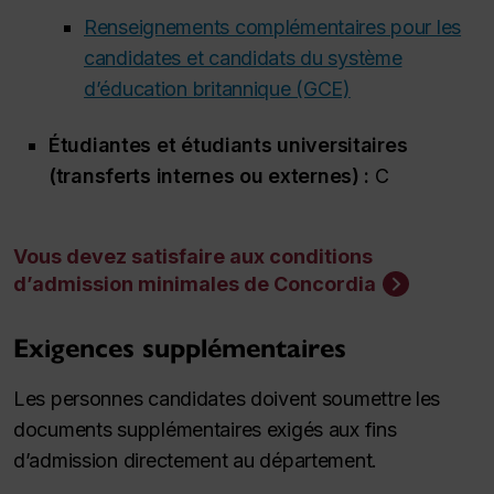
Renseignements complémentaires pour les
candidates et candidats du système
d’éducation britannique (GCE)
Étudiantes et étudiants universitaires
(transferts internes ou externes) :
C
Vous devez satisfaire aux conditions
d’admission minimales de Concordia
Exigences supplémentaires
Les personnes candidates doivent soumettre les
documents supplémentaires exigés aux fins
d’admission directement au département.