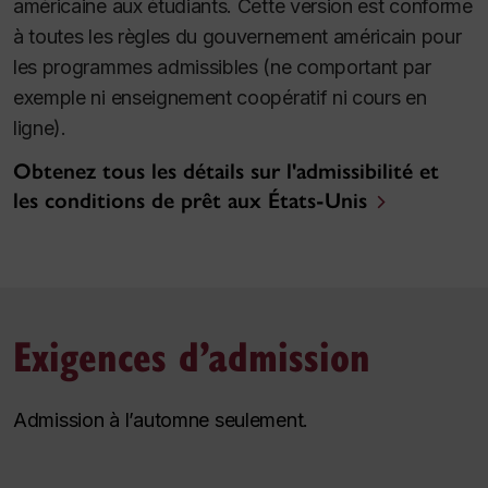
américaine aux étudiants. Cette version est conforme
à toutes les règles du gouvernement américain pour
les programmes admissibles (ne comportant par
exemple ni enseignement coopératif ni cours en
ligne).
Obtenez tous les détails sur l'admissibilité et
les conditions de prêt aux États-Unis
Exigences d’admission
Admission à l’automne seulement.