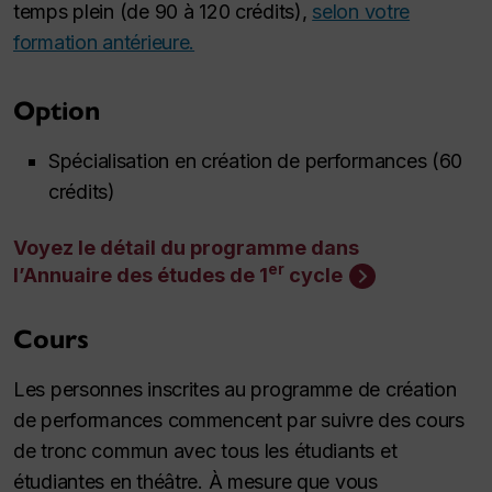
temps plein (de 90 à 120 crédits),
selon votre
formation antérieure.
Option
Spécialisation en création de performances (60
crédits)
Voyez le détail du programme dans
er
l’Annuaire des études de 1
cycle
Cours
Les personnes inscrites au programme de création
de performances commencent par suivre des cours
de tronc commun avec tous les étudiants et
étudiantes en théâtre. À mesure que vous