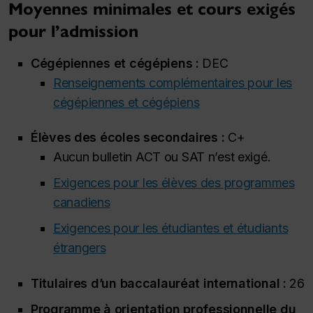
Moyennes minimales et cours exigés
pour l’admission
Cégépiennes et cégépiens :
DEC
Renseignements complémentaires pour les
cégépiennes et cégépiens
Élèves des écoles secondaires :
C+
Aucun bulletin ACT ou SAT n’est exigé.
Exigences pour les élèves des programmes
canadiens
Exigences pour les étudiantes et étudiants
étrangers
Titulaires d’un baccalauréat international :
26
Programme à orientation professionnelle du