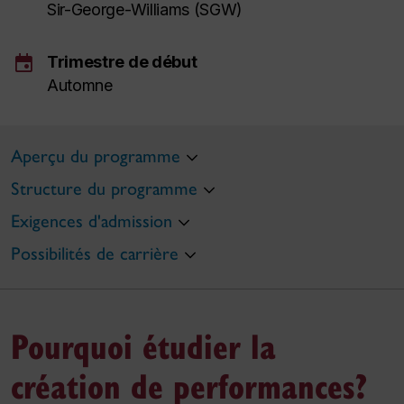
Sir-George-Williams (SGW)
event
Trimestre de début
Automne
Aperçu du programme
Structure du programme
Exigences d'admission
Possibilités de carrière
Pourquoi étudier la
création de performances?