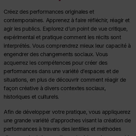
Créez des performances originales et
contemporaines. Apprenez à faire réfléchir, réagir et
agir les publics. Explorez d’un point de vue critique,
expérimental et pratique comment les récits sont
interprétés. Vous comprendrez mieux leur capacité à
engendrer des changements sociaux. Vous
acquerrez les compétences pour créer des
performances dans une variété d’espaces et de
situations, en plus de découvrir comment réagir de
façon créative à divers contextes sociaux,
historiques et culturels.
Afin de développer votre pratique, vous appliquerez
une grande variété d’approches visant la création de
performances à travers des lentilles et méthodes