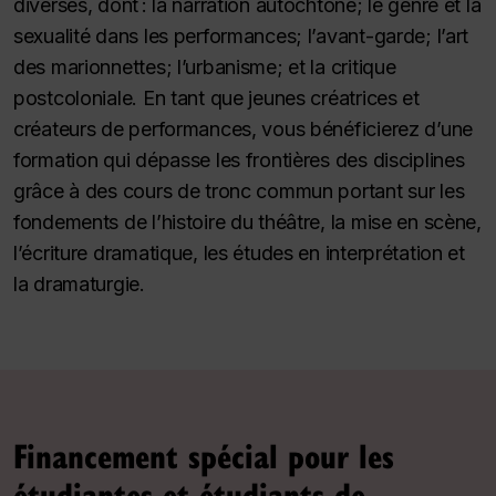
diverses, dont : la narration autochtone; le genre et la
sexualité dans les performances; l’avant-garde; l’art
des marionnettes; l’urbanisme; et la critique
postcoloniale. En tant que jeunes créatrices et
créateurs de performances, vous bénéficierez d’une
formation qui dépasse les frontières des disciplines
grâce à des cours de tronc commun portant sur les
fondements de l’histoire du théâtre, la mise en scène,
l’écriture dramatique, les études en interprétation et
la dramaturgie.
Financement spécial pour les
étudiantes et étudiants de