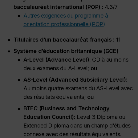
baccalauréat international (POP) :
4.3/7
Autres exigences du programme à
orientation professionnelle (POP)
Titulaires d’un baccalauréat français :
11
Système d’éducation britannique (GCE)
A-Level (
Advance Level
):
CD à au moins
deux examens du A-Level;
ou
AS-Level (
Advanced Subsidiary Level
):
Au moins quatre examens du AS-Level avec
des résultats équivalents;
ou
BTEC (
Business and Technology
Education Council
):
Level 3 Diploma
ou
Extended Diploma
dans un champ d’études
connexe avec des résultats équivalents.