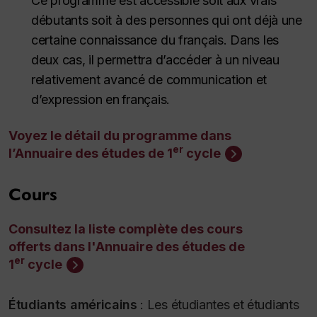
Ce programme est accessible soit aux vrais
débutants soit à des personnes qui ont déjà une
certaine connaissance du français. Dans les
deux cas, il permettra d’accéder à un niveau
relativement avancé de communication et
d’expression en français.
Voyez le détail du programme dans
er
l’Annuaire des études de 1
cycle
Cours
Consultez la liste complète des cours
offerts dans l'Annuaire des études de
er
1
cycle
Étudiants américains
:
Les étudiantes et étudiants