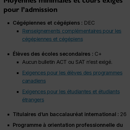
Moyennes minimales et cours exigés
pour l’admission
Cégépiennes et cégépiens :
DEC
Renseignements complémentaires pour les
cégépiennes et cégépiens
Élèves des écoles secondaires :
C+
Aucun bulletin ACT ou SAT n’est exigé.
Exigences pour les élèves des programmes
canadiens
Exigences pour les étudiantes et étudiants
étrangers
Titulaires d’un baccalauréat international :
26
Programme à orientation professionnelle du