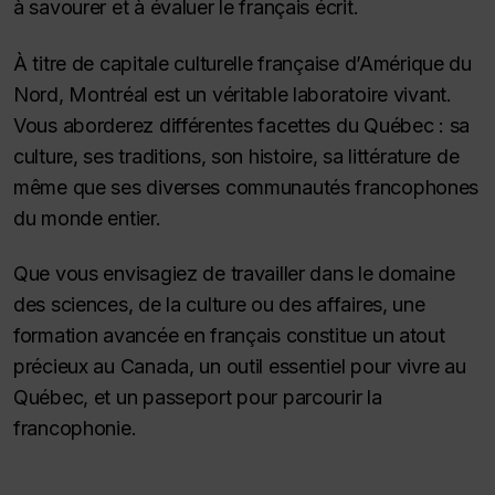
à savourer et à évaluer le français écrit.
À titre de capitale culturelle française d’Amérique du
Nord, Montréal est un véritable laboratoire vivant.
Vous aborderez différentes facettes du Québec : sa
culture, ses traditions, son histoire, sa littérature de
même que ses diverses communautés francophones
du monde entier.
Que vous envisagiez de travailler dans le domaine
des sciences, de la culture ou des affaires, une
formation avancée en français constitue un atout
précieux au Canada, un outil essentiel pour vivre au
Québec, et un passeport pour parcourir la
francophonie.