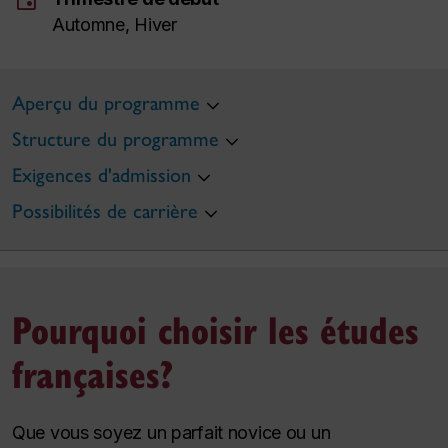
Automne, Hiver
Aperçu du programme
Structure du programme
Exigences d'admission
Possibilités de carrière
Pourquoi choisir les études
françaises?
Que vous soyez un parfait novice ou un