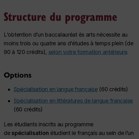
Structure du programme
L’obtention d’un baccalauréat ès arts nécessite au
moins trois ou quatre ans d’études à temps plein (de
90 à 120 crédits),
selon votre formation antérieure
.
Options
Spécialisation en langue française
(60 crédits)
Spécialisation en littératures de langue française
(60 crédits)
Les étudiants inscrits au programme
de
spécialisation
étudient le français au sein de l’un