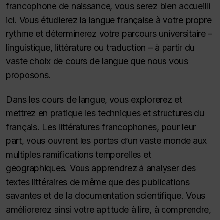
francophone de naissance, vous serez bien accueilli
ici. Vous étudierez la langue française à votre propre
rythme et déterminerez votre parcours universitaire –
linguistique, littérature ou traduction – à partir du
vaste choix de cours de langue que nous vous
proposons.
Dans les cours de langue, vous explorerez et
mettrez en pratique les techniques et structures du
français. Les littératures francophones, pour leur
part, vous ouvrent les portes d’un vaste monde aux
multiples ramifications temporelles et
géographiques. Vous apprendrez à analyser des
textes littéraires de même que des publications
savantes et de la documentation scientifique. Vous
améliorerez ainsi votre aptitude à lire, à comprendre,