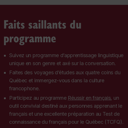
Faits saillants du
programme
Suivez un programme d’apprentissage linguistique
unique en son genre et axé sur la conversation.
Faites des voyages d’études aux quatre coins du
Québec et immergez-vous dans la culture
francophone.
Participez au programme
Réussir en français
, un
outil convivial destiné aux personnes apprenant le
français et une excellente préparation au Test de
connaissance du français pour le Québec (TCFQ).