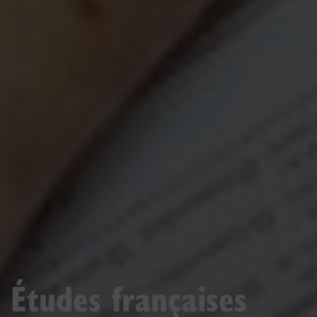
Études françaises