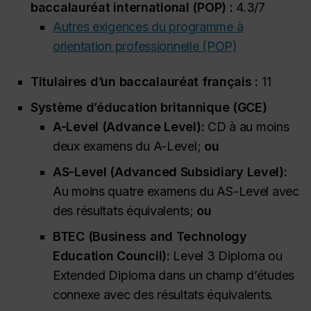
baccalauréat international (POP) :
4.3/7
Autres exigences du programme à
orientation professionnelle (POP)
Titulaires d’un baccalauréat français :
11
Système d’éducation britannique (GCE)
A-Level (
Advance Level
):
CD à au moins
deux examens du A-Level;
ou
AS-Level (
Advanced Subsidiary Level
):
Au moins quatre examens du AS-Level avec
des résultats équivalents;
ou
BTEC (
Business and Technology
Education Council
):
Level 3 Diploma
ou
Extended Diploma
dans un champ d’études
connexe avec des résultats équivalents.