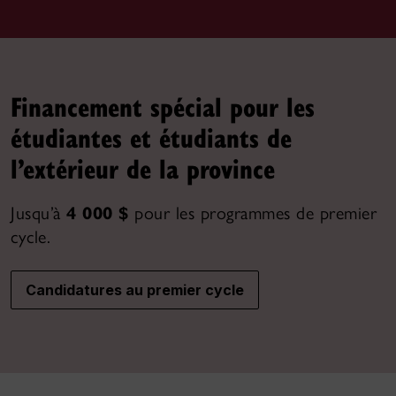
Financement spécial pour les
étudiantes et étudiants de
l’extérieur de la province
Jusqu’à
4 000 $
pour les programmes de premier
cycle.
Candidatures au premier cycle