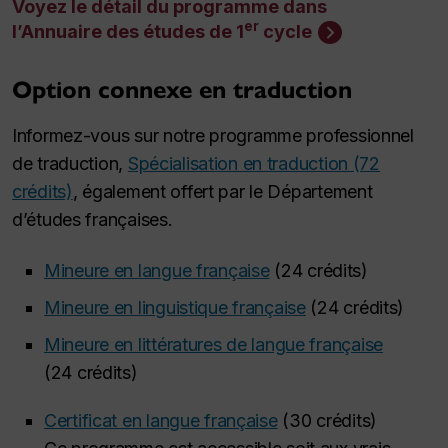
Voyez le détail du programme dans
er
l’Annuaire des études de 1
cycle
Option connexe en traduction
Informez-vous sur notre programme professionnel
de traduction,
Spécialisation en traduction (72
crédits)
, également offert par le Département
d’études françaises.
Mineure en langue française
(24 crédits)
Mineure en linguistique française
(24 crédits)
Mineure en littératures de langue française
(24 crédits)
Certificat en langue française
(30 crédits)