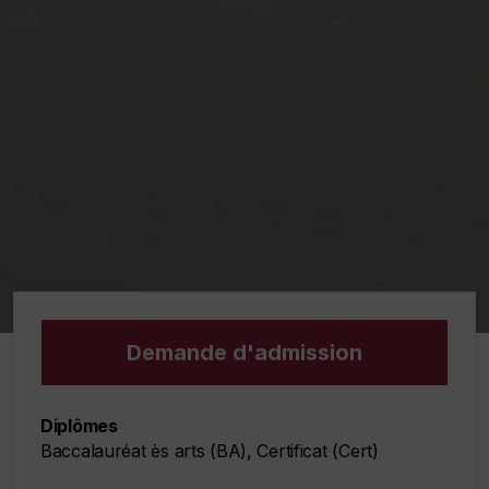
Demande d'admission
Diplômes
Baccalauréat ès arts (BA), Certificat (Cert)