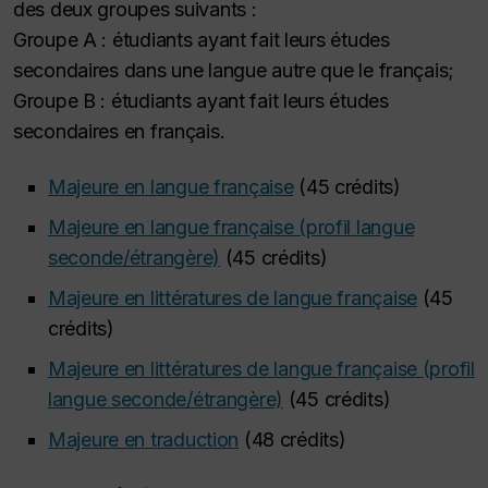
des deux groupes suivants :
Groupe A : étudiants ayant fait leurs études
secondaires dans une langue autre que le français;
Groupe B : étudiants ayant fait leurs études
secondaires en français.
Majeure en langue française
(45 crédits)
Majeure en langue française (profil langue
seconde/étrangère)
(45 crédits)
Majeure en littératures de langue française
(45
crédits)
Majeure en littératures de langue française (profil
langue seconde/étrangère)
(45 crédits)
Majeure en traduction
(48 crédits)