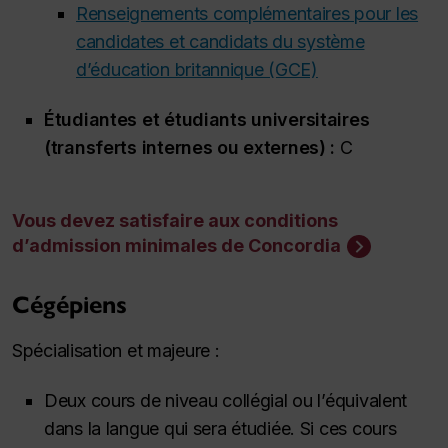
Renseignements complémentaires pour les
candidates et candidats du système
d’éducation britannique (GCE)
Étudiantes et étudiants universitaires
(transferts internes ou externes) :
C
Vous devez satisfaire aux conditions
d’admission minimales de Concordia
Cégépiens
Spécialisation et majeure :
Deux cours de niveau collégial ou l’équivalent
dans la langue qui sera étudiée. Si ces cours