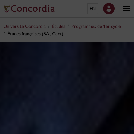
EN
Université Concordia
Études
Programmes de 1er cycle
Études françaises (BA, Cert)