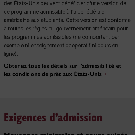
des États-Unis peuvent bénéficier d’une version de
ce programme admissible à l’aide fédérale
américaine aux étudiants. Cette version est conforme
à toutes les règles du gouvernement américain pour
les programmes admissibles (ne comportant par
exemple ni enseignement coopératif ni cours en
ligne).
Obtenez tous les détails sur l'admissibilité et
les conditions de prêt aux États-Unis
Exigences d’admission