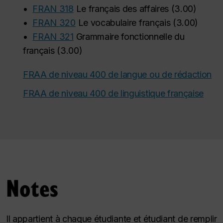
•
FRAN 318
Le français des affaires
(
3.00
)
•
FRAN 320
Le vocabulaire français
(
3.00
)
•
FRAN 321
Grammaire fonctionnelle du
français
(
3.00
)
FRAA de niveau 400 de langue ou de rédaction
FRAA de niveau 400 de linguistique française
Notes
Il appartient à chaque étudiante et étudiant de remplir