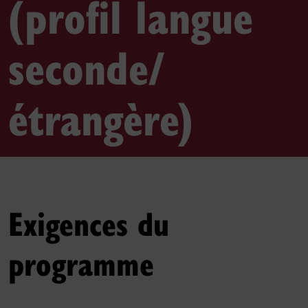
(profil langue
seconde/
étrangère)
Exigences du
programme