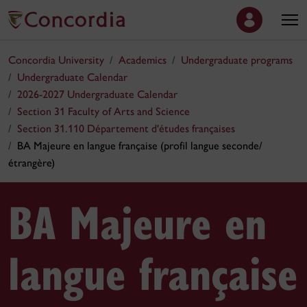
Concordia University
Academics
Undergraduate programs
Undergraduate Calendar
2026-2027 Undergraduate Calendar
Section 31 Faculty of Arts and Science
Section 31.110 Département d'études françaises
BA Majeure en langue française (profil langue seconde/
étrangère)
BA Majeure en
langue française