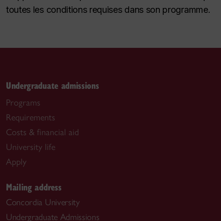
toutes les conditions requises dans son programme.
Undergraduate admissions
Programs
Requirements
Costs & financial aid
University life
Apply
Mailing address
Concordia University
Undergraduate Admissions