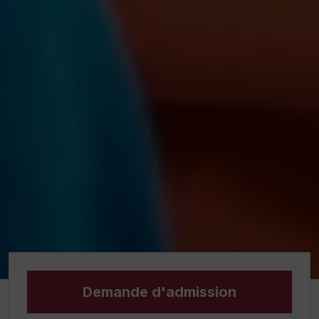
Demande d'admission