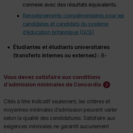
connexe avec des résultats équivalents.
Renseignements complémentaires pour les
candidates et candidats du système
d’éducation britannique (GCE)
Étudiantes et étudiants universitaires
(transferts internes ou externes) :
B-
Vous devez satisfaire aux conditions
d’admission minimales de Concordia
Cités à titre indicatif seulement, les critères et
moyennes minimales d’admission peuvent varier
selon la qualité des candidatures. Satisfaire aux
exigences minimales ne garantit aucunement