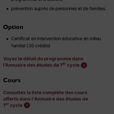
prévention auprès de personnes et de familles.
Option
Certificat en intervention éducative en milieu
familial (30 crédits)
Voyez le détail du programme dans
er
l’Annuaire des études de 1
cycle
Cours
Consultez la liste complète des cours
offerts dans l'Annuaire des études de
er
1
cycle