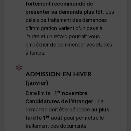
fortement recommandé de
présenter sa demande plus tôt
. Les
délais de traitement des demandes
d’immigration varient d’un pays à
l’autre et un retard pourrait vous
empêcher de commencer vos études
à temps.
ADMISSION EN HIVER
(janvier)
er
Date limite :
1
novembre
Candidatures de l’étranger :
La
demande doit être déposée
au plus
er
tard le 1
août
pour permettre le
traitement des documents