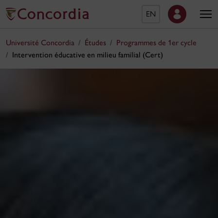
EN
Université Concordia
Études
Programmes de 1er cycle
Intervention éducative en milieu familial (Cert)