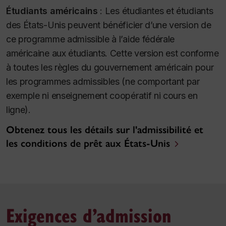
Étudiants américains
:
Les étudiantes et étudiants
des États-Unis peuvent bénéficier d’une version de
ce programme admissible à l’aide fédérale
américaine aux étudiants. Cette version est conforme
à toutes les règles du gouvernement américain pour
les programmes admissibles (ne comportant par
exemple ni enseignement coopératif ni cours en
ligne).
Obtenez tous les détails sur l'admissibilité et
les conditions de prêt aux États-Unis
Exigences d’admission