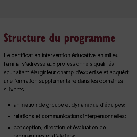
Structure du programme
Le certificat en intervention éducative en milieu
familial s’adresse aux professionnels qualifiés
souhaitant élargir leur champ d’expertise et acquérir
une formation supplémentaire dans les domaines
suivants :
animation de groupe et dynamique d’équipes;
relations et communications interpersonnelles;
conception, direction et évaluation de
programmes et d’ateliers;