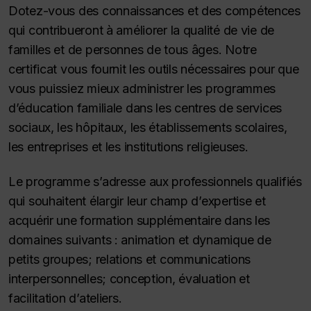
Dotez-vous des connaissances et des compétences
qui contribueront à améliorer la qualité de vie de
familles et de personnes de tous âges. Notre
certificat vous fournit les outils nécessaires pour que
vous puissiez mieux administrer les programmes
d’éducation familiale dans les centres de services
sociaux, les hôpitaux, les établissements scolaires,
les entreprises et les institutions religieuses.
Le programme s’adresse aux professionnels qualifiés
qui souhaitent élargir leur champ d’expertise et
acquérir une formation supplémentaire dans les
domaines suivants : animation et dynamique de
petits groupes; relations et communications
interpersonnelles; conception, évaluation et
facilitation d’ateliers.