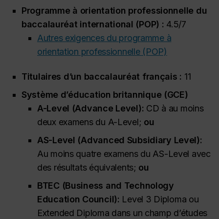
Programme à orientation professionnelle du
baccalauréat international (POP) :
4.5/7
Autres exigences du programme à
orientation professionnelle (POP)
Titulaires d’un baccalauréat français :
11
Système d’éducation britannique (GCE)
A-Level (
Advance Level
):
CD à au moins
deux examens du A-Level;
ou
AS-Level (
Advanced Subsidiary Level
):
Au moins quatre examens du AS-Level avec
des résultats équivalents;
ou
BTEC (
Business and Technology
Education Council
):
Level 3 Diploma
ou
Extended Diploma
dans un champ d’études