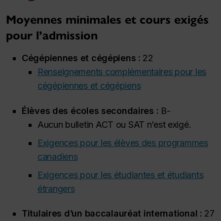
Moyennes minimales et cours exigés
pour l’admission
Cégépiennes et cégépiens :
22
Renseignements complémentaires pour les
cégépiennes et cégépiens
Élèves des écoles secondaires :
B-
Aucun bulletin ACT ou SAT n’est exigé.
Exigences pour les élèves des programmes
canadiens
Exigences pour les étudiantes et étudiants
étrangers
Titulaires d’un baccalauréat international :
27