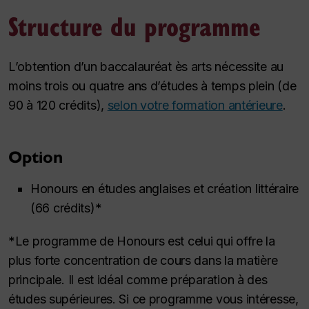
Structure du programme
L’obtention d’un baccalauréat ès arts nécessite au
moins trois ou quatre ans d’études à temps plein (de
90 à 120 crédits),
selon votre formation antérieure
.
Option
Honours
en études anglaises et création littéraire
(66 crédits)*
*Le programme de
Honours
est celui qui offre la
plus forte concentration de cours dans la matière
principale. Il est idéal comme préparation à des
études supérieures. Si ce programme vous intéresse,