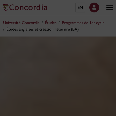
EN
Université Concordia
Études
Programmes de 1er cycle
Études anglaises et création littéraire (BA)