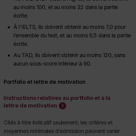
au moins 100, et au moins 22 dans la partie
écrite.
À l’IELTS, ils doivent obtenir au moins 7,0 pour
l’ensemble du test, et au moins 6,5 dans la partie
écrite.
Au TAD, ils doivent obtenir au moins 120, sans
aucun sous-score inférieur à 90.
Portfolio et lettre de motivation
Instructions relatives au portfolio et à la
lettre de motivation
Cités à titre indicatif seulement, les critères et
moyennes minimales d’admission peuvent varier