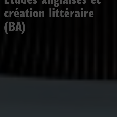
création littéraire
(BA)