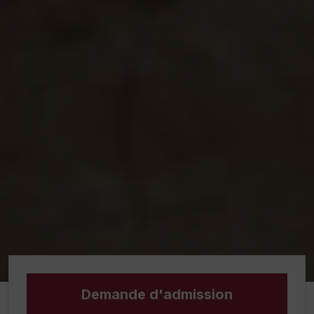
Demande d'admission