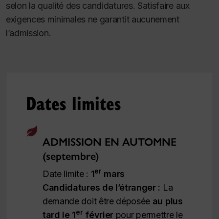
selon la qualité des candidatures. Satisfaire aux
exigences minimales ne garantit aucunement
l’admission.
Dates limites
ADMISSION EN AUTOMNE
(septembre)
er
Date limite :
1
mars
Candidatures de l’étranger :
La
demande doit être déposée
au plus
er
tard le 1
février
pour permettre le