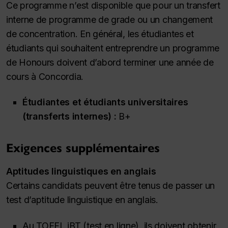
Ce programme n’est disponible que pour un transfert
interne de programme de grade ou un changement
de concentration. En général, les étudiantes et
étudiants qui souhaitent entreprendre un programme
de Honours doivent d’abord terminer une année de
cours à Concordia.
Étudiantes et étudiants universitaires
(transferts internes) :
B+
Exigences supplémentaires
Aptitudes linguistiques en anglais
Certains candidats peuvent être tenus de passer un
test d’aptitude linguistique en anglais.
Au TOEFL iBT (test en ligne), ils doivent obtenir