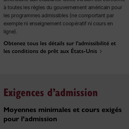
à toutes les règles du gouvernement américain pour
les programmes admissibles (ne comportant par
exemple ni enseignement coopératif ni cours en
ligne).
Obtenez tous les détails sur l'admissibilité et
les conditions de prêt aux États-Unis
Exigences d’admission
Moyennes minimales et cours exigés
pour l’admission