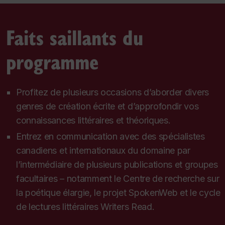
Faits saillants du
programme
Profitez de plusieurs occasions d’aborder divers
genres de création écrite et d’approfondir vos
connaissances littéraires et théoriques.
Entrez en communication avec des spécialistes
canadiens et internationaux du domaine par
l’intermédiaire de plusieurs publications et groupes
facultaires – notamment le Centre de recherche sur
la poétique élargie, le projet SpokenWeb et le cycle
de lectures littéraires Writers Read.