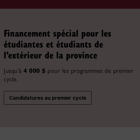
Financement spécial pour les
étudiantes et étudiants de
l’extérieur de la province
Jusqu’à
4 000 $
pour les programmes de premier
cycle.
Candidatures au premier cycle