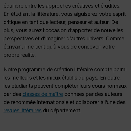
équilibre entre les approches créatives et érudites.
En étudiant la littérature, vous aiguiserez votre esprit
critique en tant que lecteur, penseur et auteur. De
plus, vous aurez l’occasion d’apporter de nouvelles
perspectives et d’imaginer d’autres univers. Comme
écrivain, il ne tient qu’à vous de concevoir votre
propre réalité.
Notre programme de création littéraire compte parmi
les meilleurs et les mieux établis du pays. En outre,
les étudiants peuvent compléter leurs cours normaux
par des
classes de maître
données par des auteurs
de renommée internationale et collaborer à l’une des
revues littéraires
du département.