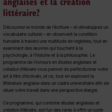
anglaises et la création
littéraire?
Découvrez le monde de l’écriture – et développez un
vocabulaire culturel – en observant la condition
humaine à travers une multitude de registres, tout en
examinant des œuvres qui touchent à la
psychologie, à l’histoire et à la philosophie. Le
programme de
Honours
en études anglaises et
création littéraire vous permet de perfectionner votre
art à titre d’écrivain, et ce, tout en explorant la
littérature anglaise dans un cadre universitaire afin de
situer votre travail dans une perspective élargie.
Ce programme, qui combine études anglaises et
création littéraire, est l’un des rares à offrir un juste