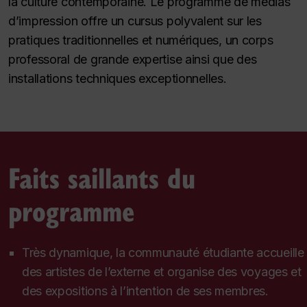
la culture contemporaine. Le programme de médias
d’impression offre un cursus polyvalent sur les
pratiques traditionnelles et numériques, un corps
professoral de grande expertise ainsi que des
installations techniques exceptionnelles.
Faits saillants du
programme
Très dynamique, la communauté étudiante accueille
des artistes de l’externe et organise des voyages et
des expositions à l’intention de ses membres.