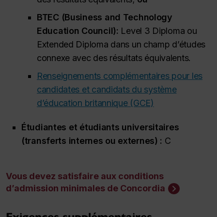
BTEC (
Business and Technology
Education Council
):
Level 3 Diploma
ou
Extended Diploma
dans un champ d’études
connexe avec des résultats équivalents.
Renseignements complémentaires pour les
candidates et candidats du système
d’éducation britannique (GCE)
Étudiantes et étudiants universitaires
(transferts internes ou externes) :
C
Vous devez satisfaire aux conditions
d’admission minimales de Concordia
Exigences supplémentaires