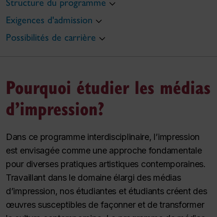
Structure du programme
Exigences d'admission
Possibilités de carrière
Pourquoi étudier les médias
d’impression?
Dans ce programme interdisciplinaire, l’impression
est envisagée comme une approche fondamentale
pour diverses pratiques artistiques contemporaines.
Travaillant dans le domaine élargi des médias
d’impression, nos étudiantes et étudiants créent des
œuvres susceptibles de façonner et de transformer