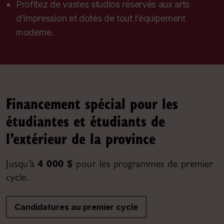
Profitez de vastes studios réservés aux arts
d’impression et dotés de tout l’équipement
moderne.
Financement spécial pour les
étudiantes et étudiants de
l’extérieur de la province
Jusqu’à
4 000 $
pour les programmes de premier
cycle.
Candidatures au premier cycle