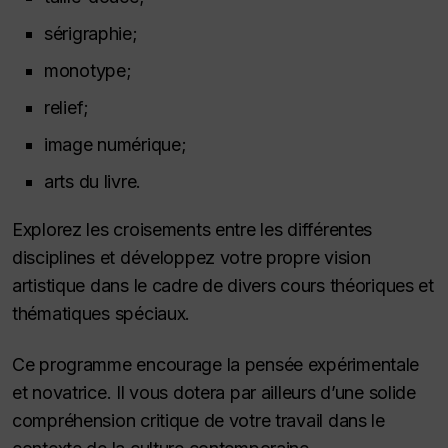
sérigraphie;
monotype;
relief;
image numérique;
arts du livre.
Explorez les croisements entre les différentes
disciplines et développez votre propre vision
artistique dans le cadre de divers cours théoriques et
thématiques spéciaux.
Ce programme encourage la pensée expérimentale
et novatrice. Il vous dotera par ailleurs d’une solide
compréhension critique de votre travail dans le