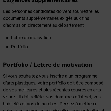
Les personnes candidates doivent soumettre les
documents supplémentaires exigés aux fins
d’admission directement au département.
Lettre de motivation
Portfolio
Portfolio / Lettre de motivation
Si vous souhaitez vous inscrire à un programme
d’arts plastiques, votre portfolio doit être composé
de vos meilleures et plus récentes œuvres en arts
visuels. Il doit refléter vos domaines d’intérêt, vos
habiletés et vos démarches. Pensez à mettre en
valeur vos compétences visuelles, conceptuelles et