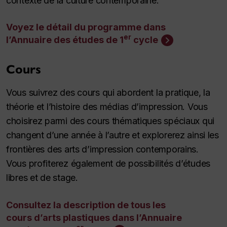
contexte de la culture contemporaine.
Voyez le détail du programme dans
er
l’Annuaire des études de 1
cycle
Cours
Vous suivrez des cours qui abordent la pratique, la
théorie et l’histoire des médias d’impression. Vous
choisirez parmi des cours thématiques spéciaux qui
changent d’une année à l’autre et explorerez ainsi les
frontières des arts d’impression contemporains.
Vous profiterez également de possibilités d’études
libres et de stage.
Consultez la description de tous les
cours d’arts plastiques dans l’Annuaire