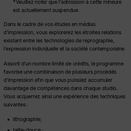
*Veuillez noter que l’admission à cette mineure
est actuellement suspendue.
Dans le cadre de vos études en médias
d’impression, vous explorerez les étroites relations
existant entre les technologies de reprographie,
l’expression individuelle et la société contemporaine.
Assorti d’un nombre limité de crédits, le programme
favorise une combinaison de plusieurs procédés
d’impression afin que vous puissiez accumuler
davantage de compétences dans chaque studio.
Vous acquerrez ainsi une expérience des techniques
suivantes :
lithographie;
taille-douce;