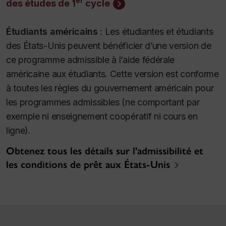
er
des études de 1
cycle
Étudiants américains
:
Les étudiantes et étudiants
des États-Unis peuvent bénéficier d’une version de
ce programme admissible à l’aide fédérale
américaine aux étudiants. Cette version est conforme
à toutes les règles du gouvernement américain pour
les programmes admissibles (ne comportant par
exemple ni enseignement coopératif ni cours en
ligne).
Obtenez tous les détails sur l'admissibilité et
les conditions de prêt aux États-Unis