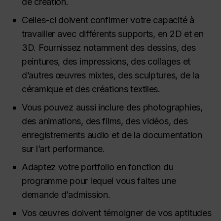
de création.
Celles-ci doivent confirmer votre capacité à
travailler avec différents supports, en 2D et en
3D. Fournissez notamment des dessins, des
peintures, des impressions, des collages et
d’autres œuvres mixtes, des sculptures, de la
céramique et des créations textiles.
Vous pouvez aussi inclure des photographies,
des animations, des films, des vidéos, des
enregistrements audio et de la documentation
sur l’art performance.
Adaptez votre portfolio en fonction du
programme pour lequel vous faites une
demande d’admission.
Vos œuvres doivent témoigner de vos aptitudes