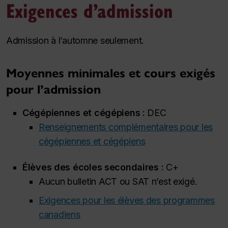
Exigences d’admission
Admission à l’automne seulement.
Moyennes minimales et cours exigés
pour l’admission
Cégépiennes et cégépiens :
DEC
Renseignements complémentaires pour les
cégépiennes et cégépiens
Élèves des écoles secondaires :
C+
Aucun bulletin ACT ou SAT n’est exigé.
Exigences pour les élèves des programmes
canadiens