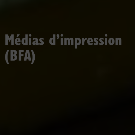
Médias d’impression
(BFA)