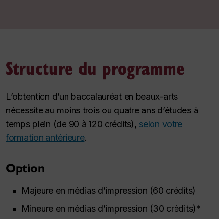
Structure du programme
L’obtention d’un baccalauréat en beaux-arts
nécessite au moins trois ou quatre ans d’études à
temps plein (de 90 à 120 crédits),
selon votre
formation antérieure
.
Option
Majeure en médias d’impression (60 crédits)
Mineure en médias d’impression (30 crédits)*