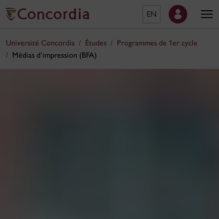
EN
Université Concordia
Études
Programmes de 1er cycle
Médias d’impression (BFA)