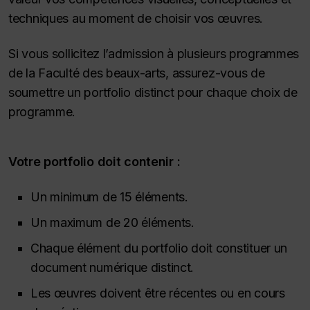
techniques au moment de choisir vos œuvres.
Si vous sollicitez l’admission à plusieurs programmes
de la Faculté des beaux-arts, assurez-vous de
soumettre un portfolio distinct pour chaque choix de
programme.
Votre portfolio doit contenir :
Un minimum de 15 éléments.
Un maximum de 20 éléments.
Chaque élément du portfolio doit constituer un
document numérique distinct.
Les œuvres doivent être récentes ou en cours