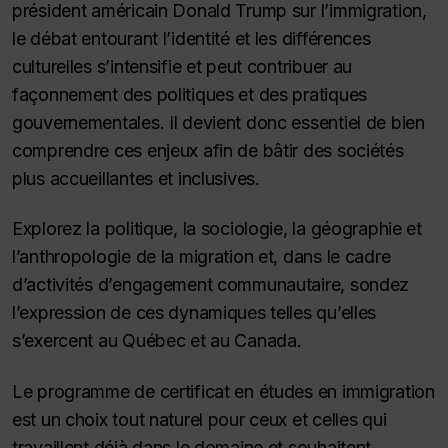
président américain Donald Trump sur l’immigration,
le débat entourant l’identité et les différences
culturelles s’intensifie et peut contribuer au
façonnement des politiques et des pratiques
gouvernementales. Il devient donc essentiel de bien
comprendre ces enjeux afin de bâtir des sociétés
plus accueillantes et inclusives.
Explorez la politique, la sociologie, la géographie et
l’anthropologie de la migration et, dans le cadre
d’activités d’engagement communautaire, sondez
l’expression de ces dynamiques telles qu’elles
s’exercent au Québec et au Canada.
Le programme de certificat en études en immigration
est un choix tout naturel pour ceux et celles qui
travaillent déjà dans le domaine et souhaitent