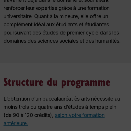
renforcer leur expertise grâce à une formation
universitaire. Quant à la mineure, elle offre un
complément idéal aux étudiants et étudiantes
poursuivant des études de premier cycle dans les
domaines des sciences sociales et des humanités.
Structure du programme
L’obtention d’un baccalauréat ès arts nécessite au
moins trois ou quatre ans d’études à temps plein
(de 90 à 120 crédits),
selon votre formation
antérieure.