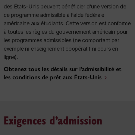
des États-Unis peuvent bénéficier d’une version de
ce programme admissible à l’aide fédérale
américaine aux étudiants. Cette version est conforme
à toutes les règles du gouvernement américain pour
les programmes admissibles (ne comportant par
exemple ni enseignement coopératif ni cours en
ligne).
Obtenez tous les détails sur l'admissibilité et
les conditions de prêt aux États-Unis
Exigences d’admission