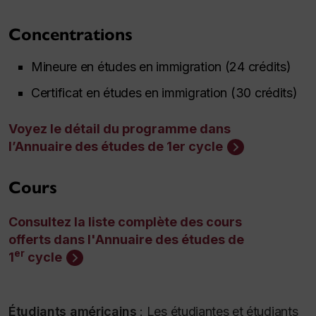
Concentrations
Mineure en études en immigration (24 crédits)
Certificat en études en immigration (30 crédits)
Voyez le détail du programme dans
l’Annuaire des études de 1er cycle
Cours
Consultez la liste complète des cours
offerts dans l'Annuaire des études de
er
1
cycle
Étudiants américains
:
Les étudiantes et étudiants