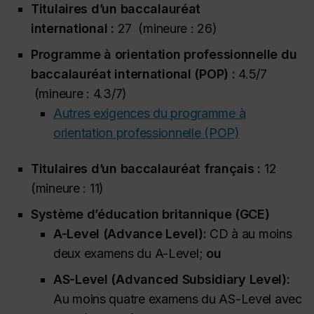
Titulaires d’un baccalauréat
international :
27 (mineure : 26)
Programme à orientation professionnelle du
baccalauréat international (POP) :
4.5/7
(mineure : 4.3/7)
Autres exigences du programme à
orientation professionnelle (POP)
Titulaires d’un baccalauréat français :
12
(mineure : 11)
Système d’éducation britannique (GCE)
A-Level (
Advance Level
):
CD à au moins
deux examens du A-Level;
ou
AS-Level (
Advanced Subsidiary Level
):
Au moins quatre examens du AS-Level avec