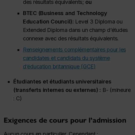
des résultats équivalents;
ou
BTEC (
Business and Technology
Education Council
):
Level 3 Diploma
ou
Extended Diploma
dans un champ d’études
connexe avec des résultats équivalents.
Renseignements complémentaires pour les
candidates et candidats du système
d’éducation britannique (GCE)
Étudiantes et étudiants universitaires
(transferts internes ou externes) :
B- (mineure
: C)
Exigences de cours pour l’admission
Aucun cours en particulier. Cependant :