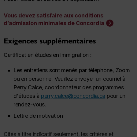
Vous devez satisfaire aux conditions
d’admission minimales de Concordia
Exigences supplémentaires
Certificat en études en immigration :
Les entretiens sont menés par téléphone, Zoom
ou en personne. Veuillez envoyer un courriel à
Perry Calce, coordonnateur des programmes
d'études à
perry.calce@concordia.ca
pour un
rendez-vous.
Lettre de motivation
Cités à titre indicatif seulement, les critères et