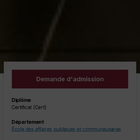
Demande d'admission
Diplôme
Certificat (Cert)
Département
École des affaires publiques et communautaires