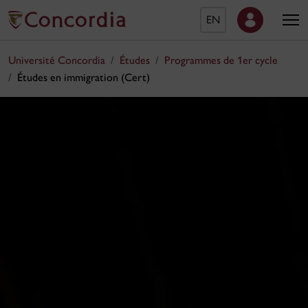
EN
Université Concordia
Études
Programmes de 1er cycle
Études en immigration (Cert)