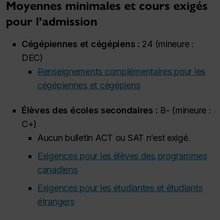
Moyennes minimales et cours exigés
pour l’admission
Cégépiennes et cégépiens :
24 (mineure :
DEC)
Renseignements complémentaires pour les
cégépiennes et cégépiens
Élèves des écoles secondaires :
B- (mineure :
C+)
Aucun bulletin ACT ou SAT n’est exigé.
Exigences pour les élèves des programmes
canadiens
Exigences pour les étudiantes et étudiants
étrangers