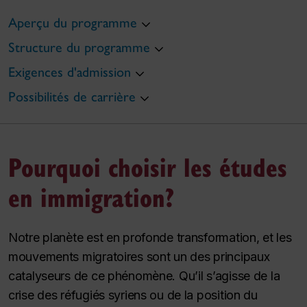
Aperçu du programme
Structure du programme
Exigences d'admission
Possibilités de carrière
Pourquoi choisir les études
en immigration?
Notre planète est en profonde transformation, et les
mouvements migratoires sont un des principaux
catalyseurs de ce phénomène. Qu’il s’agisse de la
crise des réfugiés syriens ou de la position du