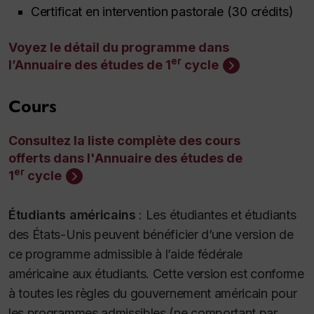
Certificat en intervention pastorale (30 crédits)
Voyez le détail du programme dans
er
l’Annuaire des études de 1
cycle
Cours
Consultez la liste complète des cours
offerts dans l'Annuaire des études de
er
1
cycle
Étudiants américains
:
Les étudiantes et étudiants
des États-Unis peuvent bénéficier d’une version de
ce programme admissible à l’aide fédérale
américaine aux étudiants. Cette version est conforme
à toutes les règles du gouvernement américain pour
les programmes admissibles (ne comportant par