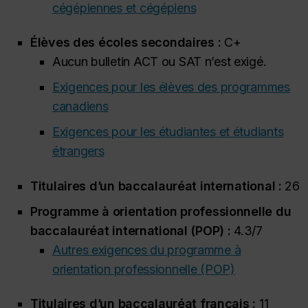
cégépiennes et cégépiens
Élèves des écoles secondaires :
C+
Aucun bulletin ACT ou SAT n’est exigé.
Exigences pour les élèves des programmes
canadiens
Exigences pour les étudiantes et étudiants
étrangers
Titulaires d’un baccalauréat international :
26
Programme à orientation professionnelle du
baccalauréat international (POP) :
4.3/7
Autres exigences du programme à
orientation professionnelle (POP)
Titulaires d’un baccalauréat français :
11