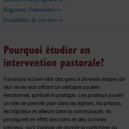
Exigences d'admission
Possibilités de carrière
Pourquoi étudier en
intervention pastorale?
Favorisez le bien-être des gens à diverses étapes de
leur vie en leur offrant un véritable soutien
émotionnel, spirituel et pratique. Les pasteurs jouent
un rôle de premier plan dans les églises, les prisons,
les hôpitaux et ailleurs dans la communauté. Ils
prodiguent en effet des soins et des conseils
précieux, qu’il s’agisse de donner la catéchèse ou