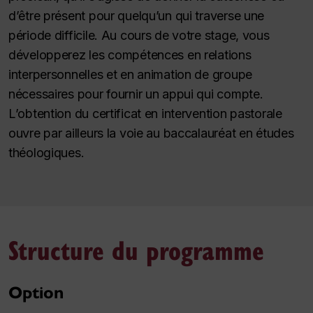
d’être présent pour quelqu’un qui traverse une
période difficile. Au cours de votre stage, vous
développerez les compétences en relations
interpersonnelles et en animation de groupe
nécessaires pour fournir un appui qui compte.
L’obtention du certificat en intervention pastorale
ouvre par ailleurs la voie au baccalauréat en études
théologiques.
Structure du programme
Option