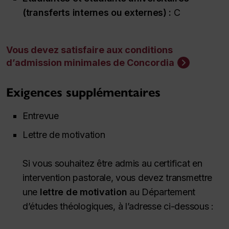
(transferts internes ou externes) :
C
Vous devez satisfaire aux conditions
d’admission minimales de Concordia
Exigences supplémentaires
Entrevue
Lettre de motivation
Si vous souhaitez être admis au certificat en
intervention pastorale, vous devez transmettre
une
lettre de motivation
au Département
d’études théologiques, à l’adresse ci-dessous :