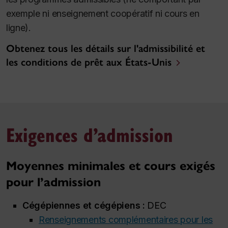
exemple ni enseignement coopératif ni cours en
ligne).
Obtenez tous les détails sur l'admissibilité et
les conditions de prêt aux États-Unis
Exigences d’admission
Moyennes minimales et cours exigés
pour l’admission
Cégépiennes et cégépiens :
DEC
Renseignements complémentaires pour les