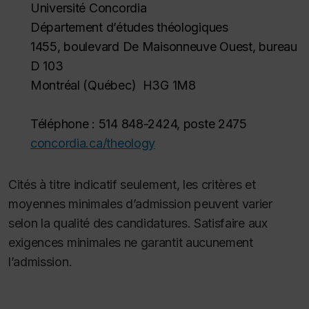
Université Concordia
Département d’études théologiques
1455, boulevard De Maisonneuve Ouest, bureau
D 103
Montréal (Québec) H3G 1M8
Téléphone : 514 848-2424, poste 2475
concordia.ca/theology
Cités à titre indicatif seulement, les critères et
moyennes minimales d’admission peuvent varier
selon la qualité des candidatures. Satisfaire aux
exigences minimales ne garantit aucunement
l’admission.