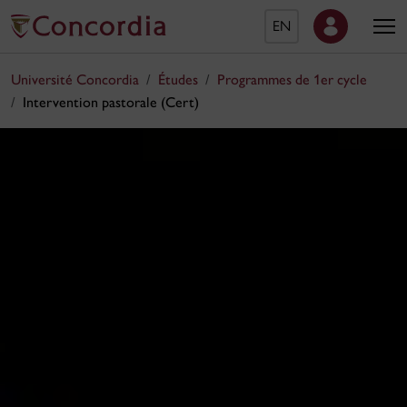
EN
Université Concordia
Études
Programmes de 1er cycle
Intervention pastorale (Cert)