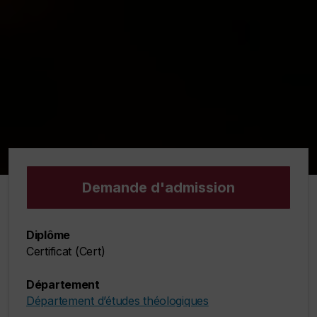
Demande d'admission
Diplôme
Certificat (Cert)
Département
Département d’études théologiques