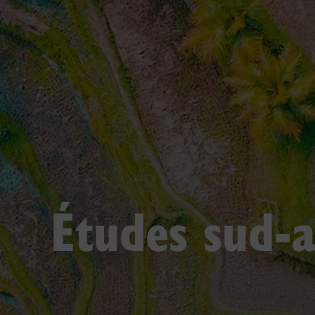
Études sud-a