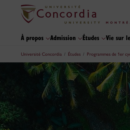
À propos
Admission
Études
Vie sur 
Université Concordia
Études
Programmes de 1er cy