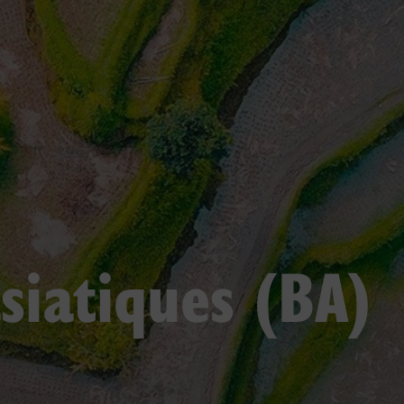
siatiques (BA)