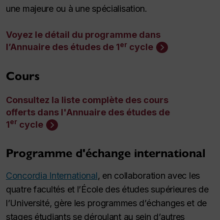
une majeure ou à une spécialisation.
Voyez le détail du programme dans
er
l’Annuaire des études de 1
cycle
Cours
Consultez la liste complète des cours
offerts dans l'Annuaire des études de
er
1
cycle
Programme d'échange international
Concordia International
, en collaboration avec les
quatre facultés et l’École des études supérieures de
l’Université, gère les programmes d’échanges et de
stages étudiants se déroulant au sein d’autres