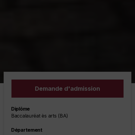
Demande d'admission
Diplôme
Baccalauréat ès arts (BA)
Département