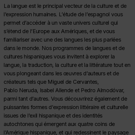
La langue est le principal vecteur de la culture et de
l’expression humaines. L’étude de l’espagnol vous
permet d’accéder à un vaste univers culturel qui
s’étend de l’Europe aux Amériques, et de vous
familiariser avec une des langues les plus parlées
dans le monde. Nos programmes de langues et de
cultures hispaniques vous invitent à explorer la
langue, la traduction, la culture et la littérature tout en
vous plongeant dans les œuvres d’auteurs et de
créateurs tels que Miguel de Cervantes,
Pablo Neruda, Isabel Allende et Pedro Almodóvar,
parmi tant d’autres. Vous découvrirez également de
puissantes formes d’expression littéraire et culturelle
issues de l’exil hispanique et des identités
autochtones qui émergent aux quatre coins de
l’Amérique hispanique, et qui redessinent le paysage