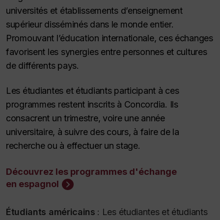
universités et établissements d’enseignement
supérieur disséminés dans le monde entier.
Promouvant l’éducation internationale, ces échanges
favorisent les synergies entre personnes et cultures
de différents pays.
Les étudiantes et étudiants participant à ces
programmes restent inscrits à Concordia. Ils
consacrent un trimestre, voire une année
universitaire, à suivre des cours, à faire de la
recherche ou à effectuer un stage.
Découvrez les programmes d'échange
en espagnol
Étudiants américains
:
Les étudiantes et étudiants