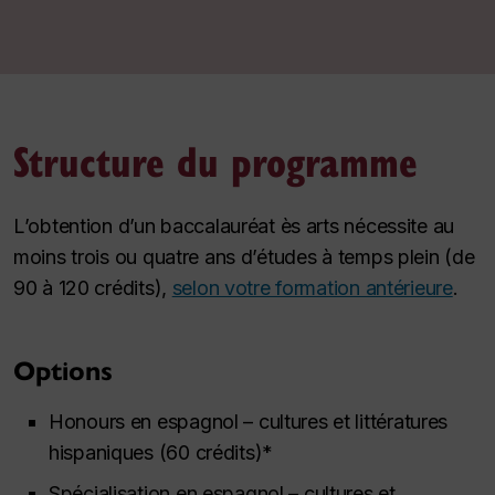
Structure du programme
L’obtention d’un baccalauréat ès arts nécessite au
moins trois ou quatre ans d’études à temps plein (de
90 à 120 crédits),
selon votre formation antérieure
.
Options
Honours
en espagnol – cultures et littératures
hispaniques (60 crédits)*
Spécialisation en espagnol – cultures et