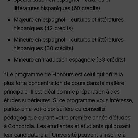
littératures hispaniques (60 crédits)
Majeure en espagnol – cultures et littératures
hispaniques (42 crédits)
Mineure en espagnol – cultures et littératures
hispaniques (30 crédits)
Mineure en traduction espagnole (33 crédits)
*Le programme de
Honours
est celui qui offre la
plus forte concentration de cours dans la matière
principale. Il est idéal comme préparation à des
études supérieures. Si ce programme vous intéresse,
parlez-en à votre conseillère ou conseiller
pédagogique durant votre première année d’études
à Concordia. Les étudiantes et étudiants qui posent
leur candidature à l’Université peuvent s’inscrire à