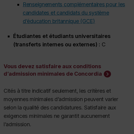
Renseignements complémentaires pour les
candidates et candidats du système
d’éducation britannique (GCE)
Étudiantes et étudiants universitaires
(transferts internes ou externes) :
C
Vous devez satisfaire aux conditions
d’admission minimales de Concordia
Cités à titre indicatif seulement, les critères et
moyennes minimales d’admission peuvent varier
selon la qualité des candidatures. Satisfaire aux
exigences minimales ne garantit aucunement
l’admission.