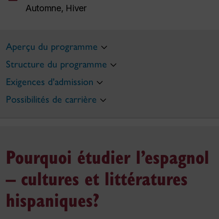
Automne, Hiver
Aperçu du programme
Structure du programme
Exigences d'admission
Possibilités de carrière
Pourquoi étudier l’espagnol
– cultures et littératures
hispaniques?