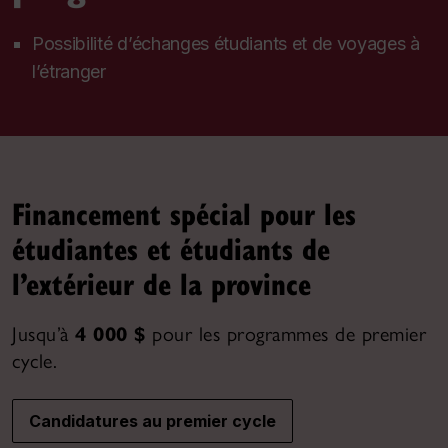
Possibilité d’échanges étudiants et de voyages à
l’étranger
Financement spécial pour les
étudiantes et étudiants de
l’extérieur de la province
Jusqu’à
4 000 $
pour les programmes de premier
cycle.
Candidatures au premier cycle