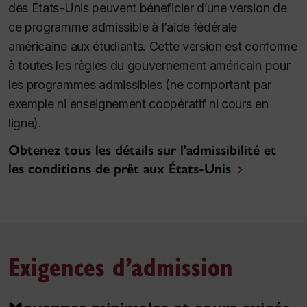
des États-Unis peuvent bénéficier d’une version de
ce programme admissible à l’aide fédérale
américaine aux étudiants. Cette version est conforme
à toutes les règles du gouvernement américain pour
les programmes admissibles (ne comportant par
exemple ni enseignement coopératif ni cours en
ligne).
Obtenez tous les détails sur l'admissibilité et
les conditions de prêt aux États-Unis
Exigences d’admission