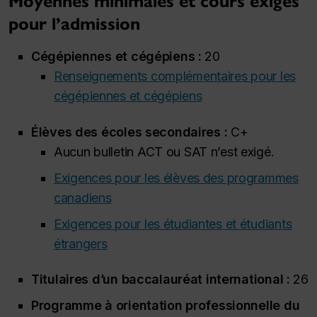
Moyennes minimales et cours exigés
pour l’admission
Cégépiennes et cégépiens :
20
Renseignements complémentaires pour les
cégépiennes et cégépiens
Élèves des écoles secondaires :
C+
Aucun bulletin ACT ou SAT n’est exigé.
Exigences pour les élèves des programmes
canadiens
Exigences pour les étudiantes et étudiants
étrangers
Titulaires d’un baccalauréat international :
26
Programme à orientation professionnelle du