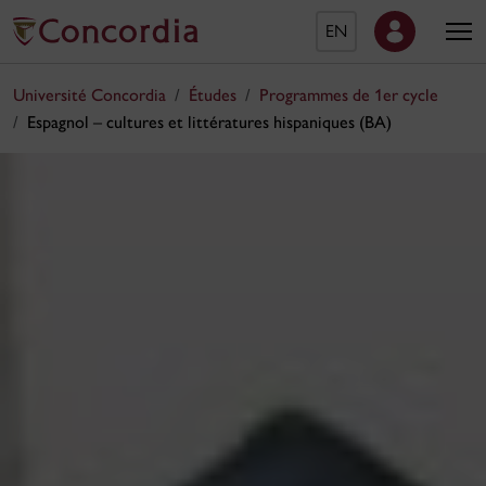
EN
Université Concordia
Études
Programmes de 1er cycle
Espagnol – cultures et littératures hispaniques (BA)