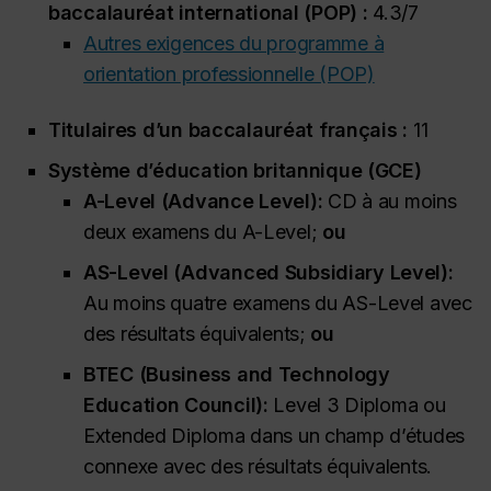
baccalauréat international (POP) :
4.3/7
Autres exigences du programme à
orientation professionnelle (POP)
Titulaires d’un baccalauréat français :
11
Système d’éducation britannique (GCE)
A-Level (
Advance Level
):
CD à au moins
deux examens du A-Level;
ou
AS-Level (
Advanced Subsidiary Level
):
Au moins quatre examens du AS-Level avec
des résultats équivalents;
ou
BTEC (
Business and Technology
Education Council
):
Level 3 Diploma
ou
Extended Diploma
dans un champ d’études
connexe avec des résultats équivalents.