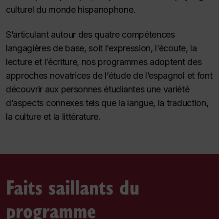
culturel du monde hispanophone.
S’articulant autour des quatre compétences
langagières de base, soit l’expression, l’écoute, la
lecture et l’écriture, nos programmes adoptent des
approches novatrices de l’étude de l’espagnol et font
découvrir aux personnes étudiantes une variété
d’aspects connexes tels que la langue, la traduction,
la culture et la littérature.
Faits saillants du
programme