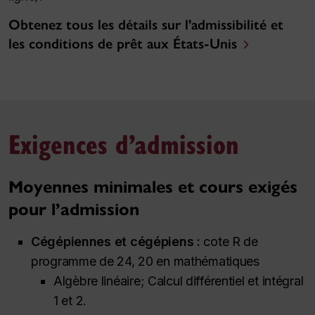
Obtenez tous les détails sur l'admissibilité et
les conditions de prêt aux États-Unis
Exigences d’admission
Moyennes minimales et cours exigés
pour l’admission
Cégépiennes et cégépiens :
cote R de
programme de 24, 20 en mathématiques
Algèbre linéaire; Calcul différentiel et intégral
1 et 2.