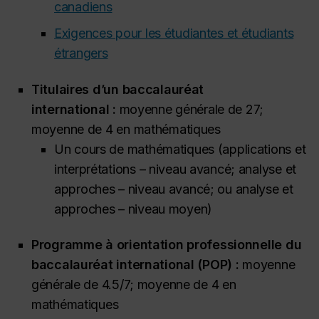
canadiens
Exigences pour les étudiantes et étudiants
étrangers
Titulaires d’un baccalauréat
international :
moyenne générale de 27;
moyenne de 4 en mathématiques
Un cours de mathématiques (applications et
interprétations – niveau avancé; analyse et
approches – niveau avancé; ou analyse et
approches – niveau moyen)
Programme à orientation professionnelle du
baccalauréat international (POP) :
moyenne
générale de 4.5/7; moyenne de 4 en
mathématiques