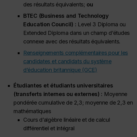
des résultats équivalents;
ou
BTEC (
Business and Technology
Education Council
) :
Level 3 Diploma ou
Extended Diploma dans un champ d’études
connexe avec des résultats équivalents.
Renseignements complémentaires pour les
candidates et candidats du système
d’éducation britannique (GCE)
Étudiantes et étudiants universitaires
(transferts internes ou externes) :
Moyenne
pondérée cumulative de 2,3; moyenne de 2,3 en
mathématiques
Cours d’algèbre linéaire et de calcul
différentiel et intégral