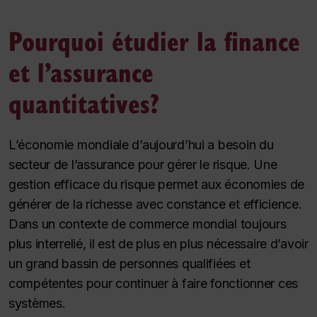
Pourquoi étudier la finance
et l’assurance
quantitatives?
L’économie mondiale d’aujourd’hui a besoin du
secteur de l’assurance pour gérer le risque. Une
gestion efficace du risque permet aux économies de
générer de la richesse avec constance et efficience.
Dans un contexte de commerce mondial toujours
plus interrelié, il est de plus en plus nécessaire d’avoir
un grand bassin de personnes qualifiées et
compétentes pour continuer à faire fonctionner ces
systèmes.