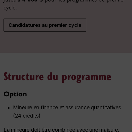
cycle.
Candidatures au premier cycle
Structure du programme
Option
Mineure en finance et assurance quantitatives
(24 crédits)
La mineure doit être combinée avec une majeure,