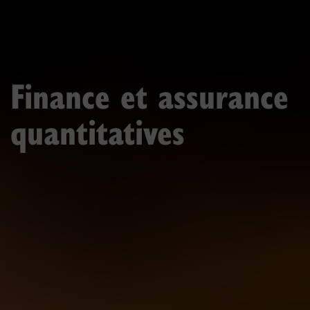
Finance et assurance
quantitatives