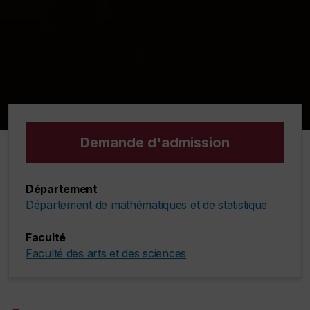
Demande d'admission
Département
Département de mathématiques et de statistique
Faculté
Faculté des arts et des sciences