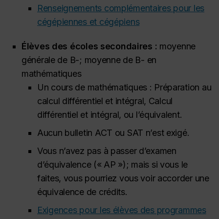
Renseignements complémentaires pour les
cégépiennes et cégépiens
Élèves des écoles secondaires :
moyenne
générale de B-; moyenne de B- en
mathématiques
Un cours de mathématiques : Préparation au
calcul différentiel et intégral, Calcul
différentiel et intégral, ou l’équivalent.
Aucun bulletin ACT ou SAT n’est exigé.
Vous n’avez pas à passer d’examen
d’équivalence (« AP »); mais si vous le
faites, vous pourriez vous voir accorder une
équivalence de crédits.
Exigences pour les élèves des programmes