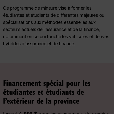
Ce programme de mineure vise à former les
étudiantes et étudiants de différentes majeures ou
spécialisations aux méthodes essentielles aux
secteurs actuels de l’assurance et de la finance,
notamment en ce qui touche les véhicules et dérivés
hybrides d’assurance et de finance.
Financement spécial pour les
étudiantes et étudiants de
l’extérieur de la province
Jusqu’à
4 000 $
pour les programmes de premier