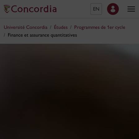
EN
Université Concordia
Études
Programmes de 1er cycle
Finance et assurance quantitatives