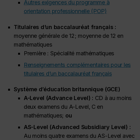
Autres exigences du programme à
orientation professionnelle (POP)
Titulaires d’un baccalauréat français :
moyenne générale de 12; moyenne de 12 en
mathématiques
Première : Spécialité mathématiques
Renseignements complémentaires pour les
titulaires d’un baccalauréat français
Système d’éducation britannique (GCE)
A-Level (Advance Level)
:
CD à au moins
deux examens du A-Level, C en
mathématiques;
ou
AS-Level (Advanced Subsidiary Level)
:
Au moins quatre examens du AS-Level avec