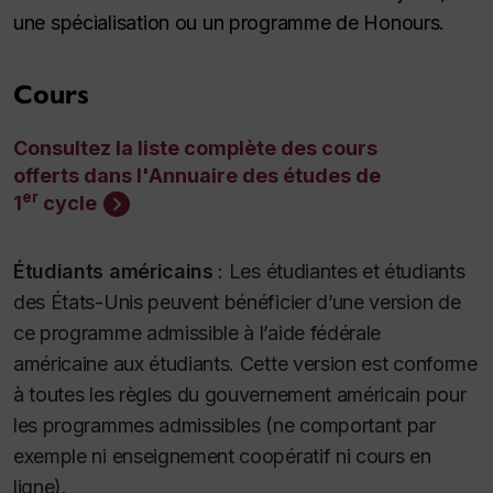
une spécialisation ou un programme de
Honours
.
Cours
Consultez la liste complète des cours
offerts dans l'Annuaire des études de
er
1
cycle
Étudiants américains
:
Les étudiantes et étudiants
des États-Unis peuvent bénéficier d’une version de
ce programme admissible à l’aide fédérale
américaine aux étudiants. Cette version est conforme
à toutes les règles du gouvernement américain pour
les programmes admissibles (ne comportant par
exemple ni enseignement coopératif ni cours en
ligne).