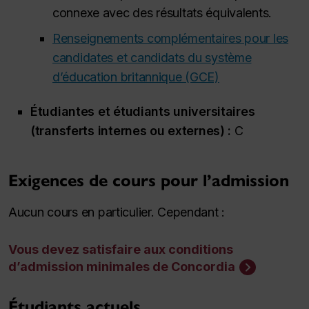
connexe avec des résultats équivalents.
Renseignements complémentaires pour les
candidates et candidats du système
d’éducation britannique (GCE)
Étudiantes et étudiants universitaires
(transferts internes ou externes) :
C
Exigences de cours pour l’admission
Aucun cours en particulier. Cependant :
Vous devez satisfaire aux conditions
d’admission minimales de Concordia
Étudiants actuels