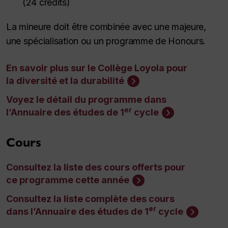
(24 crédits)
La mineure doit être combinée avec une majeure,
une spécialisation ou un programme de
Honours
.
En savoir plus sur le Collège Loyola pour
la diversité et la durabilité
Voyez le détail du programme dans
er
l’Annuaire des études de 1
cycle
Cours
Consultez la liste des cours offerts pour
ce programme cette année
Consultez la liste complète des cours
er
dans l’Annuaire des études de 1
cycle