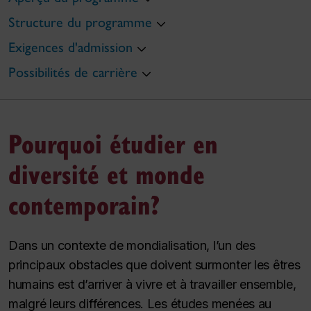
Structure du programme
Exigences d'admission
Possibilités de carrière
Pourquoi étudier en
diversité et monde
contemporain?
Dans un contexte de mondialisation, l’un des
principaux obstacles que doivent surmonter les êtres
humains est d’arriver à vivre et à travailler ensemble,
malgré leurs différences. Les études menées au