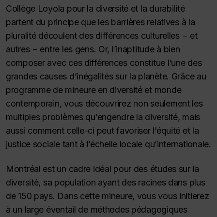
Collège Loyola pour la diversité et la durabilité
partent du principe que les barrières relatives à la
pluralité découlent des différences culturelles − et
autres − entre les gens. Or, l’inaptitude à bien
composer avec ces différences constitue l’une des
grandes causes d’inégalités sur la planète. Grâce au
programme de mineure en diversité et monde
contemporain, vous découvrirez non seulement les
multiples problèmes qu’engendre la diversité, mais
aussi comment celle-ci peut favoriser l’équité et la
justice sociale tant à l’échelle locale qu’internationale.
Montréal est un cadre idéal pour des études sur la
diversité, sa population ayant des racines dans plus
de 150 pays. Dans cette mineure, vous vous initierez
à un large éventail de méthodes pédagogiques