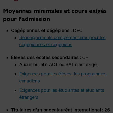
Moyennes minimales et cours exigés
pour l’admission
Cégépiennes et cégépiens :
DEC
Renseignements complémentaires pour les
cégépiennes et cégépiens
Élèves des écoles secondaires :
C+
Aucun bulletin ACT ou SAT n’est exigé.
Exigences pour les élèves des programmes
canadiens
Exigences pour les étudiantes et étudiants
étrangers
Titulaires d’un baccalauréat international :
26