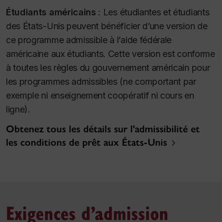
Étudiants américains
:
Les étudiantes et étudiants
des États-Unis peuvent bénéficier d’une version de
ce programme admissible à l’aide fédérale
américaine aux étudiants. Cette version est conforme
à toutes les règles du gouvernement américain pour
les programmes admissibles (ne comportant par
exemple ni enseignement coopératif ni cours en
ligne).
Obtenez tous les détails sur l'admissibilité et
les conditions de prêt aux États-Unis
Exigences d’admission