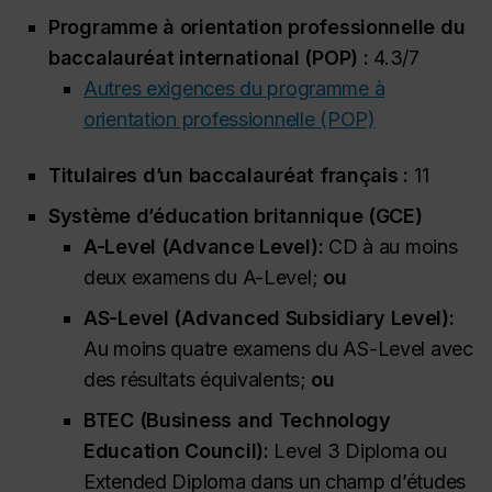
Programme à orientation professionnelle du
baccalauréat international (POP) :
4.3/7
Autres exigences du programme à
orientation professionnelle (POP)
Titulaires d’un baccalauréat français :
11
Système d’éducation britannique (GCE)
A-Level (
Advance Level
):
CD à au moins
deux examens du A-Level;
ou
AS-Level (
Advanced Subsidiary Level
):
Au moins quatre examens du AS-Level avec
des résultats équivalents;
ou
BTEC (
Business and Technology
Education Council
):
Level 3 Diploma
ou
Extended Diploma
dans un champ d’études