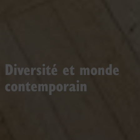
Diversité et monde
contemporain