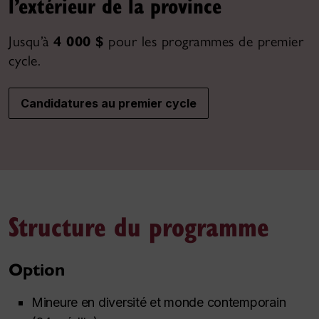
l’extérieur de la province
Jusqu’à
4 000 $
pour les programmes de premier
cycle.
Candidatures au premier cycle
Structure du programme
Option
Mineure en diversité et monde contemporain