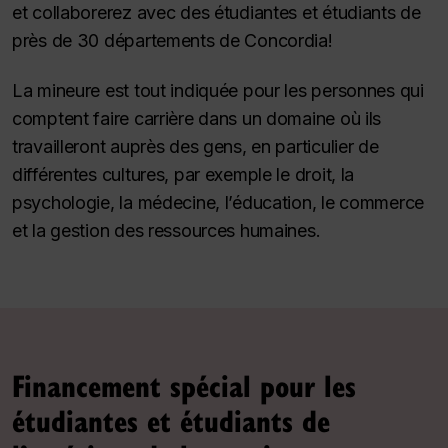
et collaborerez avec des étudiantes et étudiants de
près de 30 départements de Concordia!
La mineure est tout indiquée pour les personnes qui
comptent faire carrière dans un domaine où ils
travailleront auprès des gens, en particulier de
différentes cultures, par exemple le droit, la
psychologie, la médecine, l’éducation, le commerce
et la gestion des ressources humaines.
Financement spécial pour les
étudiantes et étudiants de