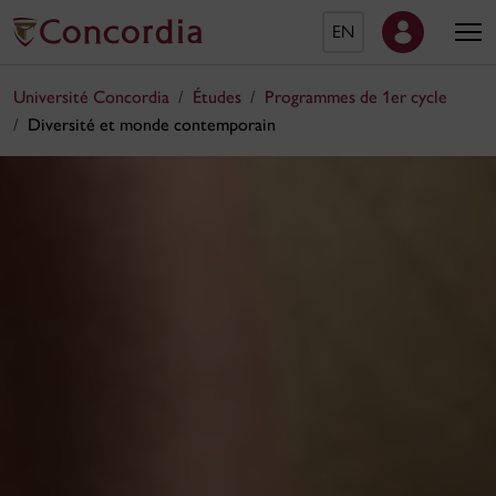
EN
Université Concordia
Études
Programmes de 1er cycle
Diversité et monde contemporain