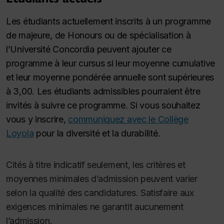
Les étudiants actuellement inscrits à un programme
de majeure, de Honours ou de spécialisation à
l’Université Concordia peuvent ajouter ce
programme à leur cursus si leur moyenne cumulative
et leur moyenne pondérée annuelle sont supérieures
à 3,00. Les étudiants admissibles pourraient être
invités à suivre ce programme. Si vous souhaitez
vous y inscrire,
communiquez avec le Collège
Loyola
pour la diversité et la durabilité.
Cités à titre indicatif seulement, les critères et
moyennes minimales d’admission peuvent varier
selon la qualité des candidatures. Satisfaire aux
exigences minimales ne garantit aucunement
l’admission.