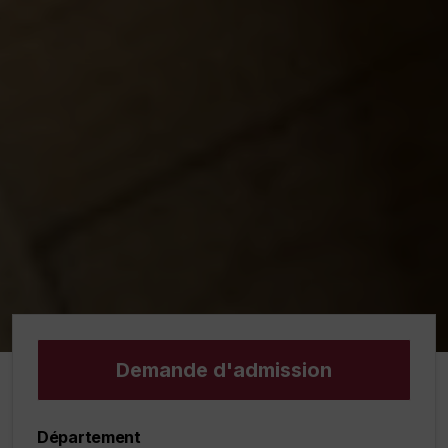
Demande d'admission
Département