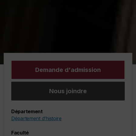
Demande d'admission
Nous joindre
Département
Département d’histoire
Faculté