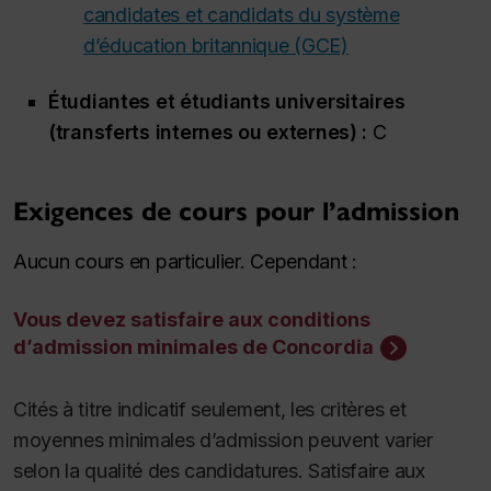
candidates et candidats du système
d’éducation britannique (GCE)
Étudiantes et étudiants universitaires
(transferts internes ou externes) :
C
Exigences de cours pour l’admission
Aucun cours en particulier. Cependant :
Vous devez satisfaire aux conditions
d’admission minimales de Concordia
Cités à titre indicatif seulement, les critères et
moyennes minimales d’admission peuvent varier
selon la qualité des candidatures. Satisfaire aux