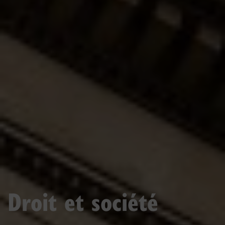
Droit et société