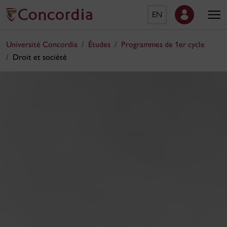
EN
Université Concordia
Études
Programmes de 1er cycle
Droit et société