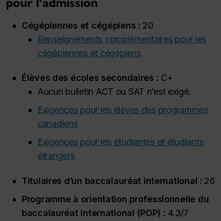
pour l’admission
Cégépiennes et cégépiens :
20
Renseignements complémentaires pour les
cégépiennes et cégépiens
Élèves des écoles secondaires :
C+
Aucun bulletin ACT ou SAT n’est exigé.
Exigences pour les élèves des programmes
canadiens
Exigences pour les étudiantes et étudiants
étrangers
Titulaires d’un baccalauréat international :
26
Programme à orientation professionnelle du
baccalauréat international (POP) :
4.3/7