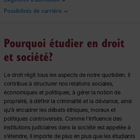
Possibilités de carrière
Pourquoi étudier en droit
et société?
Le droit régit tous les aspects de notre quotidien. Il
contribue à structurer nos relations sociales,
économiques et politiques, à gérer la notion de
propriété, à définir la criminalité et la déviance, ainsi
qu’à encadrer les débats éthiques, moraux et
politiques controversés. Comme l’influence des
institutions judiciaires dans la société est appelée à
s’étendre, il importe de plus en plus que les étudiants