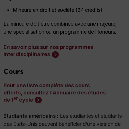
Mineure en droit et société (24 crédits)
La mineure doit être combinée avec une majeure,
une spécialisation ou un programme de
Honours
.
En savoir plus sur nos programmes
interdisciplinaires
Cours
Pour une liste complète des cours
offerts, consultez l'Annuaire des études
er
de 1
cycle
Étudiants américains
:
Les étudiantes et étudiants
des États-Unis peuvent bénéficier d’une version de