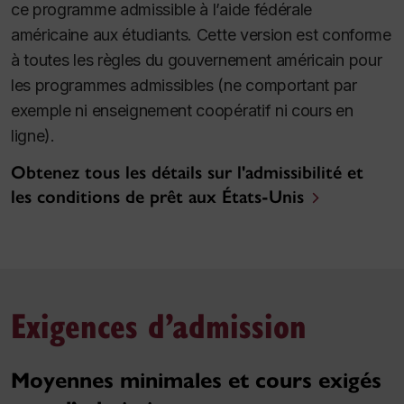
ce programme admissible à l’aide fédérale
américaine aux étudiants. Cette version est conforme
à toutes les règles du gouvernement américain pour
les programmes admissibles (ne comportant par
exemple ni enseignement coopératif ni cours en
ligne).
Obtenez tous les détails sur l'admissibilité et
les conditions de prêt aux États-Unis
Exigences d’admission
Moyennes minimales et cours exigés