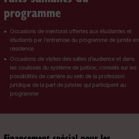
programme
Occasions de mentorat offertes aux étudiantes et
étudiants par l’entremise du programme de juriste en
résidence
Occasions de visites des salles d’audience et dans
les coulisses du système de justice; conseils sur les
possibilités de carrière au sein de la profession
juridique de la part de juristes qui participent au
programme
Financement spécial pour les