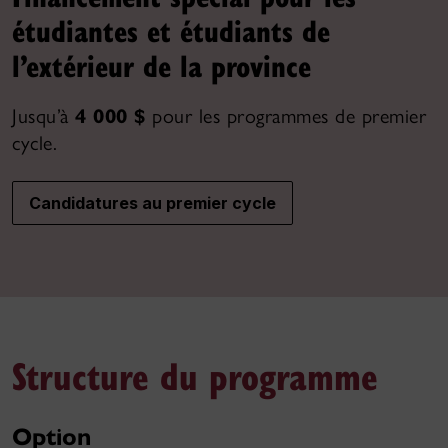
étudiantes et étudiants de
l’extérieur de la province
Jusqu’à
4 000 $
pour les programmes de premier
cycle.
Candidatures au premier cycle
Structure du programme
Option