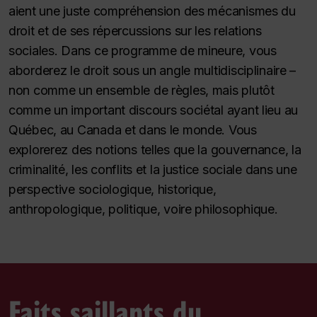
aient une juste compréhension des mécanismes du
droit et de ses répercussions sur les relations
sociales. Dans ce programme de mineure, vous
aborderez le droit sous un angle multidisciplinaire –
non comme un ensemble de règles, mais plutôt
comme un important discours sociétal ayant lieu au
Québec, au Canada et dans le monde. Vous
explorerez des notions telles que la gouvernance, la
criminalité, les conflits et la justice sociale dans une
perspective sociologique, historique,
anthropologique, politique, voire philosophique.
Faits saillants du