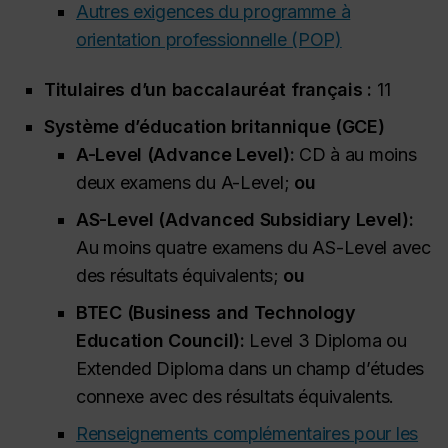
Autres exigences du programme à
orientation professionnelle (POP)
Titulaires d’un baccalauréat français :
11
Système d’éducation britannique (GCE)
A-Level (
Advance Level
):
CD à au moins
deux examens du A-Level;
ou
AS-Level (
Advanced Subsidiary Level
):
Au moins quatre examens du AS-Level avec
des résultats équivalents;
ou
BTEC (
Business and Technology
Education Council
):
Level 3 Diploma
ou
Extended Diploma
dans un champ d’études
connexe avec des résultats équivalents.
Renseignements complémentaires pour les