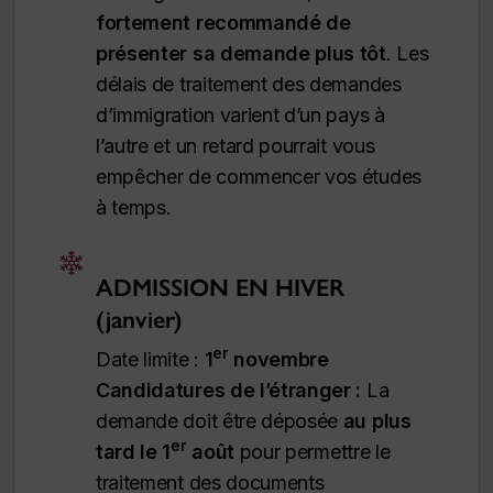
fortement recommandé de
présenter sa demande plus tôt
. Les
délais de traitement des demandes
d’immigration varient d’un pays à
l’autre et un retard pourrait vous
empêcher de commencer vos études
à temps.
ADMISSION EN HIVER
(janvier)
er
Date limite :
1
novembre
Candidatures de l’étranger :
La
demande doit être déposée
au plus
er
tard le 1
août
pour permettre le
traitement des documents