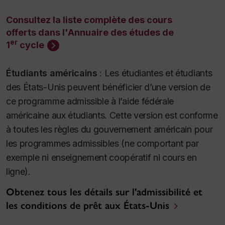
Consultez la liste complète des cours
offerts dans l'Annuaire des études de
er
1
cycle
Étudiants américains
:
Les étudiantes et étudiants
des États-Unis peuvent bénéficier d’une version de
ce programme admissible à l’aide fédérale
américaine aux étudiants. Cette version est conforme
à toutes les règles du gouvernement américain pour
les programmes admissibles (ne comportant par
exemple ni enseignement coopératif ni cours en
ligne).
Obtenez tous les détails sur l'admissibilité et
les conditions de prêt aux États-Unis