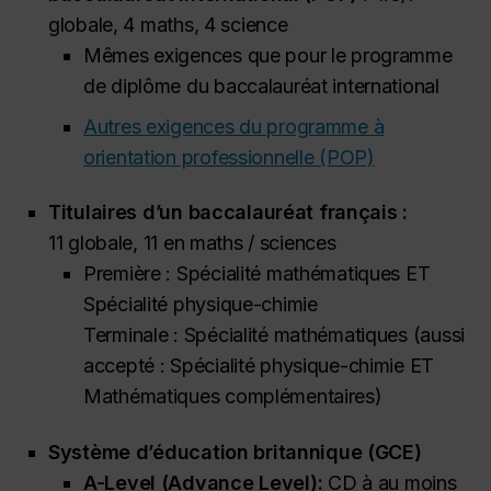
globale, 4 maths, 4 science
Mêmes exigences que pour le programme
de diplôme du baccalauréat international
Autres exigences du programme à
orientation professionnelle (POP)
Titulaires d’un baccalauréat français :
11 globale, 11 en maths / sciences
Première : Spécialité mathématiques ET
Spécialité physique-chimie
Terminale : Spécialité mathématiques (aussi
accepté : Spécialité physique-chimie ET
Mathématiques complémentaires)
Système d’éducation britannique (GCE)
A-Level (
Advance Level
):
CD à au moins