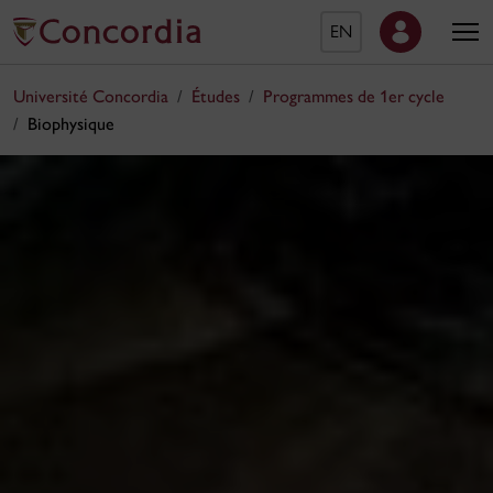
EN
Université Concordia
Études
Programmes de 1er cycle
Biophysique