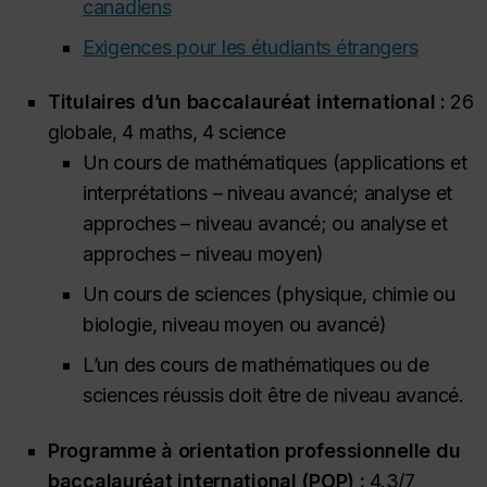
canadiens
Exigences pour les étudiants étrangers
Titulaires d’un baccalauréat international :
26
globale, 4 maths, 4 science
Un cours de mathématiques (applications et
interprétations – niveau avancé; analyse et
approches – niveau avancé; ou analyse et
approches – niveau moyen)
Un cours de sciences (physique, chimie ou
biologie, niveau moyen ou avancé)
L’un des cours de mathématiques ou de
sciences réussis doit être de niveau avancé.
Programme à orientation professionnelle du
baccalauréat international (POP) :
4.3/7