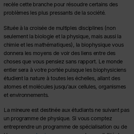
recèle cette branche pour résoudre certains des
problèmes les plus pressants de la société.
Située à la croisée de multiples disciplines (non
seulement la biologie et la physique, mais aussi la
chimie et les mathématiques), la biophysique vous
donnera les moyens de voir des liens entre des
choses que vous pensiez sans rapport. Le monde
entier sera à votre portée puisque les biophysiciens
étudient la nature à toutes les échelles, allant des
atomes et molécules jusqu’aux cellules, organismes
et environnements.
La mineure est destinée aux étudiants ne suivant pas
un programme de physique. Si vous comptez
entreprendre un programme de spécialisation ou de