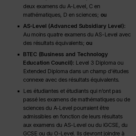
deux examens du A-Level, C en
mathématiques, D en sciences;
ou
AS-Level (
Advanced Subsidiary Level
):
Au moins quatre examens du AS-Level avec
des résultats équivalents;
ou
BTEC (
Business and Technology
Education Council
):
Level 3 Diploma
ou
Extended Diploma
dans un champ d’études
connexe avec des résultats équivalents.
Les étudiantes et étudiants qui n’ont pas
passé les examens de mathématiques ou de
sciences du A‑Level pourraient être
admissibles en fonction de leurs résultats
aux examens du AS-Level ou du iGCSE, du
GCSE ou du O-Level. Ils devront joindre à