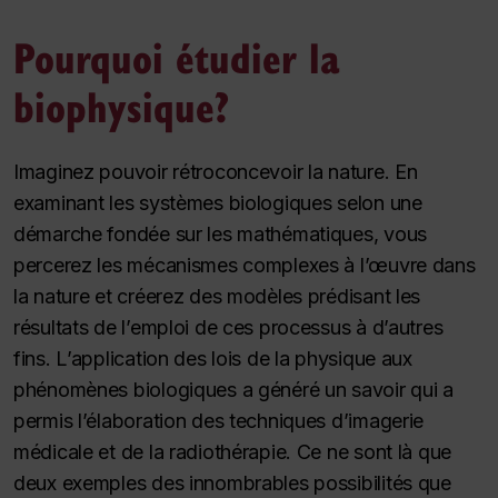
Pourquoi étudier la
biophysique?
Imaginez pouvoir rétroconcevoir la nature. En
examinant les systèmes biologiques selon une
démarche fondée sur les mathématiques, vous
percerez les mécanismes complexes à l’œuvre dans
la nature et créerez des modèles prédisant les
résultats de l’emploi de ces processus à d’autres
fins. L’application des lois de la physique aux
phénomènes biologiques a généré un savoir qui a
permis l’élaboration des techniques d’imagerie
médicale et de la radiothérapie. Ce ne sont là que
deux exemples des innombrables possibilités que