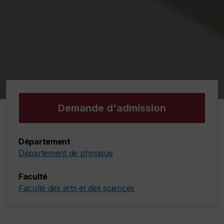
Demande d'admission
Département
Département de physique
Faculté
Faculté des arts et des sciences