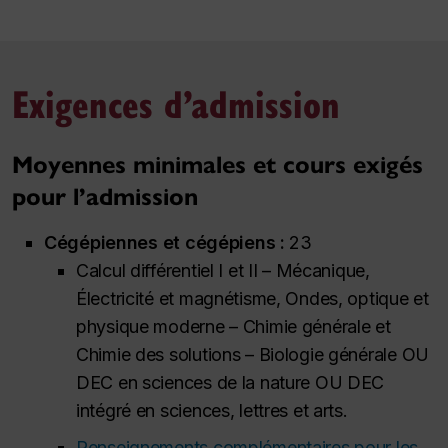
Exigences d’admission
Moyennes minimales et cours exigés
pour l’admission
Cégépiennes et cégépiens :
23
Calcul différentiel I et II – Mécanique,
Électricité et magnétisme, Ondes, optique et
physique moderne – Chimie générale et
Chimie des solutions – Biologie générale OU
DEC en sciences de la nature OU DEC
intégré en sciences, lettres et arts.
Renseignements complémentaires pour les