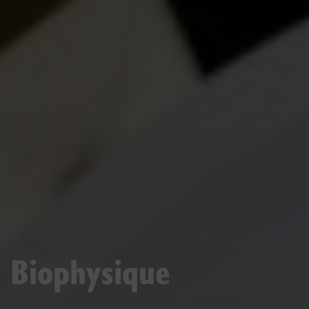
Biophysique