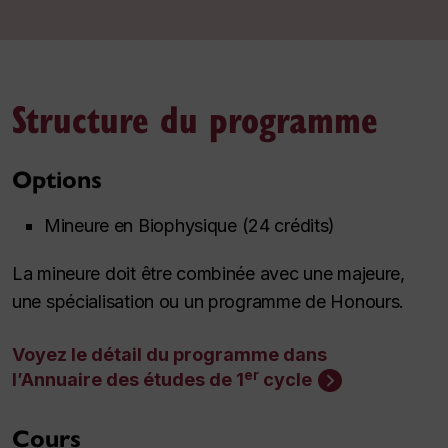
Structure du programme
Options
Mineure en Biophysique (24 crédits)
La mineure doit être combinée avec une majeure,
une spécialisation ou un programme de
Honours
.
Voyez le détail du programme dans
er
l’Annuaire des études de 1
cycle
Cours