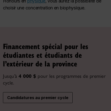
Honours
en
physique
, vous aurez la possibilité de
choisir une concentration en biophysique.
Financement spécial pour les
étudiantes et étudiants de
l’extérieur de la province
Jusqu’à
4 000 $
pour les programmes de premier
cycle.
Candidatures au premier cycle