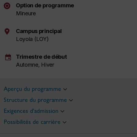
Option de programme
Mineure
Campus principal
Loyola (LOY)
event
Trimestre de début
Automne, Hiver
Aperçu du programme
Structure du programme
Exigences d'admission
Possibilités de carrière