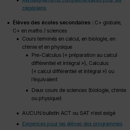
cégépiens
Élèves des écoles secondaires :
C+ globale,
C+ en maths / sciences
Cours terminés en calcul, en biologie, en
chimie et en physique
Pre-Calculus
(« préparation au calcul
différentiel et intégral »),
Calculus
(« calcul différentiel et intégral ») ou
l’équivalent
Deux cours de sciences (biologie, chimie
ou physique)
AUCUN bulletin ACT ou SAT n’est exigé
Exigences pour les élèves des programmes