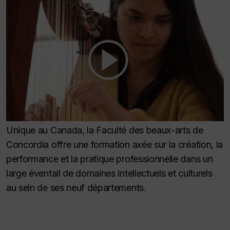
Unique au Canada, la Faculté des beaux-arts de
Concordia offre une formation axée sur la création, la
performance et la pratique professionnelle dans un
large éventail de domaines intellectuels et culturels
au sein de ses neuf départements.