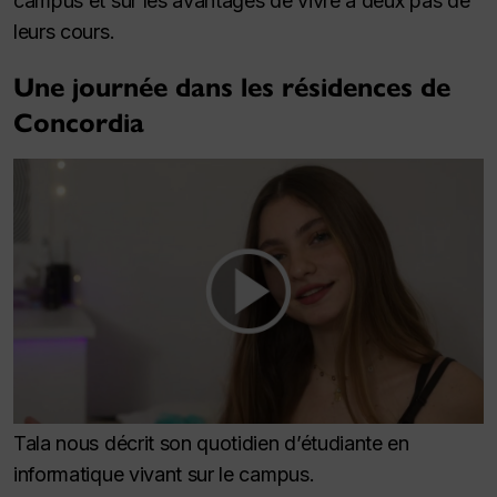
campus et sur les avantages de vivre à deux pas de
leurs cours.
Une journée dans les résidences de
Concordia
Tala nous décrit son quotidien d’étudiante en
informatique vivant sur le campus.