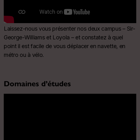
Laissez-nous vous présenter nos deux campus – Sir-
George-Williams et Loyola – et constatez à quel
point il est facile de vous déplacer en navette, en
métro ou à vélo.
Domaines d’études