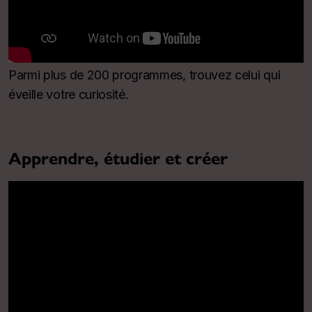
Parmi plus de 200 programmes, trouvez celui qui
éveille votre curiosité.
Apprendre, étudier et créer