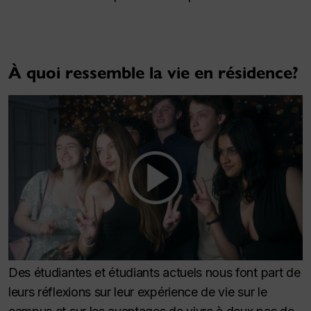
À quoi ressemble la vie en résidence?
Des étudiantes et étudiants actuels nous font part de
leurs réflexions sur leur expérience de vie sur le