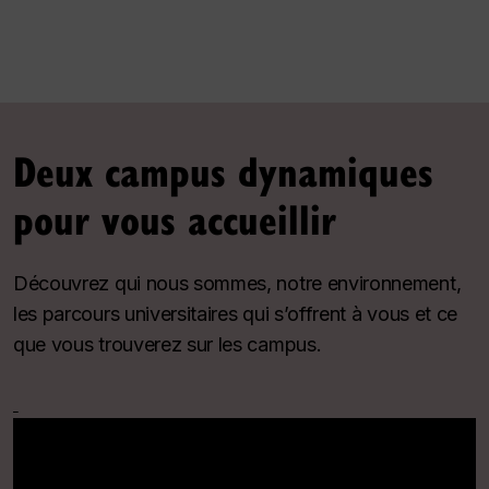
Deux campus dynamiques
pour vous accueillir
Découvrez qui nous sommes, notre environnement,
les parcours universitaires qui s’offrent à vous et ce
que vous trouverez sur les campus.