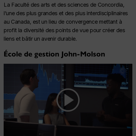
La Faculté des arts et des sciences de Concordia,
l’une des plus grandes et des plus interdisciplinaires
au Canada, est un lieu de convergence mettant à
profit la diversité des points de vue pour créer des
liens et bâtir un avenir durable.
École de gestion John-Molson