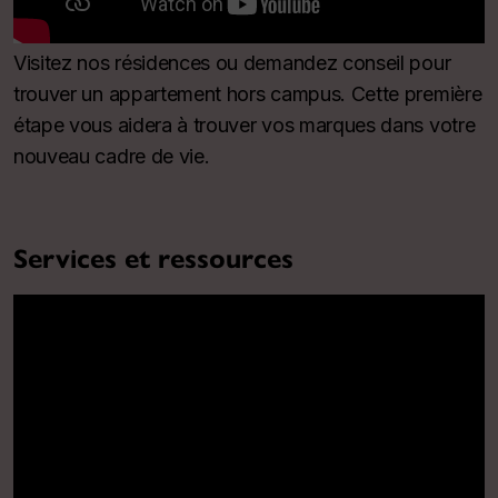
Visitez nos résidences ou demandez conseil pour
trouver un appartement hors campus. Cette première
étape vous aidera à trouver vos marques dans votre
nouveau cadre de vie.
Services et ressources