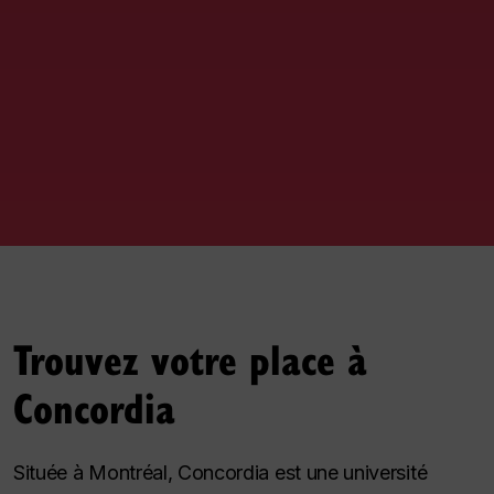
Trouvez votre place à
Concordia
Située à Montréal, Concordia est une université