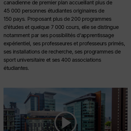
canadienne de premier plan accueillant plus de
45 000 personnes étudiantes originaires de
150 pays. Proposant plus de 200 programmes
d’études et quelque 7 000 cours, elle se distingue
notamment par ses possibilités d’apprentissage
expérientiel, ses professeures et professeurs primés,
ses installations de recherche, ses programmes de
sport universitaire et ses 400 associations
étudiantes.