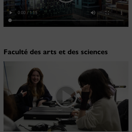
Faculté des arts et des sciences