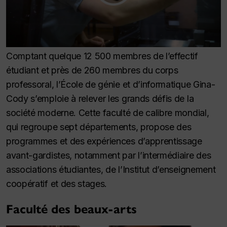
Comptant quelque 12 500 membres de l’effectif
étudiant et près de 260 membres du corps
professoral, l’École de génie et d’informatique Gina-
Cody s’emploie à relever les grands défis de la
société moderne. Cette faculté de calibre mondial,
qui regroupe sept départements, propose des
programmes et des expériences d’apprentissage
avant-gardistes, notamment par l’intermédiaire des
associations étudiantes, de l’Institut d’enseignement
coopératif et des stages.
Faculté des beaux-arts