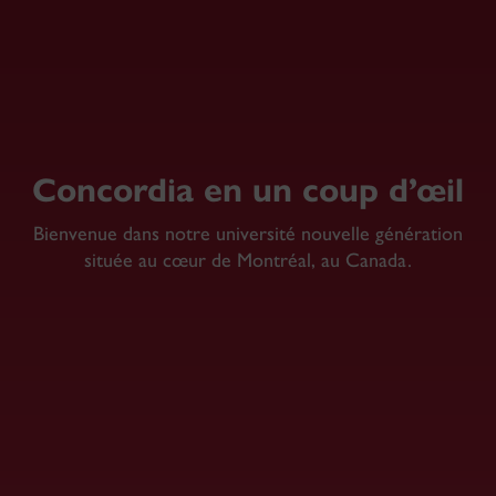
Concordia en un coup d’œil
Bienvenue dans notre université nouvelle génération
située au cœur de Montréal, au Canada.