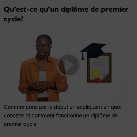
Qu’est-ce qu’un diplôme de premier
cycle?
Commençons par le début en expliquant en quoi
consiste et comment fonctionne un diplôme de
premier cycle.