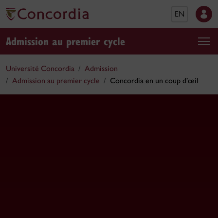
EN
Admission au premier cycle
Université Concordia
Admission
Admission au premier cycle
Concordia en un coup d’œil