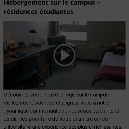
Hébergement sur le campus –
résidences étudiantes
Découvrez votre nouveau logis sur le campus!
Visitez nos résidences et joignez-vous à notre
dynamique communauté de nouveaux étudiants et
étudiantes pour faire de votre première année
universitaire une expérience des plus enrichissantes.