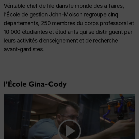
Véritable chef de file dans le monde des affaires,
l’École de gestion John-Molson regroupe cinq
départements, 250 membres du corps professoral et
10 000 étudiantes et étudiants qui se distinguent par
leurs activités d’enseignement et de recherche
avant-gardistes.
l’École Gina-Cody