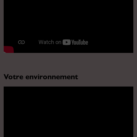
Votre environnement