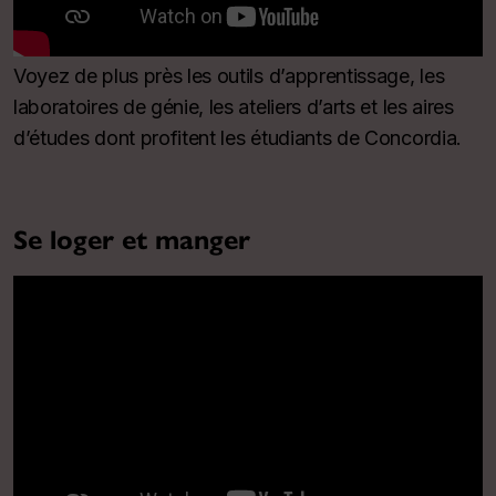
Voyez de plus près les outils d’apprentissage, les
laboratoires de génie, les ateliers d’arts et les aires
d’études dont profitent les étudiants de Concordia.
Se loger et manger