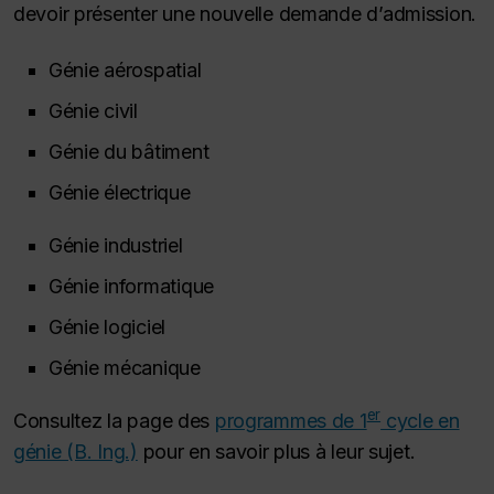
devoir présenter une nouvelle demande d’admission.
Génie aérospatial
Génie civil
Génie du bâtiment
Génie électrique
Génie industriel
Génie informatique
Génie logiciel
Génie mécanique
er
Consultez la page des
programmes de 1
cycle en
génie (B. Ing.)
pour en savoir plus à leur sujet.