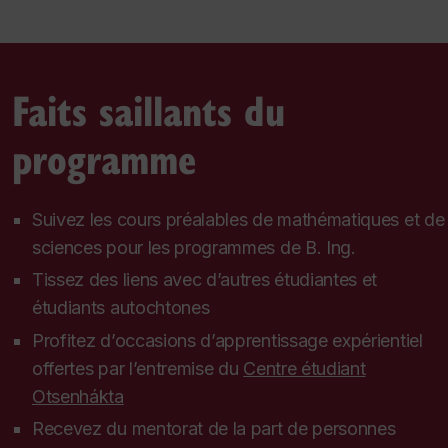
Faits saillants du
programme
Suivez les cours préalables de mathématiques et de
sciences pour les programmes de B. Ing.
Tissez des liens avec d’autres étudiantes et
étudiants autochtones
Profitez d’occasions d’apprentissage expérientiel
offertes par l’entremise du
Centre étudiant
Otsenhákta
Recevez du mentorat de la part de personnes