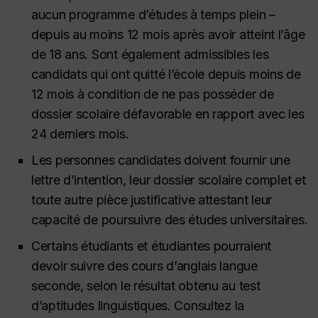
aucun programme d’études à temps plein –
depuis au moins 12 mois après avoir atteint l’âge
de 18 ans. Sont également admissibles les
candidats qui ont quitté l’école depuis moins de
12 mois à condition de ne pas posséder de
dossier scolaire défavorable en rapport avec les
24 derniers mois.
Les personnes candidates doivent fournir une
lettre d’intention, leur dossier scolaire complet et
toute autre pièce justificative attestant leur
capacité de poursuivre des études universitaires.
Certains étudiants et étudiantes pourraient
devoir suivre des cours d’anglais langue
seconde, selon le résultat obtenu au test
d’aptitudes linguistiques. Consultez la