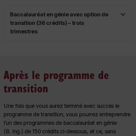
Baccalauréat en génie avec option de
transition (36 crédits) – trois
trimestres
Après le programme de
transition
Une fois que vous aurez terminé avec succès le
programme de transition, vous pourrez entreprendre
l’un des programmes de baccalauréat en génie
(B. Ing.) de 150 crédits ci-dessous, et ce, sans