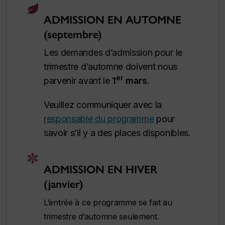
ADMISSION EN AUTOMNE
(septembre)
Les demandes d’admission pour le
trimestre d’automne doivent nous
er
parvenir avant le
1
mars
.
Veuillez communiquer avec la
responsable du programme
pour
savoir s’il y a des places disponibles.
ADMISSION EN HIVER
(janvier)
L’entrée à ce programme se fait au
trimestre d’automne seulement.