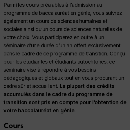
Parmi les cours préalables à l’admission au
programme de baccalauréat en génie, vous suivrez
également un cours de sciences humaines et
sociales ainsi qu’un cours de sciences naturelles de
votre choix. Vous participerez en outre à un
séminaire d’une durée d’un an offert exclusivement
dans le cadre de ce programme de transition. Conçu
pour les étudiantes et étudiants autochtones, ce
séminaire vise à répondre à vos besoins
pédagogiques et globaux tout en vous procurant un
cadre sûr et accueillant.
La plupart des crédits
accumulés dans le cadre du programme de
transition sont pris en compte pour l’obtention de
votre baccalauréat en génie.
Cours