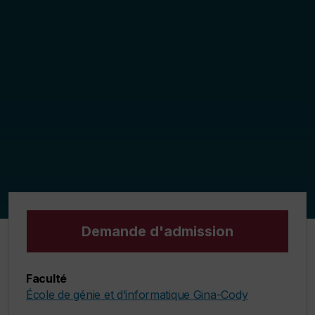
Demande d'admission
Faculté
École de génie et d’informatique Gina-Cody