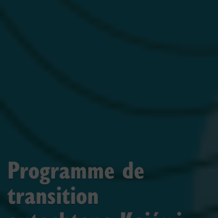
Programme de
transition