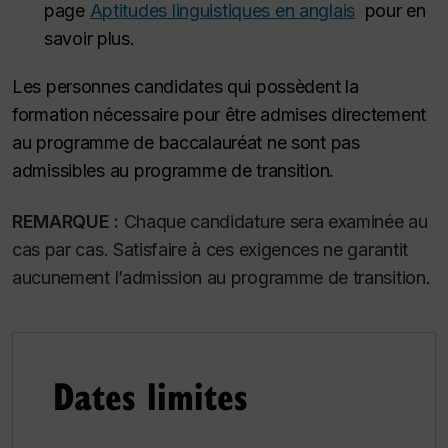
page
Aptitudes linguistiques en anglais
pour en
savoir plus.
Les personnes candidates qui possèdent la
formation nécessaire pour être admises directement
au programme de baccalauréat ne sont pas
admissibles au programme de transition.
REMARQUE :
Chaque candidature sera examinée au
cas par cas. Satisfaire à ces exigences ne garantit
aucunement l’admission au programme de transition.
Dates limites