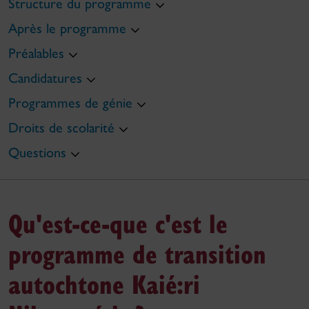
Structure du programme
Après le programme
Préalables
Candidatures
Programmes de génie
Droits de scolarité
Questions
Qu'est-ce-que c'est le
programme de transition
autochtone Kaié:ri