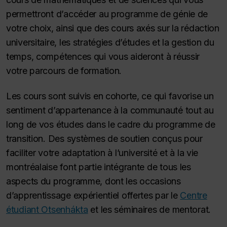
permettront d’accéder au programme de génie de
votre choix, ainsi que des cours axés sur la rédaction
universitaire, les stratégies d’études et la gestion du
temps, compétences qui vous aideront à réussir
votre parcours de formation.
Les cours sont suivis en cohorte, ce qui favorise un
sentiment d’appartenance à la communauté tout au
long de vos études dans le cadre du programme de
transition. Des systèmes de soutien conçus pour
faciliter votre adaptation à l’université et à la vie
montréalaise font partie intégrante de tous les
aspects du programme, dont les occasions
d’apprentissage expérientiel offertes par le
Centre
étudiant Otsenhákta
et les séminaires de mentorat.