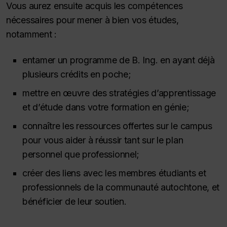
Vous aurez ensuite acquis les compétences
nécessaires pour mener à bien vos études,
notamment :
entamer un programme de B. Ing. en ayant déjà
plusieurs crédits en poche;
mettre en œuvre des stratégies d’apprentissage
et d’étude dans votre formation en génie;
connaître les ressources offertes sur le campus
pour vous aider à réussir tant sur le plan
personnel que professionnel;
créer des liens avec les membres étudiants et
professionnels de la communauté autochtone, et
bénéficier de leur soutien.