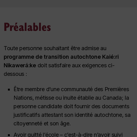
Préalables
Toute personne souhaitant être admise au
programme de transition autochtone Kaié:ri
Nikawerá:ke
doit satisfaire aux exigences ci-
dessous :
Être membre d’une communauté des Premières
Nations, métisse ou inuite établie au Canada; la
personne candidate doit fournir des documents
justificatifs attestant son identité autochtone, sa
citoyenneté et son âge.
Avoir quitté l’école – c’est-à-dire n’avoir suivi