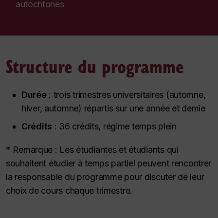
autochtones
Structure du programme
Durée
: trois trimestres universitaires (automne,
hiver, automne) répartis sur une année et demie
Crédits
: 36 crédits, régime temps plein
* Remarque : Les étudiantes et étudiants qui
souhaitent étudier à temps partiel peuvent rencontrer
la responsable du programme pour discuter de leur
choix de cours chaque trimestre.