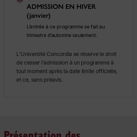
ADMISSION EN HIVER
(janvier)
L’entrée à ce programme se fait au
trimestre d’automne seulement.
L’Université Concordia se réserve le droit
de cesser l’admission à un programme à
tout moment après la date limite officielle,
et ce, sans préavis.
Présentation des