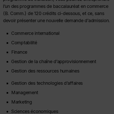
l’un des programmes de baccalauréat en commerce
(B. Comm.) de 120 crédits ci-dessous, et ce, sans
devoir présenter une nouvelle demande d’admission.
Commerce international
Comptabilité
Finance
Gestion de la chaîne d’approvisionnement
Gestion des ressources humaines
Gestion des technologies d’affaires
Management
Marketing
Sciences économiques