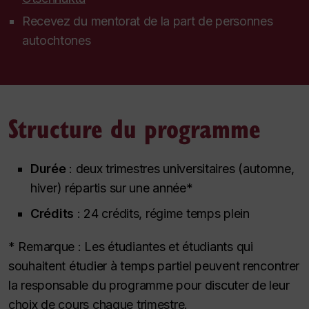
Recevez du mentorat de la part de personnes
autochtones
Structure du programme
Durée
: deux trimestres universitaires (automne,
hiver) répartis sur une année*
Crédits
: 24 crédits, régime temps plein
* Remarque : Les étudiantes et étudiants qui
souhaitent étudier à temps partiel peuvent rencontrer
la responsable du programme pour discuter de leur
choix de cours chaque trimestre.