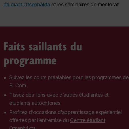
étudiant Otsenhákta
et les séminaires de mentorat.
Faits saillants du
programme
Suivez les cours préalables pour les programmes de
B. Com.
Tissez des liens avec d’autres étudiantes et
étudiants autochtones
Profitez d’occasions d’apprentissage expérientiel
offertes par l’entremise du
Centre étudiant
Otsenhákta