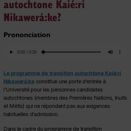
autochtone Kaié:ri
Nikawerá:ke?
Prononciation
Le programme de transition autochtone Kaié:ri
Nikawerá:ke
constitue une porte d’entrée à
l’Université pour les personnes candidates
autochtones (membres des Premières Nations, Inuits
et Métis) qui ne répondent pas aux exigences
habituelles d’admission.
Dans le cadre du programme de transition