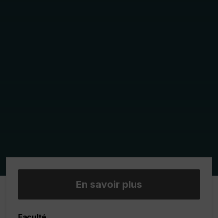
En savoir plus
Faculté