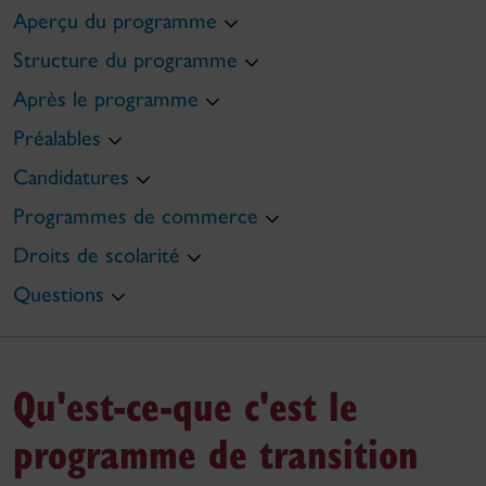
Aperçu du programme
Structure du programme
Après le programme
Préalables
Candidatures
Programmes de commerce
Droits de scolarité
Questions
Qu'est-ce-que c'est le
programme de transition