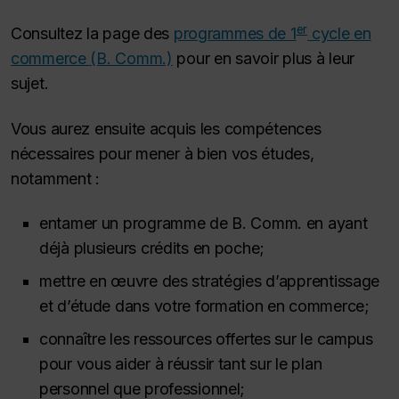
er
Consultez la page des
programmes de 1
cycle en
commerce (B. Comm.)
pour en savoir plus à leur
sujet.
Vous aurez ensuite acquis les compétences
nécessaires pour mener à bien vos études,
notamment :
entamer un programme de B. Comm. en ayant
déjà plusieurs crédits en poche;
mettre en œuvre des stratégies d’apprentissage
et d’étude dans votre formation en commerce;
connaître les ressources offertes sur le campus
pour vous aider à réussir tant sur le plan
personnel que professionnel;