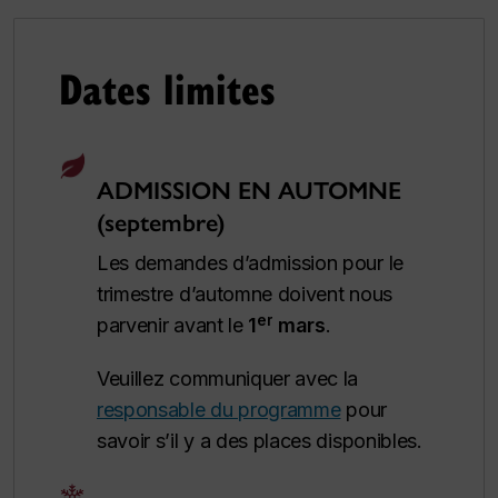
Dates limites
ADMISSION EN AUTOMNE
(septembre)
Les demandes d’admission pour le
trimestre d’automne doivent nous
er
parvenir avant le
1
mars
.
Veuillez communiquer avec la
responsable du programme
pour
savoir s’il y a des places disponibles.