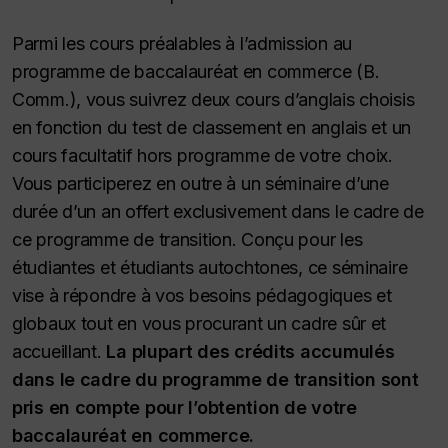
Parmi les cours préalables à l’admission au
programme de baccalauréat en commerce (B.
Comm.), vous suivrez deux cours d’anglais choisis
en fonction du test de classement en anglais et un
cours facultatif hors programme de votre choix.
Vous participerez en outre à un séminaire d’une
durée d’un an offert exclusivement dans le cadre de
ce programme de transition. Conçu pour les
étudiantes et étudiants autochtones, ce séminaire
vise à répondre à vos besoins pédagogiques et
globaux tout en vous procurant un cadre sûr et
accueillant.
La plupart des crédits accumulés
dans le cadre du programme de transition sont
pris en compte pour l’obtention de votre
baccalauréat en commerce.