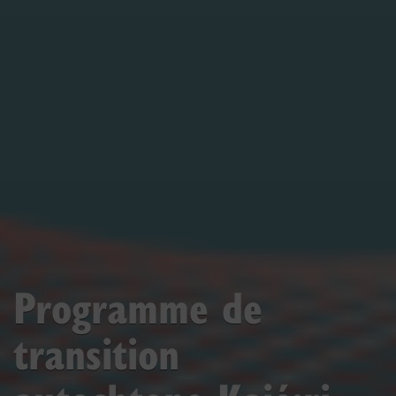
Programme de
transition