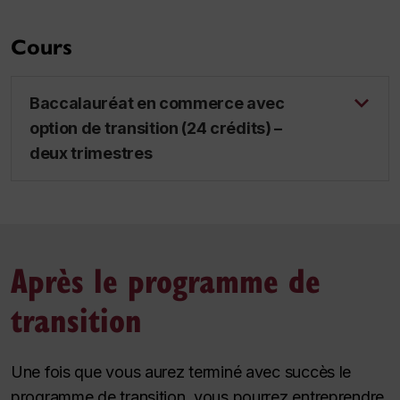
Cours
Baccalauréat en commerce avec
option de transition (24 crédits) –
deux trimestres
Après le programme de
transition
Une fois que vous aurez terminé avec succès le
programme de transition, vous pourrez entreprendre