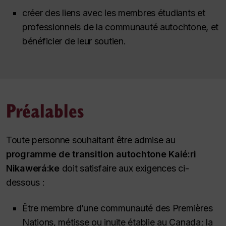
créer des liens avec les membres étudiants et
professionnels de la communauté autochtone, et
bénéficier de leur soutien.
Préalables
Toute personne souhaitant être admise au
programme de transition autochtone Kaié:ri
Nikawerá:ke
doit satisfaire aux exigences ci-
dessous :
Être membre d’une communauté des Premières
Nations, métisse ou inuite établie au Canada; la