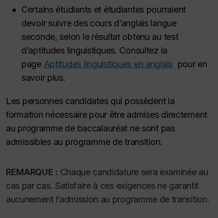
Certains étudiants et étudiantes pourraient
devoir suivre des cours d’anglais langue
seconde, selon le résultat obtenu au test
d’aptitudes linguistiques. Consultez la
page
Aptitudes linguistiques en anglais
pour en
savoir plus.
Les personnes candidates qui possèdent la
formation nécessaire pour être admises directement
au programme de baccalauréat ne sont pas
admissibles au programme de transition.
REMARQUE :
Chaque candidature sera examinée au
cas par cas. Satisfaire à ces exigences ne garantit
aucunement l’admission au programme de transition.