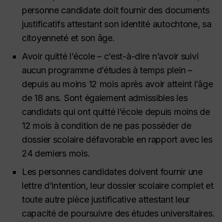
personne candidate doit fournir des documents
justificatifs attestant son identité autochtone, sa
citoyenneté et son âge.
Avoir quitté l’école – c’est-à-dire n’avoir suivi
aucun programme d’études à temps plein –
depuis au moins 12 mois après avoir atteint l’âge
de 18 ans. Sont également admissibles les
candidats qui ont quitté l’école depuis moins de
12 mois à condition de ne pas posséder de
dossier scolaire défavorable en rapport avec les
24 derniers mois.
Les personnes candidates doivent fournir une
lettre d’intention, leur dossier scolaire complet et
toute autre pièce justificative attestant leur
capacité de poursuivre des études universitaires.