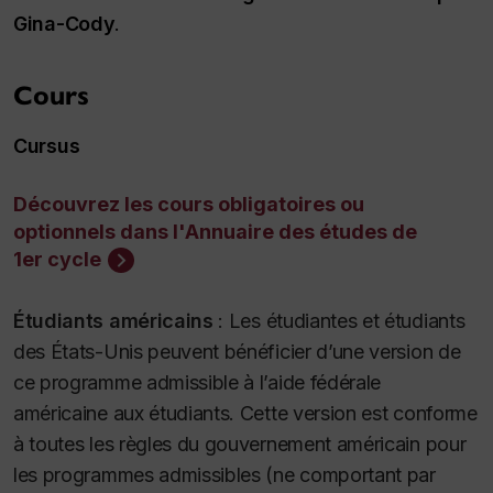
Gina-Cody
.
Cours
Cursus
Découvrez les cours obligatoires ou
optionnels dans l'Annuaire des études de
1er cycle
Étudiants américains
:
Les étudiantes et étudiants
des États-Unis peuvent bénéficier d’une version de
ce programme admissible à l’aide fédérale
américaine aux étudiants. Cette version est conforme
à toutes les règles du gouvernement américain pour
les programmes admissibles (ne comportant par