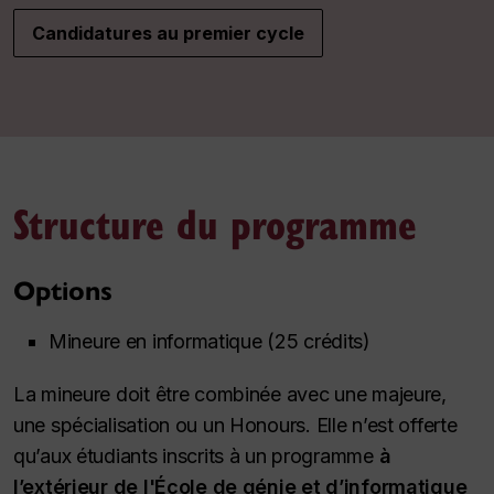
Candidatures au premier cycle
Structure du programme
Options
Mineure en informatique (25 crédits)
La mineure doit être combinée avec une majeure,
une spécialisation ou un
Honours
. Elle n’est offerte
qu’aux étudiants inscrits à un programme
à
l’extérieur de l'École de génie et d’informatique