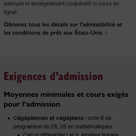
exemple ni enseignement coopératif ni cours en
ligne).
Obtenez tous les détails sur l'admissibilité et
les conditions de prêt aux États-Unis
Exigences d’admission
Moyennes minimales et cours exigés
pour l’admission
Cégépiennes et cégépiens :
cote R de
programme de 28, 26 en mathématiques
Calcul différentiel I et II, Algèbre linéaire