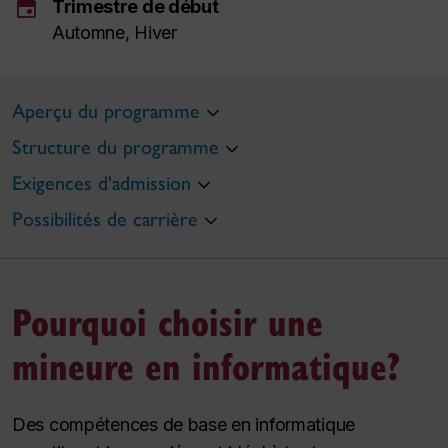
event
Trimestre de début
Automne, Hiver
Aperçu du programme
Structure du programme
Exigences d'admission
Possibilités de carrière
Pourquoi choisir une
mineure en informatique?
Des compétences de base en informatique