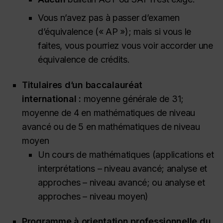
Vous n’avez pas à passer d’examen
d’équivalence (« AP »); mais si vous le
faites, vous pourriez vous voir accorder une
équivalence de crédits.
Titulaires d’un baccalauréat
international :
moyenne générale de 31;
moyenne de 4 en mathématiques de niveau
avancé ou de 5 en mathématiques de niveau
moyen
Un cours de mathématiques (applications et
interprétations – niveau avancé; analyse et
approches – niveau avancé; ou analyse et
approches – niveau moyen)
Programme à orientation professionnelle du