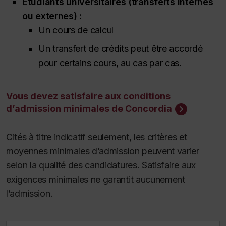
Étudiants universitaires (transferts internes
ou externes) :
Un cours de calcul
Un transfert de crédits peut être accordé
pour certains cours, au cas par cas.
Vous devez satisfaire aux conditions
d’admission minimales de Concordia
Cités à titre indicatif seulement, les critères et
moyennes minimales d’admission peuvent varier
selon la qualité des candidatures. Satisfaire aux
exigences minimales ne garantit aucunement
l’admission.