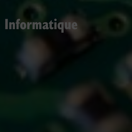
Informatique