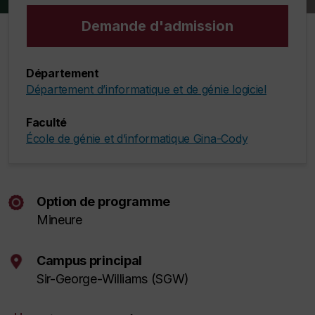
Demande d'admission
Département
Département d’informatique et de génie logiciel
Faculté
École de génie et d’informatique Gina-Cody
Option de programme
Mineure
Campus principal
Sir-George-Williams (SGW)