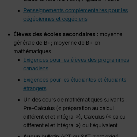
Renseignements complémentaires pour les
cégépiennes et cégépiens
Élèves des écoles secondaires :
moyenne
générale de B+; moyenne de B+ en
mathématiques
Exigences pour les élèves des programmes
canadiens
Exigences pour les étudiantes et étudiants
étrangers
Un des cours de mathématiques suivants :
Pre-Calculus
(« préparation au calcul
différentiel et intégral »),
Calculus
(« calcul
différentiel et intégral ») ou l’équivalent.
Aucun
bulletin ACT ou SAT n’est exigé.