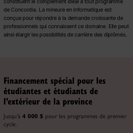
constituent le complément idéal à tout programme
de Concordia. La mineure en informatique est
conçue pour répondre à la demande croissante de
professionnels qui connaissent ce domaine. Elle peut
ainsi élargir les possibilités de carrière des diplômés.
Financement spécial pour les
étudiantes et étudiants de
l’extérieur de la province
Jusqu’à
4 000 $
pour les programmes de premier
cycle.