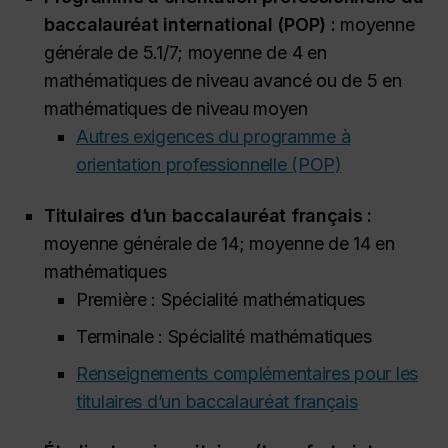
baccalauréat international (POP) :
moyenne
générale de 5.1/7; moyenne de 4 en
mathématiques de niveau avancé ou de 5 en
mathématiques de niveau moyen
Autres exigences du programme à
orientation professionnelle (POP)
Titulaires d’un baccalauréat français :
moyenne générale de 14; moyenne de 14 en
mathématiques
Première : Spécialité mathématiques
Terminale : Spécialité mathématiques
Renseignements complémentaires pour les
titulaires d’un baccalauréat français