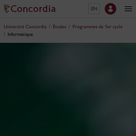
EN
Université Concordia
Études
Programmes de 1er cycle
Informatique