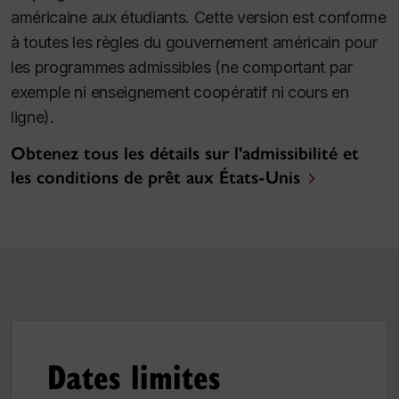
américaine aux étudiants. Cette version est conforme
à toutes les règles du gouvernement américain pour
les programmes admissibles (ne comportant par
exemple ni enseignement coopératif ni cours en
ligne).
Obtenez tous les détails sur l'admissibilité et
les conditions de prêt aux États-Unis
Dates limites