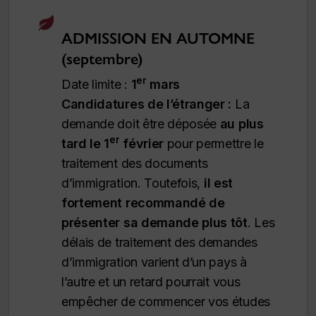
ADMISSION EN AUTOMNE
(septembre)
er
Date limite :
1
mars
Candidatures de l’étranger :
La
demande doit être déposée
au plus
er
tard le 1
février
pour permettre le
traitement des documents
d’immigration.
Toutefois,
il est
fortement recommandé de
présenter sa demande plus tôt
. Les
délais de traitement des demandes
d’immigration varient d’un pays à
l’autre et un retard pourrait vous
empêcher de commencer vos études