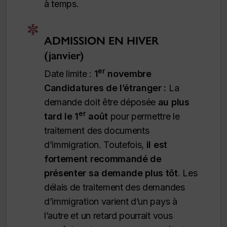
à temps.
ADMISSION EN HIVER
(janvier)
er
Date limite :
1
novembre
Candidatures de l’étranger :
La
demande doit être déposée
au plus
er
tard le 1
août
pour permettre le
traitement des documents
d’immigration. Toutefois,
il est
fortement recommandé de
présenter sa demande plus tôt
. Les
délais de traitement des demandes
d’immigration varient d’un pays à
l’autre et un retard pourrait vous