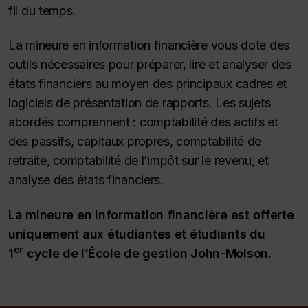
fil du temps.
La mineure en information financière vous dote des
outils nécessaires pour préparer, lire et analyser des
états financiers au moyen des principaux cadres et
logiciels de présentation de rapports. Les sujets
abordés comprennent : comptabilité des actifs et
des passifs, capitaux propres, comptabilité de
retraite, comptabilité de l’impôt sur le revenu, et
analyse des états financiers.
La mineure en information financière est offerte
uniquement aux étudiantes et étudiants du
er
1
cycle de l’École de gestion John-Molson.