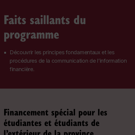
Faits saillants du
programme
Découvrir les principes fondamentaux et les
procédures de la communication de l’information
financière.
Financement spécial pour les
étudiantes et étudiants de
l’extérieur de la province