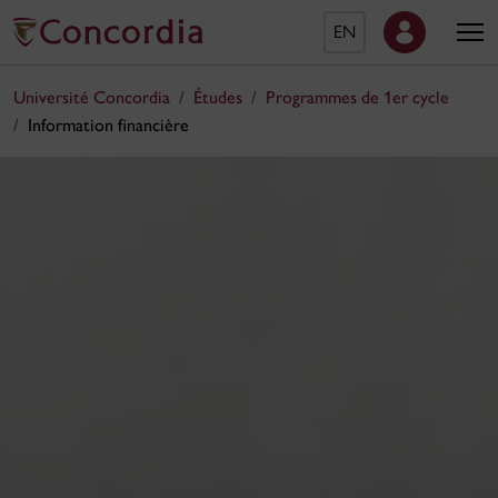
EN
Université Concordia
Études
Programmes de 1er cycle
Information financière