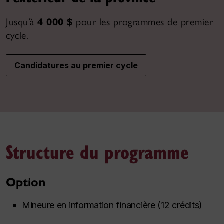
Jusqu’à
4 000 $
pour les programmes de premier
cycle.
Candidatures au premier cycle
Structure du programme
Option
Mineure en information financière (12 crédits)