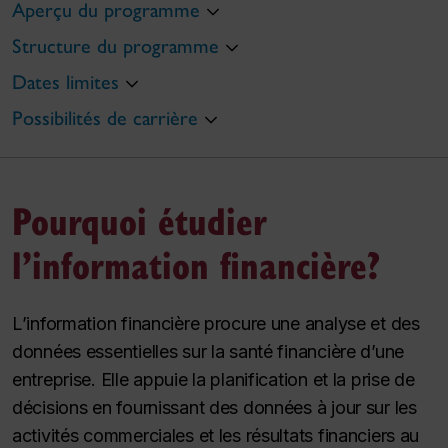
Aperçu du programme
Structure du programme
Dates limites
Possibilités de carrière
Pourquoi étudier
l’information financière?
L’information financière procure une analyse et des
données essentielles sur la santé financière d’une
entreprise. Elle appuie la planification et la prise de
décisions en fournissant des données à jour sur les
activités commerciales et les résultats financiers au