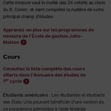
Cette mineure vaut la moitié des 24 crédits au choix
du B. Comm. et vient compléter la matière de votre
principal champ d’études.
Apprenez-en plus sur les programmes de
mineure de l’École de gestion John-
Molson
Cours
Consultez la liste complète des cours
offerts dans l'Annuaire des études de
er
1
cycle
Étudiants américains
:
Les étudiantes et étudiants
des États-Unis peuvent bénéficier d’une version de
ce programme admissible à l’aide fédérale