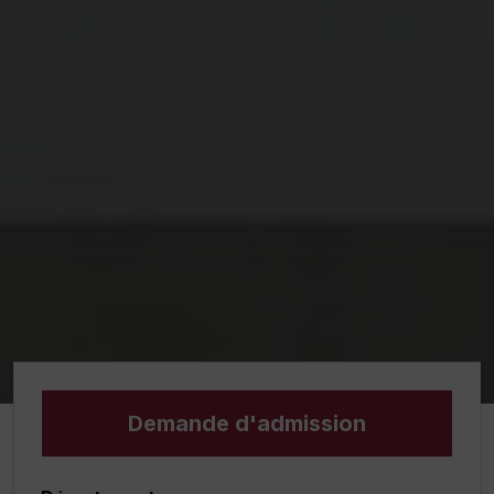
Demande d'admission