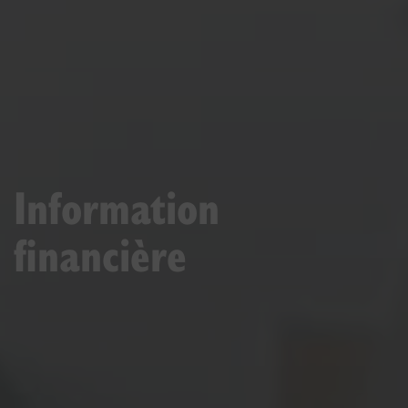
Information
financière