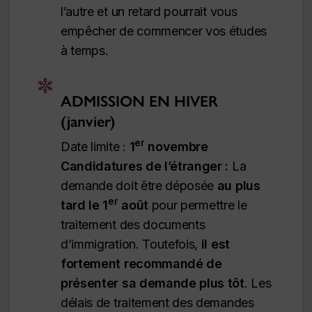
l’autre et un retard pourrait vous
empêcher de commencer vos études
à temps.
ADMISSION EN HIVER
(janvier)
er
Date limite :
1
novembre
Candidatures de l’étranger :
La
demande doit être déposée
au plus
er
tard le 1
août
pour permettre le
traitement des documents
d’immigration. Toutefois,
il est
fortement recommandé de
présenter sa demande plus tôt
. Les
délais de traitement des demandes