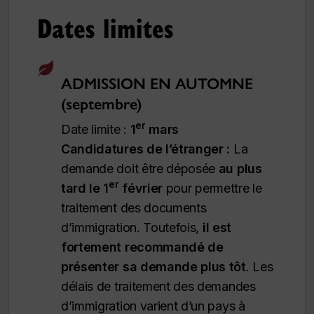
Dates limites
ADMISSION EN AUTOMNE
(septembre)
er
Date limite :
1
mars
Candidatures de l’étranger :
La
demande doit être déposée
au plus
er
tard le 1
février
pour permettre le
traitement des documents
d’immigration.
Toutefois,
il est
fortement recommandé de
présenter sa demande plus tôt
. Les
délais de traitement des demandes
d’immigration varient d’un pays à