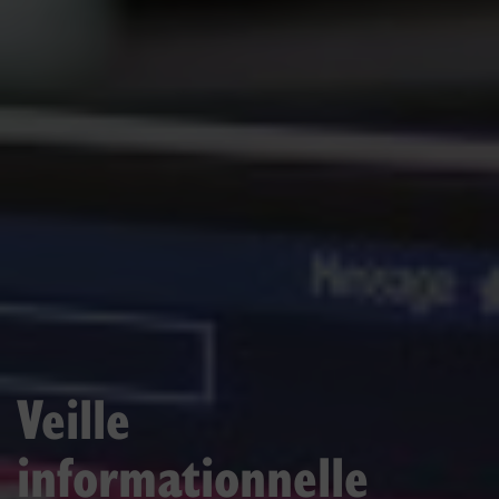
Veille
informationnelle