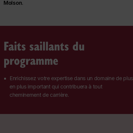
Molson
.
Faits saillants du
programme
Enrichissez votre expertise dans un domaine de plus
en plus important qui contribuera à tout
cheminement de carrière.