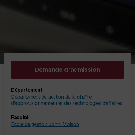
Demande d'admission
Département
Département de gestion de la chaîne
d’approvisionnement et des technologies d’affaires
Faculté
École de gestion John-Molson