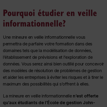
Pourquoi étudier en veille
informationnelle?
Une mineure en veille informationnelle vous
permettra de parfaire votre formation dans des
domaines tels que la modélisation de données,
l’établissement de prévisions et l’exploration de
données. Vous serez ainsi bien outillé pour concevoir
des modèles de résolution de problèmes de gestion
et aider les entreprises à éviter les risques et à tirer le
maximum des possibilités qui s’offrent à elles.
La mineure en veille informationnelle
n’est offerte
qu’aux étudiants de l’École de gestion John-