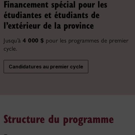
Financement spécial pour les
étudiantes et étudiants de
l’extérieur de la province
Jusqu’à
4 000 $
pour les programmes de premier
cycle.
Candidatures au premier cycle
Structure du programme