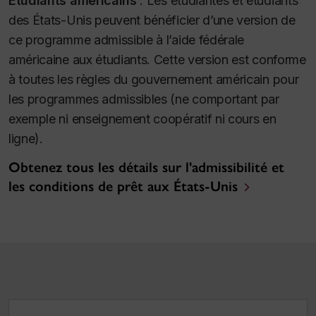
Étudiants américains
:
Les étudiantes et étudiants
des États-Unis peuvent bénéficier d’une version de
ce programme admissible à l’aide fédérale
américaine aux étudiants. Cette version est conforme
à toutes les règles du gouvernement américain pour
les programmes admissibles (ne comportant par
exemple ni enseignement coopératif ni cours en
ligne).
Obtenez tous les détails sur l'admissibilité et
les conditions de prêt aux États-Unis