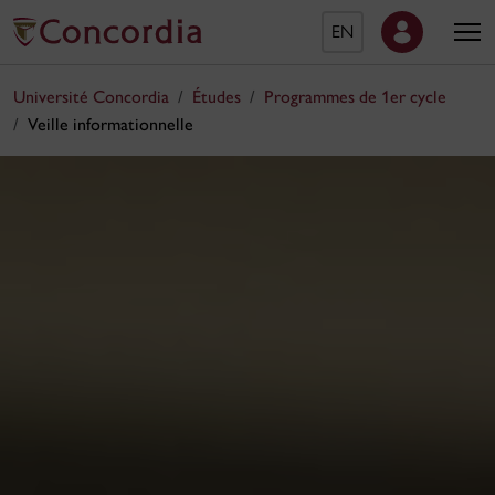
EN
Université Concordia
Études
Programmes de 1er cycle
Veille informationnelle