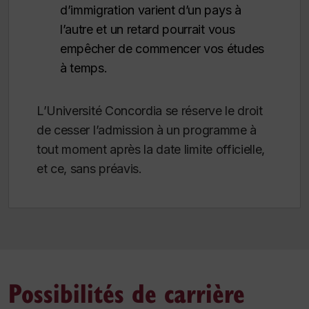
d’immigration varient d’un pays à
l’autre et un retard pourrait vous
empêcher de commencer vos études
à temps.
L’Université Concordia se réserve le droit
de cesser l’admission à un programme à
tout moment après la date limite officielle,
et ce, sans préavis.
Possibilités de carrière