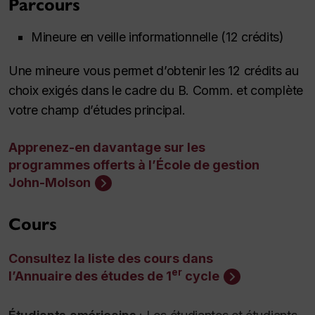
Parcours
Mineure en veille informationnelle (12 crédits)
Une mineure vous permet d’obtenir les 12 crédits au
choix exigés dans le cadre du B. Comm. et complète
votre champ d’études principal.
Apprenez-en davantage sur les
programmes offerts à l’École de gestion
John-Molson
Cours
Consultez la liste des cours dans
er
l’Annuaire des études de 1
cycle